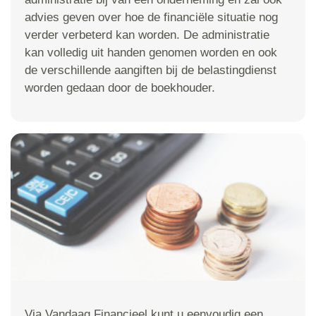
advies geven over hoe de financiële situatie nog
verder verbeterd kan worden. De administratie
kan volledig uit handen genomen worden en ook
de verschillende aangiften bij de belastingdienst
worden gedaan door de boekhouder.
Via Vandaag Financieel kunt u eenvoudig een