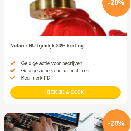
-20%
Notaris NU tijdelijk 20% korting
Geldige actie voor bedrijven
Geldige actie voor particulieren
Keurmerk FD
BEKIJK & BOEK
-20%