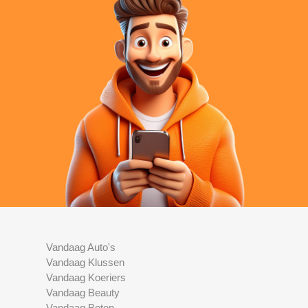
Vandaag Auto's
Vandaag Klussen
Vandaag Koeriers
Vandaag Beauty
Vandaag Boten