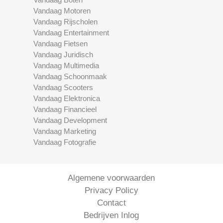
Vandaag Motoren
Vandaag Rijscholen
Vandaag Entertainment
Vandaag Fietsen
Vandaag Juridisch
Vandaag Multimedia
Vandaag Schoonmaak
Vandaag Scooters
Vandaag Elektronica
Vandaag Financieel
Vandaag Development
Vandaag Marketing
Vandaag Fotografie
Algemene voorwaarden
Privacy Policy
Contact
Bedrijven Inlog