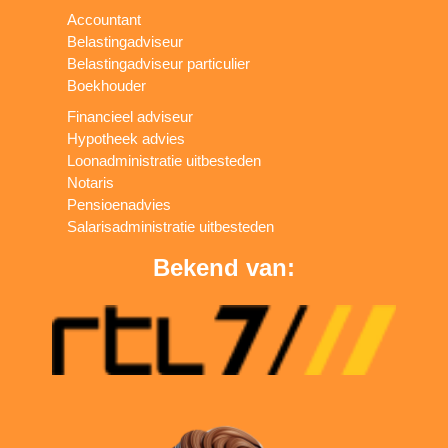
Accountant
Belastingadviseur
Belastingadviseur particulier
Boekhouder
Financieel adviseur
Hypotheek advies
Loonadministratie uitbesteden
Notaris
Pensioenadvies
Salarisadministratie uitbesteden
Bekend van: