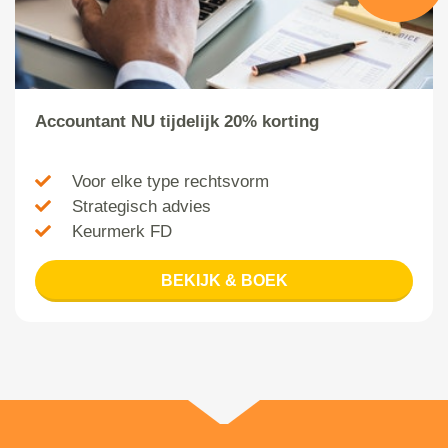
Accountant NU tijdelijk 20% korting
Voor elke type rechtsvorm
Strategisch advies
Keurmerk FD
BEKIJK & BOEK