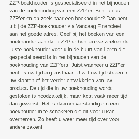
ZZP-boekhouder is gespecialiseerd in het bijhouden
van de boekhouding van een ZZP’er. Bent u dus
ZZP’er en op zoek naar een boekhouder? Dan bent
u bij de ZZP-boekhouder via Vandaag Financieel
aan het goede adres. Geef bij het boeken van een
boekhouder aan dat u ZZP’er bent en we zoeken de
juiste boekhouder voor u in de buurt van Laren die
gespecialiseerd is in het bijhouden van de
boekhouding van ZZP’ers. Juist wanneer u ZZP’er
bent, is uw tijd erg kostbaar. U wilt uw tijd steken in
uw klanten of het verder ontwikkelen van uw
product. De tijd die in uw boekhouding wordt
gestoken is noodzakelijk, maar kost vaak meer tijd
dan gewenst. Het is daarom verstandig om een
boekhouder in te schakelen die dit voor u kan
overnemen. Zo heeft u weer meer tijd over voor
andere zaken!