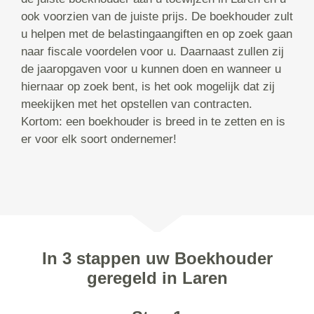
ook voorzien van de juiste prijs. De boekhouder zult
u helpen met de belastingaangiften en op zoek gaan
naar fiscale voordelen voor u. Daarnaast zullen zij
de jaaropgaven voor u kunnen doen en wanneer u
hiernaar op zoek bent, is het ook mogelijk dat zij
meekijken met het opstellen van contracten.
Kortom: een boekhouder is breed in te zetten en is
er voor elk soort ondernemer!
In 3 stappen uw Boekhouder
geregeld in Laren