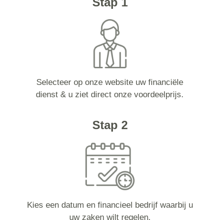
Stap 1
Selecteer op onze website uw financiële
dienst & u ziet direct onze voordeelprijs.
Stap 2
Kies een datum en financieel bedrijf waarbij u
uw zaken wilt regelen.