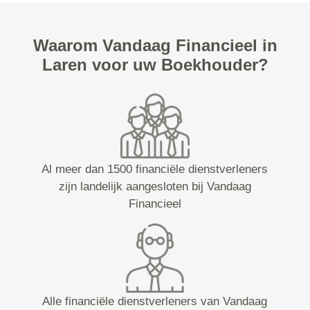
Waarom Vandaag Financieel in
Laren voor uw Boekhouder?
Al meer dan 1500 financiële dienstverleners
zijn landelijk aangesloten bij Vandaag
Financieel
Alle financiële dienstverleners van Vandaag