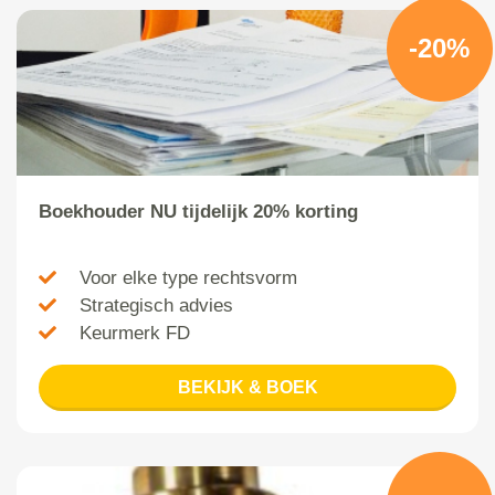
-20%
Boekhouder NU tijdelijk 20% korting
Voor elke type rechtsvorm
Strategisch advies
Keurmerk FD
BEKIJK & BOEK