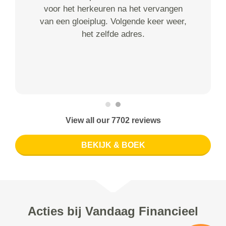
voor het herkeuren na het vervangen
van een gloeiplug. Volgende keer weer,
het zelfde adres.
View all our 7702 reviews
BEKIJK & BOEK
Acties bij Vandaag Financieel