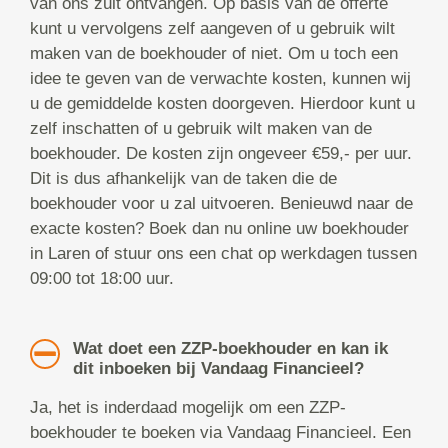
van ons zult ontvangen. Op basis van de offerte
kunt u vervolgens zelf aangeven of u gebruik wilt
maken van de boekhouder of niet. Om u toch een
idee te geven van de verwachte kosten, kunnen wij
u de gemiddelde kosten doorgeven. Hierdoor kunt u
zelf inschatten of u gebruik wilt maken van de
boekhouder. De kosten zijn ongeveer €59,- per uur.
Dit is dus afhankelijk van de taken die de
boekhouder voor u zal uitvoeren. Benieuwd naar de
exacte kosten? Boek dan nu online uw boekhouder
in Laren of stuur ons een chat op werkdagen tussen
09:00 tot 18:00 uur.
Wat doet een ZZP-boekhouder en kan ik
dit inboeken bij Vandaag Financieel?
Ja, het is inderdaad mogelijk om een ZZP-
boekhouder te boeken via Vandaag Financieel. Een