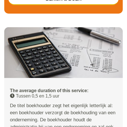
The average duration of this service:
Tussen 0,5 en 1,5 uur
De titel boekhouder zegt het eigenlijk letterlijk al:
een boekhouder verzorgt de boekhouding van een
onderneming. De boekhouder houdt de
administratie bij van een onderneming en zal ook