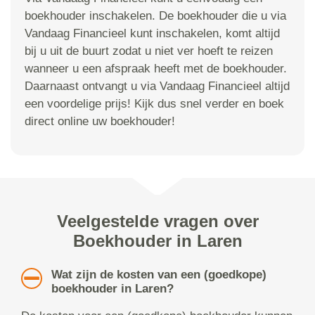
boekhouder inschakelen. De boekhouder die u via
Vandaag Financieel kunt inschakelen, komt altijd
bij u uit de buurt zodat u niet ver hoeft te reizen
wanneer u een afspraak heeft met de boekhouder.
Daarnaast ontvangt u via Vandaag Financieel altijd
een voordelige prijs! Kijk dus snel verder en boek
direct online uw boekhouder!
Veelgestelde vragen over
Boekhouder in Laren
Wat zijn de kosten van een (goedkope)
boekhouder in Laren?