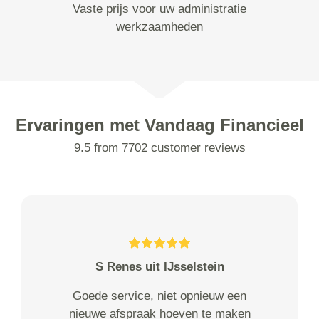
Vaste prijs voor uw administratie
werkzaamheden
Ervaringen met Vandaag Financieel
9.5 from 7702 customer reviews
S Renes uit IJsselstein
Goede service, niet opnieuw een
nieuwe afspraak hoeven te maken