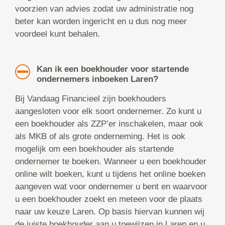
voorzien van advies zodat uw administratie nog
beter kan worden ingericht en u dus nog meer
voordeel kunt behalen.
Kan ik een boekhouder voor startende
ondernemers inboeken Laren?
Bij Vandaag Financieel zijn boekhouders
aangesloten voor elk soort ondernemer. Zo kunt u
een boekhouder als ZZP’er inschakelen, maar ook
als MKB of als grote onderneming. Het is ook
mogelijk om een boekhouder als startende
ondernemer te boeken. Wanneer u een boekhouder
online wilt boeken, kunt u tijdens het online boeken
aangeven wat voor ondernemer u bent en waarvoor
u een boekhouder zoekt en meteen voor de plaats
naar uw keuze Laren. Op basis hiervan kunnen wij
de juiste boekhouder aan u toewijzen in Laren en u