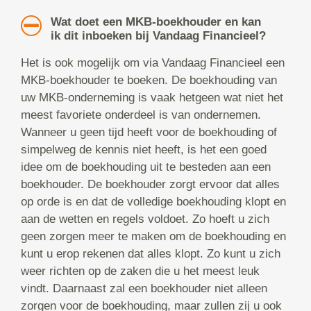
Wat doet een MKB-boekhouder en kan
ik dit inboeken bij Vandaag Financieel?
Het is ook mogelijk om via Vandaag Financieel een
MKB-boekhouder te boeken. De boekhouding van
uw MKB-onderneming is vaak hetgeen wat niet het
meest favoriete onderdeel is van ondernemen.
Wanneer u geen tijd heeft voor de boekhouding of
simpelweg de kennis niet heeft, is het een goed
idee om de boekhouding uit te besteden aan een
boekhouder. De boekhouder zorgt ervoor dat alles
op orde is en dat de volledige boekhouding klopt en
aan de wetten en regels voldoet. Zo hoeft u zich
geen zorgen meer te maken om de boekhouding en
kunt u erop rekenen dat alles klopt. Zo kunt u zich
weer richten op de zaken die u het meest leuk
vindt. Daarnaast zal een boekhouder niet alleen
zorgen voor de boekhouding, maar zullen zij u ook