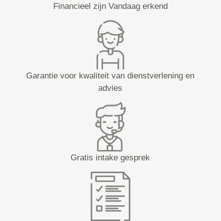
Financieel zijn Vandaag erkend
Garantie voor kwaliteit van dienstverlening en
advies
Gratis intake gesprek