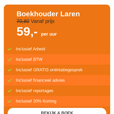
Boekhouder Laren
70,80
Vanaf prijs
59,-
per uur
Inclusief Arbeid
Inclusief BTW
Inclusief GRATIS oriëntatiegesprek
Inclusief financieel advies
Inclusief reportages
Inclusief 20% Korting
BEKIJK & BOEK