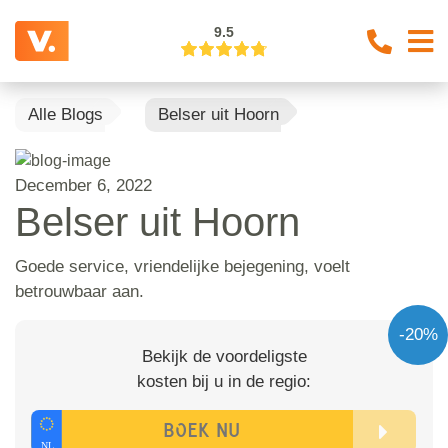
9.5
Alle Blogs
Belser uit Hoorn
December 6, 2022
Belser uit Hoorn
Goede service, vriendelijke bejegening, voelt
betrouwbaar aan.
-20%
Bekijk de voordeligste
kosten bij u in de regio: