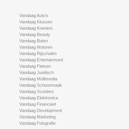
Vandaag Auto's
Vandaag Klussen
Vandaag Koeriers
Vandaag Beauty
Vandaag Boten
Vandaag Motoren
Vandaag Rijscholen
Vandaag Entertainment
Vandaag Fietsen
Vandaag Juridisch
Vandaag Multimedia
Vandaag Schoonmaak
Vandaag Scooters
Vandaag Elektronica
Vandaag Financieel
Vandaag Development
Vandaag Marketing
Vandaag Fotografie