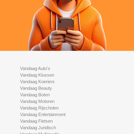
Vandaag Auto's
Vandaag Klussen
Vandaag Koeriers
Vandaag Beauty
Vandaag Boten
Vandaag Motoren
Vandaag Rijscholen
Vandaag Entertainment
Vandaag Fietsen
Vandaag Juridisch