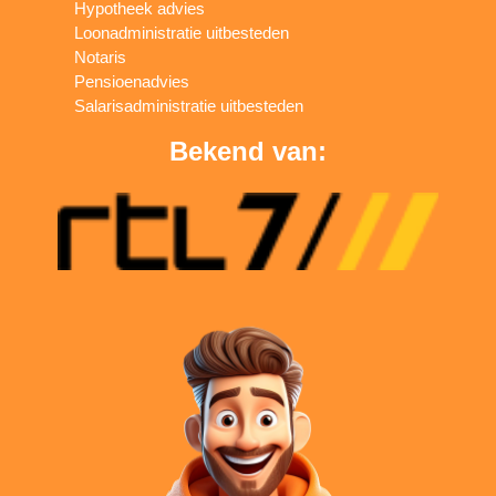
Hypotheek advies
Loonadministratie uitbesteden
Notaris
Pensioenadvies
Salarisadministratie uitbesteden
Bekend van: