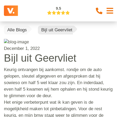
9.5
Alle Blogs
Bijl uit Geervliet
December 1, 2022
Bijl uit Geervliet
Keurig ontvangen bij aankomst. rondje om de auto
gelopen, sleutel afgegeven en afgesproken dat hij
sowieso om half 5 wel klaar zou zijn. En inderdaad,
even half 5 kwamen wij hem ophalen en hij stond keurig
te glimmen voor de deur.
Het enige verbeterpunt wat ik kan geven is de
mogelijkheid maken tot pinbetalingen. Voor de rest
keurig, en mijn bmw staat weer te glimmen voor de