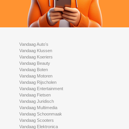
Vandaag Auto's
Vandaag Klussen
Vandaag Koeriers
Vandaag Beauty
Vandaag Boten
Vandaag Motoren
Vandaag Rijscholen
Vandaag Entertainment
Vandaag Fietsen
Vandaag Juridisch
Vandaag Multimedia
Vandaag Schoonmaak
Vandaag Scooters
Vandaag Elektronica