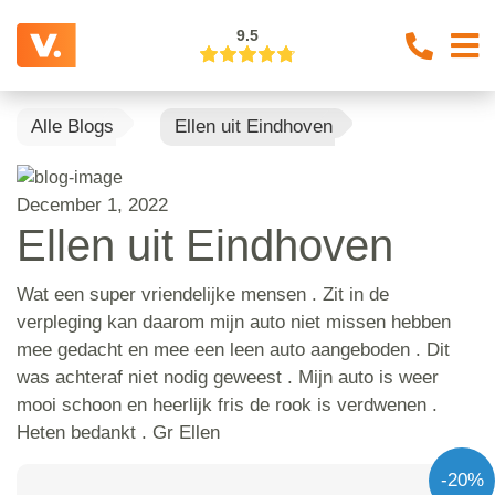
9.5
Alle Blogs
Ellen uit Eindhoven
December 1, 2022
Ellen uit Eindhoven
Wat een super vriendelijke mensen . Zit in de
verpleging kan daarom mijn auto niet missen hebben
mee gedacht en mee een leen auto aangeboden . Dit
was achteraf niet nodig geweest . Mijn auto is weer
mooi schoon en heerlijk fris de rook is verdwenen .
Heten bedankt . Gr Ellen
-20%