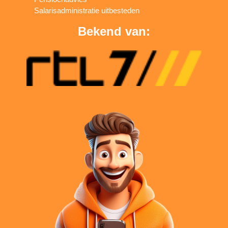
Salarisadministratie uitbesteden
Bekend van: