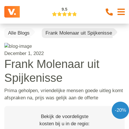
9.5
Alle Blogs
Frank Molenaar uit Spijkenisse
December 1, 2022
Frank Molenaar uit
Spijkenisse
Prima geholpen, vriendelijke mensen goede uitleg komt
afspraken na, prijs was gelijk aan de offerte
-20%
Bekijk de voordeligste
kosten bij u in de regio: