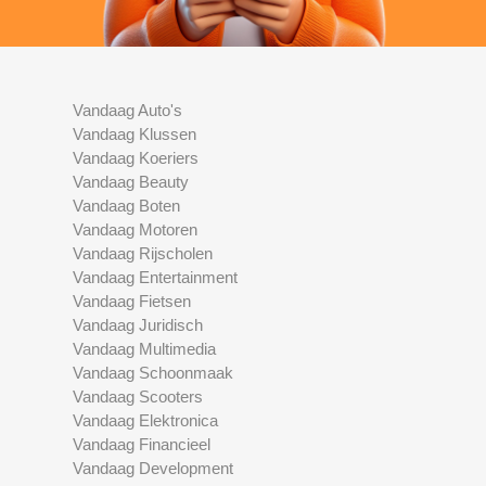
Vandaag Auto's
Vandaag Klussen
Vandaag Koeriers
Vandaag Beauty
Vandaag Boten
Vandaag Motoren
Vandaag Rijscholen
Vandaag Entertainment
Vandaag Fietsen
Vandaag Juridisch
Vandaag Multimedia
Vandaag Schoonmaak
Vandaag Scooters
Vandaag Elektronica
Vandaag Financieel
Vandaag Development