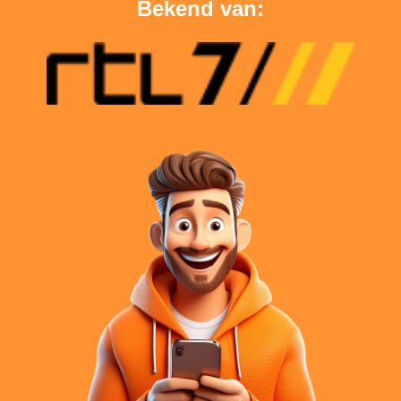
Bekend van: