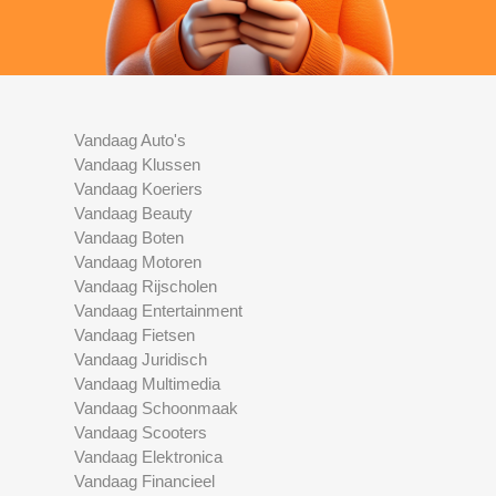
Vandaag Auto's
Vandaag Klussen
Vandaag Koeriers
Vandaag Beauty
Vandaag Boten
Vandaag Motoren
Vandaag Rijscholen
Vandaag Entertainment
Vandaag Fietsen
Vandaag Juridisch
Vandaag Multimedia
Vandaag Schoonmaak
Vandaag Scooters
Vandaag Elektronica
Vandaag Financieel