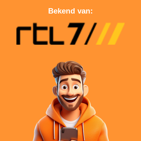
Bekend van: