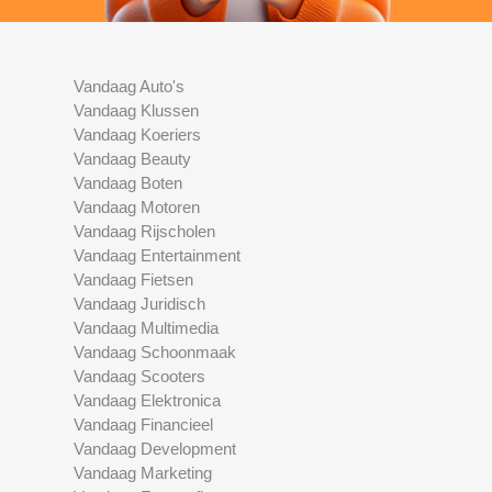
Vandaag Auto's
Vandaag Klussen
Vandaag Koeriers
Vandaag Beauty
Vandaag Boten
Vandaag Motoren
Vandaag Rijscholen
Vandaag Entertainment
Vandaag Fietsen
Vandaag Juridisch
Vandaag Multimedia
Vandaag Schoonmaak
Vandaag Scooters
Vandaag Elektronica
Vandaag Financieel
Vandaag Development
Vandaag Marketing