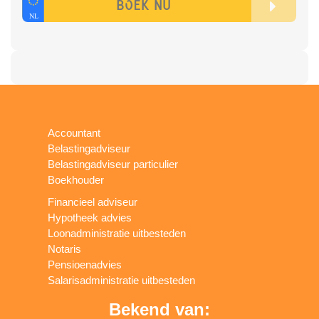
Accountant
Belastingadviseur
Belastingadviseur particulier
Boekhouder
Financieel adviseur
Hypotheek advies
Loonadministratie uitbesteden
Notaris
Pensioenadvies
Salarisadministratie uitbesteden
Bekend van: