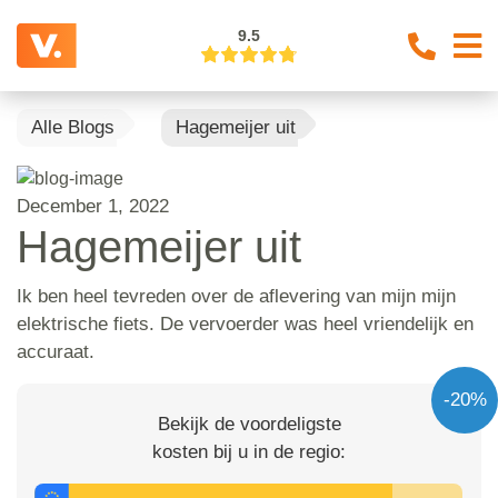
9.5
Alle Blogs
Hagemeijer uit
December 1, 2022
Hagemeijer uit
Ik ben heel tevreden over de aflevering van mijn mijn
elektrische fiets. De vervoerder was heel vriendelijk en
accuraat.
-20%
Bekijk de voordeligste
kosten bij u in de regio: