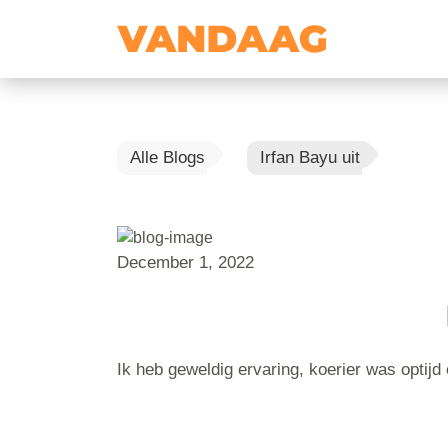
Alle Blogs
Irfan Bayu uit
December 1, 2022
Ik heb geweldig ervaring, koerier was optijd