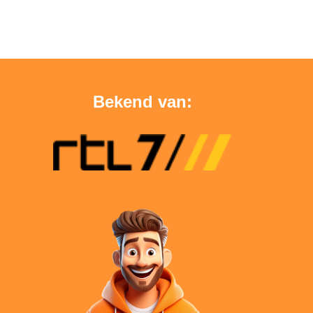
Bekend van: