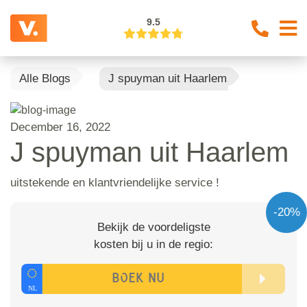
9.5
Alle Blogs
J spuyman uit Haarlem
December 16, 2022
J spuyman uit Haarlem
uitstekende en klantvriendelijke service !
-20%
Bekijk de voordeligste
kosten bij u in de regio: