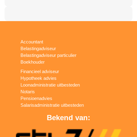
Accountant
Belastingadviseur
Belastingadviseur particulier
Boekhouder
Financieel adviseur
Hypotheek advies
Loonadministratie uitbesteden
Notaris
Pensioenadvies
Salarisadministratie uitbesteden
Bekend van: