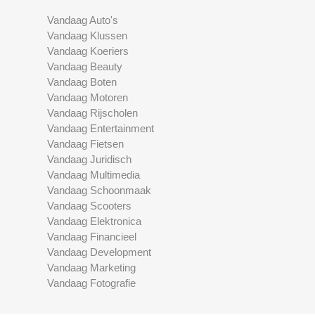
Vandaag Auto's
Vandaag Klussen
Vandaag Koeriers
Vandaag Beauty
Vandaag Boten
Vandaag Motoren
Vandaag Rijscholen
Vandaag Entertainment
Vandaag Fietsen
Vandaag Juridisch
Vandaag Multimedia
Vandaag Schoonmaak
Vandaag Scooters
Vandaag Elektronica
Vandaag Financieel
Vandaag Development
Vandaag Marketing
Vandaag Fotografie