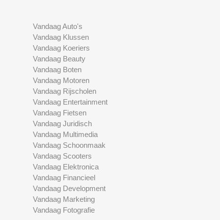
Vandaag Auto's
Vandaag Klussen
Vandaag Koeriers
Vandaag Beauty
Vandaag Boten
Vandaag Motoren
Vandaag Rijscholen
Vandaag Entertainment
Vandaag Fietsen
Vandaag Juridisch
Vandaag Multimedia
Vandaag Schoonmaak
Vandaag Scooters
Vandaag Elektronica
Vandaag Financieel
Vandaag Development
Vandaag Marketing
Vandaag Fotografie