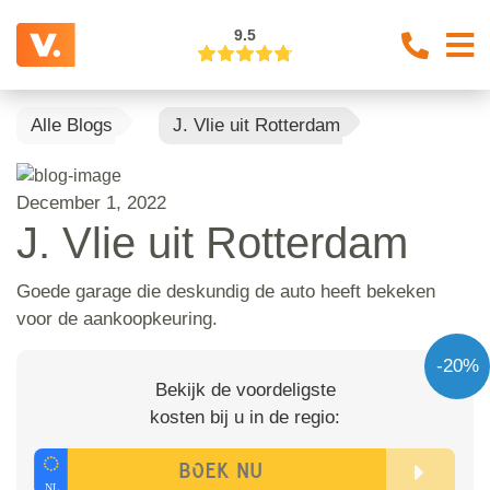
9.5
Alle Blogs
J. Vlie uit Rotterdam
December 1, 2022
J. Vlie uit Rotterdam
Goede garage die deskundig de auto heeft bekeken
voor de aankoopkeuring.
-20%
Bekijk de voordeligste
kosten bij u in de regio: