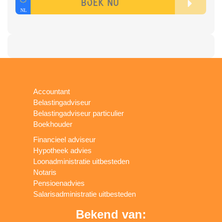
Accountant
Belastingadviseur
Belastingadviseur particulier
Boekhouder
Financieel adviseur
Hypotheek advies
Loonadministratie uitbesteden
Notaris
Pensioenadvies
Salarisadministratie uitbesteden
Bekend van: