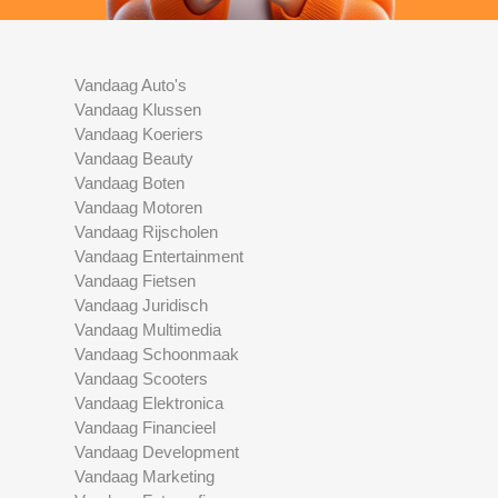
Vandaag Auto's
Vandaag Klussen
Vandaag Koeriers
Vandaag Beauty
Vandaag Boten
Vandaag Motoren
Vandaag Rijscholen
Vandaag Entertainment
Vandaag Fietsen
Vandaag Juridisch
Vandaag Multimedia
Vandaag Schoonmaak
Vandaag Scooters
Vandaag Elektronica
Vandaag Financieel
Vandaag Development
Vandaag Marketing