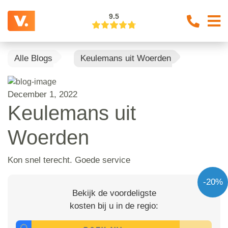
9.5
Alle Blogs
Keulemans uit Woerden
December 1, 2022
Keulemans uit
Woerden
Kon snel terecht. Goede service
-20%
Bekijk de voordeligste
kosten bij u in de regio: