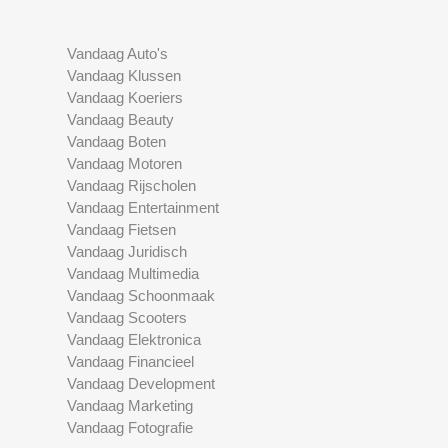
Vandaag Auto's
Vandaag Klussen
Vandaag Koeriers
Vandaag Beauty
Vandaag Boten
Vandaag Motoren
Vandaag Rijscholen
Vandaag Entertainment
Vandaag Fietsen
Vandaag Juridisch
Vandaag Multimedia
Vandaag Schoonmaak
Vandaag Scooters
Vandaag Elektronica
Vandaag Financieel
Vandaag Development
Vandaag Marketing
Vandaag Fotografie