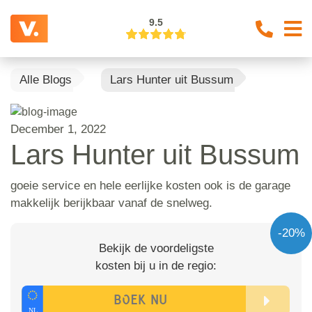
9.5
Alle Blogs
Lars Hunter uit Bussum
December 1, 2022
Lars Hunter uit Bussum
goeie service en hele eerlijke kosten ook is de garage
makkelijk berijkbaar vanaf de snelweg.
-20%
Bekijk de voordeligste
kosten bij u in de regio: