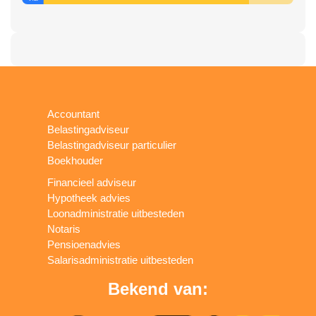
Accountant
Belastingadviseur
Belastingadviseur particulier
Boekhouder
Financieel adviseur
Hypotheek advies
Loonadministratie uitbesteden
Notaris
Pensioenadvies
Salarisadministratie uitbesteden
Bekend van: