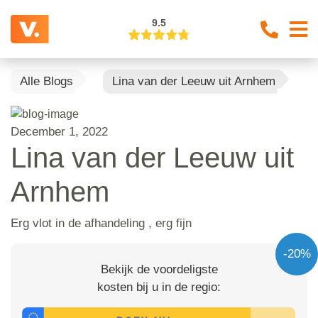
9.5
Alle Blogs
Lina van der Leeuw uit Arnhem
December 1, 2022
Lina van der Leeuw uit
Arnhem
Erg vlot in de afhandeling , erg fijn
-20%
Bekijk de voordeligste
kosten bij u in de regio: