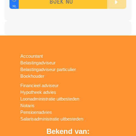
Accountant
Belastingadviseur
Belastingadviseur particulier
Boekhouder
Financieel adviseur
Hypotheek advies
Loonadministratie uitbesteden
Notaris
Pensioenadvies
Salarisadministratie uitbesteden
Bekend van: