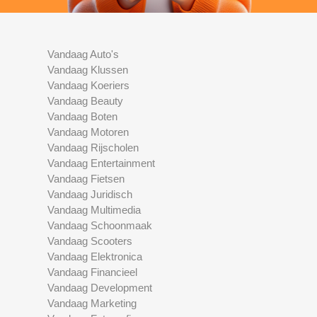
Vandaag Auto's
Vandaag Klussen
Vandaag Koeriers
Vandaag Beauty
Vandaag Boten
Vandaag Motoren
Vandaag Rijscholen
Vandaag Entertainment
Vandaag Fietsen
Vandaag Juridisch
Vandaag Multimedia
Vandaag Schoonmaak
Vandaag Scooters
Vandaag Elektronica
Vandaag Financieel
Vandaag Development
Vandaag Marketing