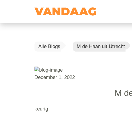
Alle Blogs
M de Haan uit Utrecht
December 1, 2022
M de
keurig