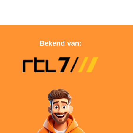
Bekend van: