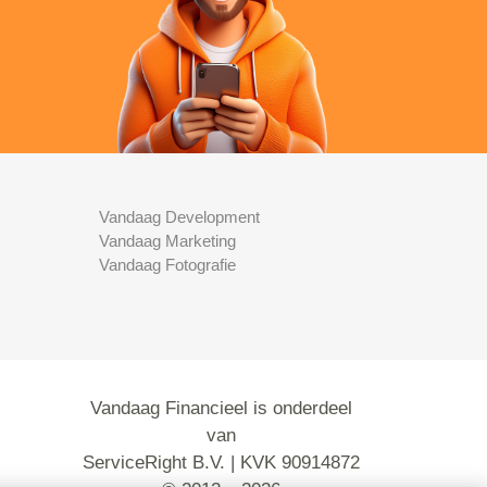
Vandaag Development
Vandaag Marketing
Vandaag Fotografie
Vandaag Financieel is onderdeel
van
ServiceRight B.V. | KVK 90914872