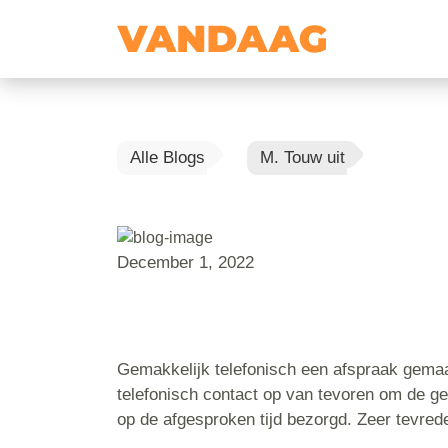
Alle Blogs
M. Touw uit
December 1, 2022
Gemakkelijk telefonisch een afspraak gema
telefonisch contact op van tevoren om de geg
op de afgesproken tijd bezorgd. Zeer tevred