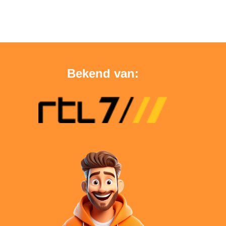
Bekend van: