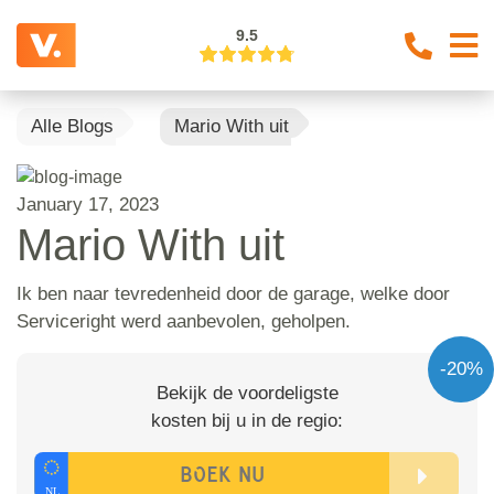
9.5
Alle Blogs
Mario With uit
January 17, 2023
Mario With uit
Ik ben naar tevredenheid door de garage, welke door
Serviceright werd aanbevolen, geholpen.
-20%
Bekijk de voordeligste
kosten bij u in de regio: