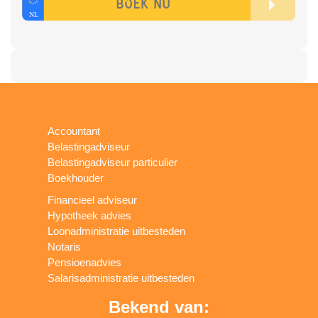
Accountant
Belastingadviseur
Belastingadviseur particulier
Boekhouder
Financieel adviseur
Hypotheek advies
Loonadministratie uitbesteden
Notaris
Pensioenadvies
Salarisadministratie uitbesteden
Bekend van: