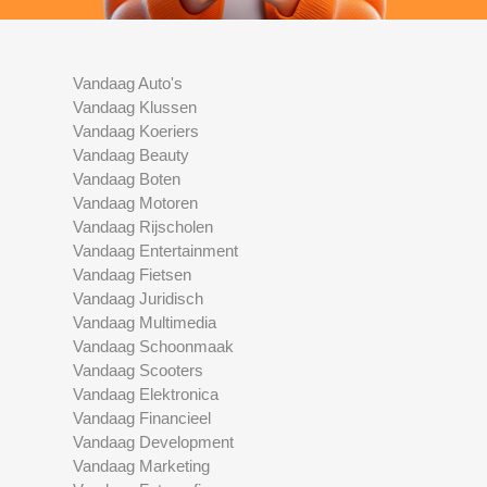
Vandaag Auto's
Vandaag Klussen
Vandaag Koeriers
Vandaag Beauty
Vandaag Boten
Vandaag Motoren
Vandaag Rijscholen
Vandaag Entertainment
Vandaag Fietsen
Vandaag Juridisch
Vandaag Multimedia
Vandaag Schoonmaak
Vandaag Scooters
Vandaag Elektronica
Vandaag Financieel
Vandaag Development
Vandaag Marketing