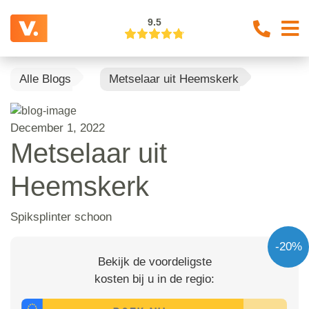
9.5
Alle Blogs
Metselaar uit Heemskerk
December 1, 2022
Metselaar uit
Heemskerk
Spiksplinter schoon
-20%
Bekijk de voordeligste
kosten bij u in de regio: