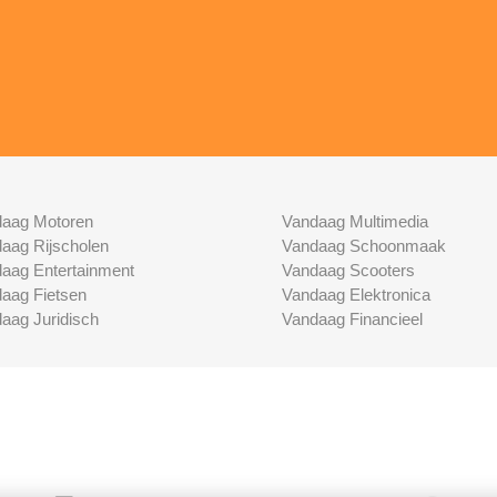
aag Motoren
Vandaag Multimedia
aag Rijscholen
Vandaag Schoonmaak
aag Entertainment
Vandaag Scooters
aag Fietsen
Vandaag Elektronica
aag Juridisch
Vandaag Financieel