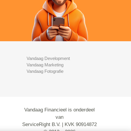
Vandaag Development
Vandaag Marketing
Vandaag Fotografie
Vandaag Financieel is onderdeel
van
ServiceRight B.V. | KVK 90914872