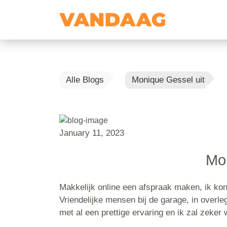
Alle Blogs
Monique Gessel uit
January 11, 2023
Mon
Makkelijk online een afspraak maken, ik kon 
Vriendelijke mensen bij de garage, in overl
met al een prettige ervaring en ik zal zeker