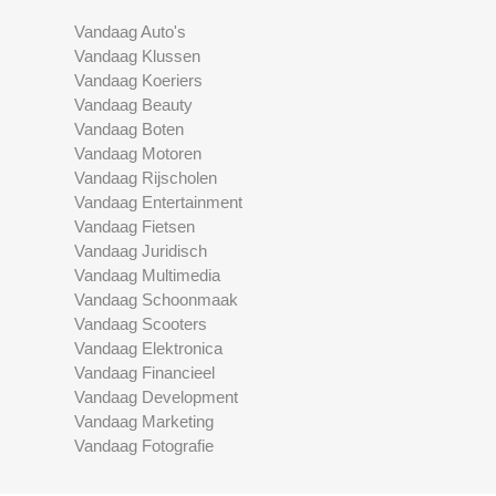
Vandaag Auto's
Vandaag Klussen
Vandaag Koeriers
Vandaag Beauty
Vandaag Boten
Vandaag Motoren
Vandaag Rijscholen
Vandaag Entertainment
Vandaag Fietsen
Vandaag Juridisch
Vandaag Multimedia
Vandaag Schoonmaak
Vandaag Scooters
Vandaag Elektronica
Vandaag Financieel
Vandaag Development
Vandaag Marketing
Vandaag Fotografie