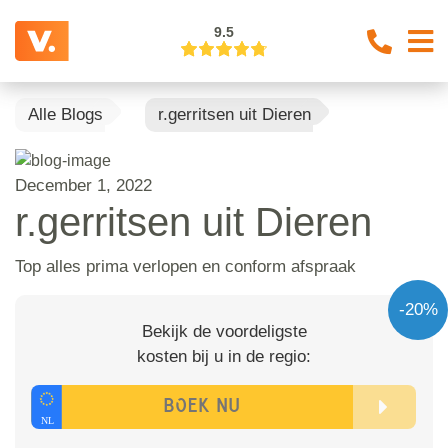
9.5
Alle Blogs
r.gerritsen uit Dieren
December 1, 2022
r.gerritsen uit Dieren
Top alles prima verlopen en conform afspraak
-20%
Bekijk de voordeligste
kosten bij u in de regio: