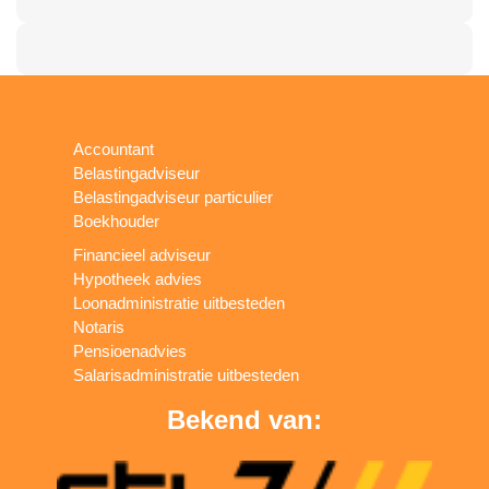
Accountant
Belastingadviseur
Belastingadviseur particulier
Boekhouder
Financieel adviseur
Hypotheek advies
Loonadministratie uitbesteden
Notaris
Pensioenadvies
Salarisadministratie uitbesteden
Bekend van: