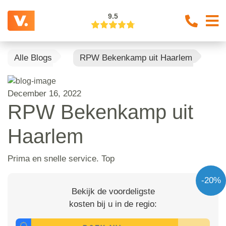
9.5
Alle Blogs
RPW Bekenkamp uit Haarlem
December 16, 2022
RPW Bekenkamp uit
Haarlem
Prima en snelle service. Top
-20%
Bekijk de voordeligste
kosten bij u in de regio: