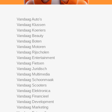
Vandaag Auto's
Vandaag Klussen
Vandaag Koeriers
Vandaag Beauty
Vandaag Boten
Vandaag Motoren
Vandaag Rijscholen
Vandaag Entertainment
Vandaag Fietsen
Vandaag Juridisch
Vandaag Multimedia
Vandaag Schoonmaak
Vandaag Scooters
Vandaag Elektronica
Vandaag Financieel
Vandaag Development
Vandaag Marketing