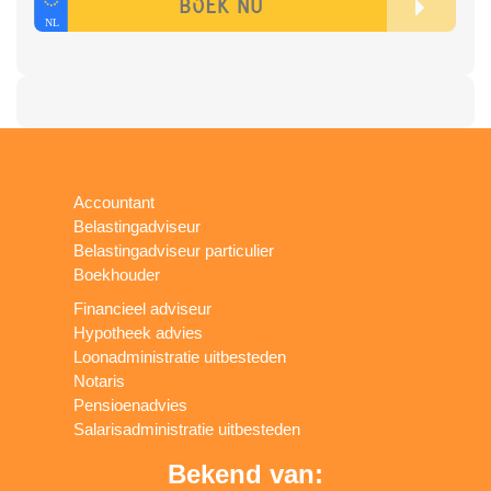
Accountant
Belastingadviseur
Belastingadviseur particulier
Boekhouder
Financieel adviseur
Hypotheek advies
Loonadministratie uitbesteden
Notaris
Pensioenadvies
Salarisadministratie uitbesteden
Bekend van: