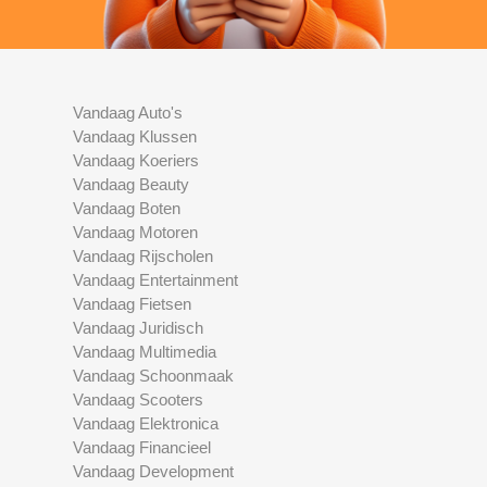
Vandaag Auto's
Vandaag Klussen
Vandaag Koeriers
Vandaag Beauty
Vandaag Boten
Vandaag Motoren
Vandaag Rijscholen
Vandaag Entertainment
Vandaag Fietsen
Vandaag Juridisch
Vandaag Multimedia
Vandaag Schoonmaak
Vandaag Scooters
Vandaag Elektronica
Vandaag Financieel
Vandaag Development