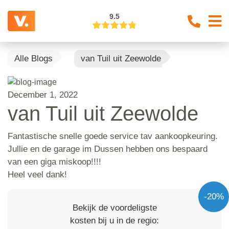
9.5
Alle Blogs
van Tuil uit Zeewolde
December 1, 2022
van Tuil uit Zeewolde
Fantastische snelle goede service tav aankoopkeuring.
Jullie en de garage im Dussen hebben ons bespaard
van een giga miskoop!!!!
Heel veel dank!
-20%
Bekijk de voordeligste
kosten bij u in de regio: