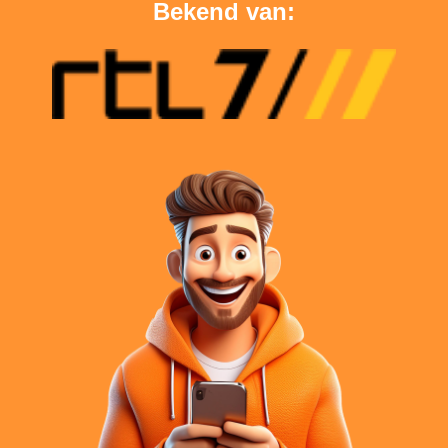
Bekend van: