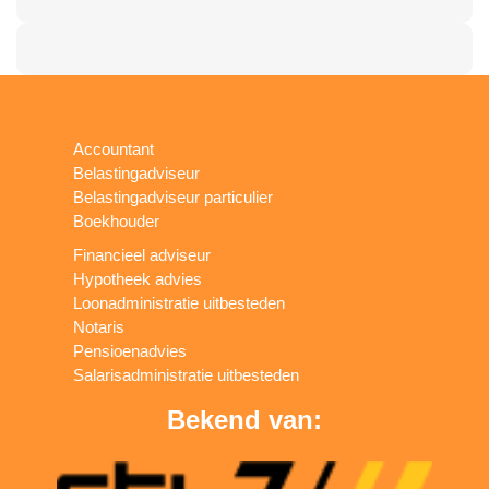
Accountant
Belastingadviseur
Belastingadviseur particulier
Boekhouder
Financieel adviseur
Hypotheek advies
Loonadministratie uitbesteden
Notaris
Pensioenadvies
Salarisadministratie uitbesteden
Bekend van: