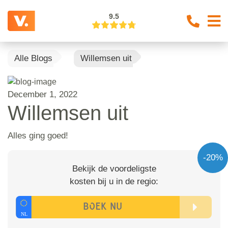
9.5
Alle Blogs
Willemsen uit
December 1, 2022
Willemsen uit
Alles ging goed!
-20%
Bekijk de voordeligste
kosten bij u in de regio: