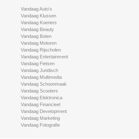
Vandaag Auto's
Vandaag Klussen
Vandaag Koeriers
Vandaag Beauty
Vandaag Boten
Vandaag Motoren
Vandaag Rijscholen
Vandaag Entertainment
Vandaag Fietsen
Vandaag Juridisch
Vandaag Multimedia
Vandaag Schoonmaak
Vandaag Scooters
Vandaag Elektronica
Vandaag Financieel
Vandaag Development
Vandaag Marketing
Vandaag Fotografie