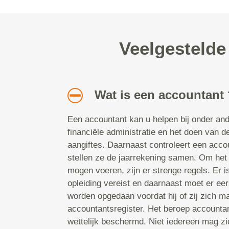
Veelgestelde
Wat is een accountant
Een accountant kan u helpen bij onder and
financiële administratie en het doen van de
aangiftes. Daarnaast controleert een acco
stellen ze de jaarrekening samen. Om het 
mogen voeren, zijn er strenge regels. Er 
opleiding vereist en daarnaast moet er eers
worden opgedaan voordat hij of zij zich ma
accountantsregister. Het beroep accounta
wettelijk beschermd. Niet iedereen mag z