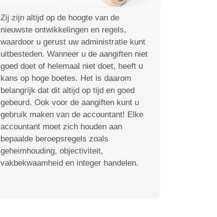
Zij zijn altijd op de hoogte van de
nieuwste ontwikkelingen en regels,
waardoor u gerust uw administratie kunt
uitbesteden. Wanneer u de aangiften niet
goed doet of helemaal niet doet, heeft u
kans op hoge boetes. Het is daarom
belangrijk dat dit altijd op tijd en goed
gebeurd. Ook voor de aangiften kunt u
gebruik maken van de accountant! Elke
accountant moet zich houden aan
bepaalde beroepsregels zoals
geheimhouding, objectiviteit,
vakbekwaamheid en integer handelen.