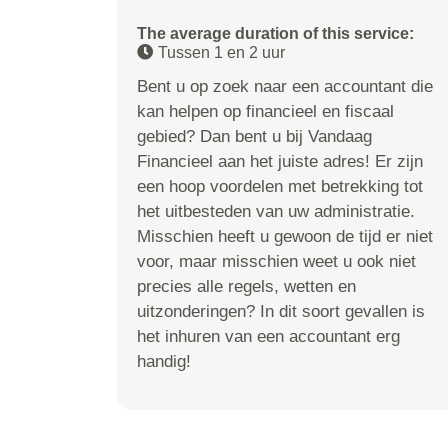
The average duration of this service:
Tussen 1 en 2 uur
Bent u op zoek naar een accountant die
kan helpen op financieel en fiscaal
gebied? Dan bent u bij Vandaag
Financieel aan het juiste adres! Er zijn
een hoop voordelen met betrekking tot
het uitbesteden van uw administratie.
Misschien heeft u gewoon de tijd er niet
voor, maar misschien weet u ook niet
precies alle regels, wetten en
uitzonderingen? In dit soort gevallen is
het inhuren van een accountant erg
handig!