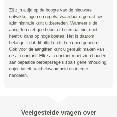
Zij zijn altijd op de hoogte van de nieuwste
ontwikkelingen en regels, waardoor u gerust uw
administratie kunt uitbesteden. Wanneer u de
aangiften niet goed doet of helemaal niet doet,
heeft u kans op hoge boetes. Het is daarom
belangrijk dat dit altijd op tijd en goed gebeurd.
Ook voor de aangiften kunt u gebruik maken van
de accountant! Elke accountant moet zich houden
aan bepaalde beroepsregels zoals geheimhouding,
objectiviteit, vakbekwaamheid en integer
handelen.
Veelgestelde vragen over