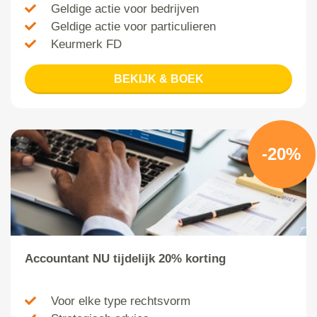
Geldige actie voor bedrijven
Geldige actie voor particulieren
Keurmerk FD
BEKIJK & BOEK
-20%
Accountant NU tijdelijk 20% korting
Voor elke type rechtsvorm