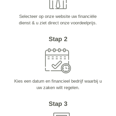
Selecteer op onze website uw financiële
dienst & u ziet direct onze voordeelprijs.
Stap 2
Kies een datum en financieel bedrijf waarbij u
uw zaken wilt regelen.
Stap 3