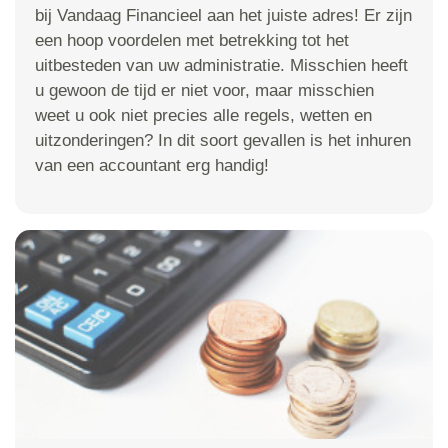
bij Vandaag Financieel aan het juiste adres! Er zijn
een hoop voordelen met betrekking tot het
uitbesteden van uw administratie. Misschien heeft
u gewoon de tijd er niet voor, maar misschien
weet u ook niet precies alle regels, wetten en
uitzonderingen? In dit soort gevallen is het inhuren
van een accountant erg handig!