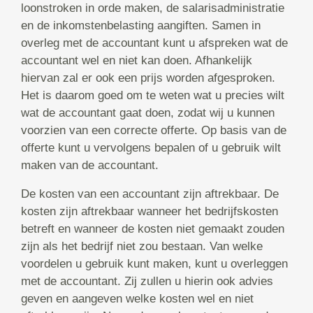
loonstroken in orde maken, de salarisadministratie
en de inkomstenbelasting aangiften. Samen in
overleg met de accountant kunt u afspreken wat de
accountant wel en niet kan doen. Afhankelijk
hiervan zal er ook een prijs worden afgesproken.
Het is daarom goed om te weten wat u precies wilt
wat de accountant gaat doen, zodat wij u kunnen
voorzien van een correcte offerte. Op basis van de
offerte kunt u vervolgens bepalen of u gebruik wilt
maken van de accountant.
De kosten van een accountant zijn aftrekbaar. De
kosten zijn aftrekbaar wanneer het bedrijfskosten
betreft en wanneer de kosten niet gemaakt zouden
zijn als het bedrijf niet zou bestaan. Van welke
voordelen u gebruik kunt maken, kunt u overleggen
met de accountant. Zij zullen u hierin ook advies
geven en aangeven welke kosten wel en niet