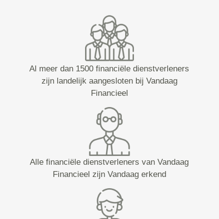
Al meer dan 1500 financiële dienstverleners
zijn landelijk aangesloten bij Vandaag
Financieel
Alle financiële dienstverleners van Vandaag
Financieel zijn Vandaag erkend