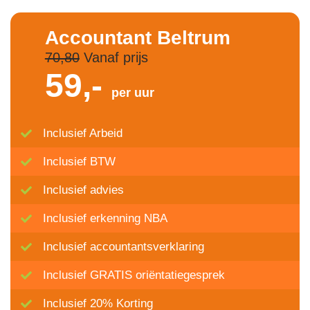
Accountant Beltrum
70,80
Vanaf prijs
59,-
per uur
Inclusief Arbeid
Inclusief BTW
Inclusief advies
Inclusief erkenning NBA
Inclusief accountantsverklaring
Inclusief GRATIS oriëntatiegesprek
Inclusief 20% Korting