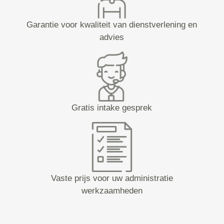
Garantie voor kwaliteit van dienstverlening en
advies
Gratis intake gesprek
Vaste prijs voor uw administratie
werkzaamheden