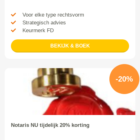
Voor elke type rechtsvorm
Strategisch advies
Keurmerk FD
BEKIJK & BOEK
-20%
Notaris NU tijdelijk 20% korting