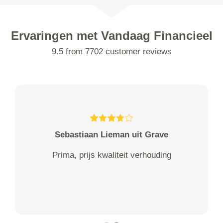
Ervaringen met Vandaag Financieel
9.5 from 7702 customer reviews
Sebastiaan Lieman uit Grave
Prima, prijs kwaliteit verhouding