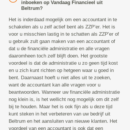
inboeken op Vandaag Financieel uit
Beltrum?
Het is inderdaad mogelijk om een accountant in te
schakelen als u zelf actief bent als ZZP’er. Het is
voor u misschien lastig in te schatten als ZZP’er of
u gebruik zult gaan maken van een accountant of
dat u de financiële administratie en alle vragen
daaromheen toch zelf blijft doen. Het grootste
voordeel is dat de administratie u zo geen tijd kost
en u zich kunt richten op hetgeen waar u goed in
bent. Daarnaast hoeft u niet alles uit te zoeken,
want de accountant kan alle vragen voor u
beantwoorden. Wanneer uw financiële administratie
nog klein is, is het wellicht nog mogelijk om dit zelf
bij te houden. Maar het is ook fijn als u deze tijd
kunt steken in het verbeteren van uw bedrijf uit
Beltrum en het aansluiten van nieuwe klanten. Het
voordeel van een accountant is ook dat een