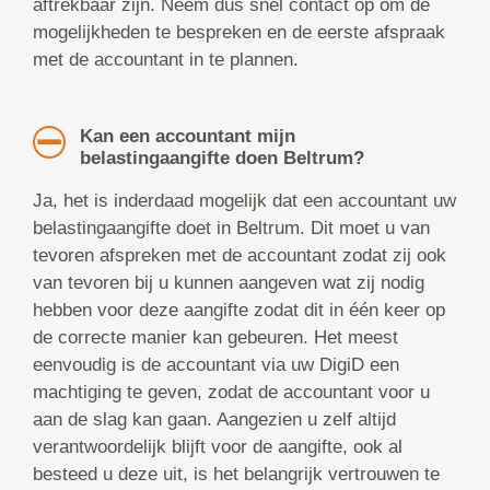
aftrekbaar zijn. Neem dus snel contact op om de
mogelijkheden te bespreken en de eerste afspraak
met de accountant in te plannen.
Kan een accountant mijn
belastingaangifte doen Beltrum?
Ja, het is inderdaad mogelijk dat een accountant uw
belastingaangifte doet in Beltrum. Dit moet u van
tevoren afspreken met de accountant zodat zij ook
van tevoren bij u kunnen aangeven wat zij nodig
hebben voor deze aangifte zodat dit in één keer op
de correcte manier kan gebeuren. Het meest
eenvoudig is de accountant via uw DigiD een
machtiging te geven, zodat de accountant voor u
aan de slag kan gaan. Aangezien u zelf altijd
verantwoordelijk blijft voor de aangifte, ook al
besteed u deze uit, is het belangrijk vertrouwen te