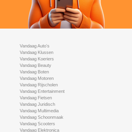
Vandaag Auto's
Vandaag Klussen
Vandaag Koeriers
Vandaag Beauty
Vandaag Boten
Vandaag Motoren
Vandaag Rijscholen
Vandaag Entertainment
Vandaag Fietsen
Vandaag Juridisch
Vandaag Multimedia
Vandaag Schoonmaak
Vandaag Scooters
Vandaag Elektronica