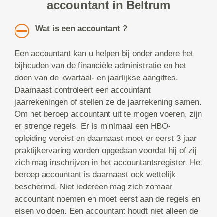
accountant in Beltrum
Wat is een accountant ?
Een accountant kan u helpen bij onder andere het
bijhouden van de financiële administratie en het
doen van de kwartaal- en jaarlijkse aangiftes.
Daarnaast controleert een accountant
jaarrekeningen of stellen ze de jaarrekening samen.
Om het beroep accountant uit te mogen voeren, zijn
er strenge regels. Er is minimaal een HBO-
opleiding vereist en daarnaast moet er eerst 3 jaar
praktijkervaring worden opgedaan voordat hij of zij
zich mag inschrijven in het accountantsregister. Het
beroep accountant is daarnaast ook wettelijk
beschermd. Niet iedereen mag zich zomaar
accountant noemen en moet eerst aan de regels en
eisen voldoen. Een accountant houdt niet alleen de