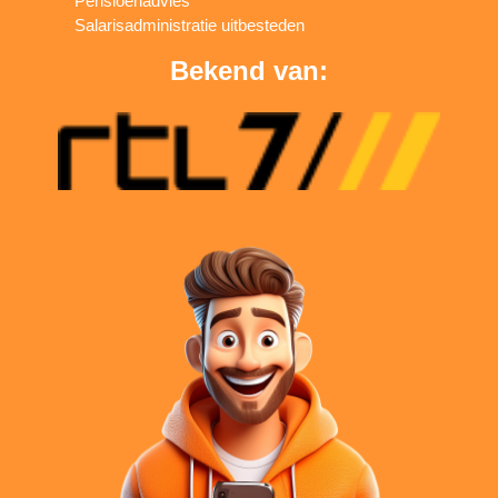
Pensioenadvies
Salarisadministratie uitbesteden
Bekend van: