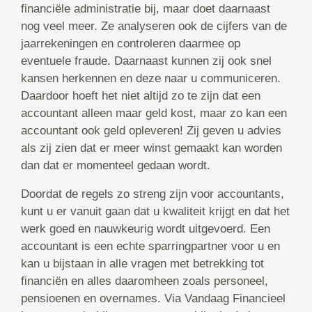
financiële administratie bij, maar doet daarnaast
nog veel meer. Ze analyseren ook de cijfers van de
jaarrekeningen en controleren daarmee op
eventuele fraude. Daarnaast kunnen zij ook snel
kansen herkennen en deze naar u communiceren.
Daardoor hoeft het niet altijd zo te zijn dat een
accountant alleen maar geld kost, maar zo kan een
accountant ook geld opleveren! Zij geven u advies
als zij zien dat er meer winst gemaakt kan worden
dan dat er momenteel gedaan wordt.
Doordat de regels zo streng zijn voor accountants,
kunt u er vanuit gaan dat u kwaliteit krijgt en dat het
werk goed en nauwkeurig wordt uitgevoerd. Een
accountant is een echte sparringpartner voor u en
kan u bijstaan in alle vragen met betrekking tot
financiën en alles daaromheen zoals personeel,
pensioenen en overnames. Via Vandaag Financieel