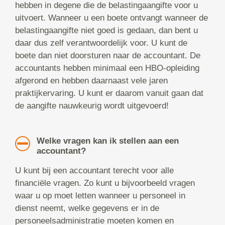
hebben in degene die de belastingaangifte voor u
uitvoert. Wanneer u een boete ontvangt wanneer de
belastingaangifte niet goed is gedaan, dan bent u
daar dus zelf verantwoordelijk voor. U kunt de
boete dan niet doorsturen naar de accountant. De
accountants hebben minimaal een HBO-opleiding
afgerond en hebben daarnaast vele jaren
praktijkervaring. U kunt er daarom vanuit gaan dat
de aangifte nauwkeurig wordt uitgevoerd!
Welke vragen kan ik stellen aan een
accountant?
U kunt bij een accountant terecht voor alle
financiële vragen. Zo kunt u bijvoorbeeld vragen
waar u op moet letten wanneer u personeel in
dienst neemt, welke gegevens er in de
personeelsadministratie moeten komen en