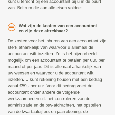
kunt u terecht bij een accountant bij u in de buurt
van Beltrum die aan alle eisen voldoet.
Wat zijn de kosten van een accountant
en zijn deze aftrekbaar?
De kosten voor het inhuren van een accountant zijn
sterk afhankelijk van waarvoor u allemaal de
accountant wilt inzetten. Zo is het bijvoorbeeld
mogelijk om een accountant te betalen per uur, per
maand of per jaar. Dit is allemaal afhankelijk van
uw wensen en waarvoor u de accountant wilt
inzetten. U kunt rekening houden met een bedrag
vanaf €59,- per uur. Voor dit bedrag voert de
accountant onder andere de volgende
werkzaamheden uit: het controleren van de
administratie en de btw-afdrachten, het opstellen
van de kwartaalcijfers en jaarrekening, de