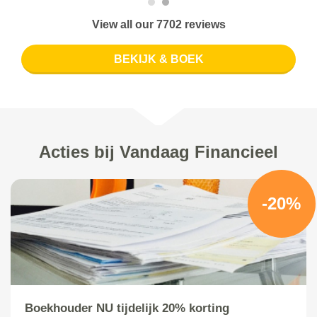
View all our 7702 reviews
BEKIJK & BOEK
Acties bij Vandaag Financieel
-20%
Boekhouder NU tijdelijk 20% korting