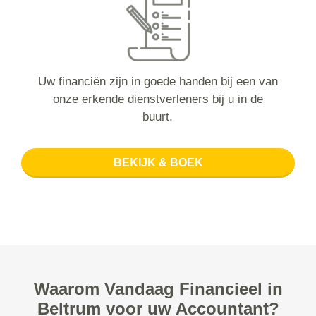
Uw financiën zijn in goede handen bij een van
onze erkende dienstverleners bij u in de
buurt.
BEKIJK & BOEK
Waarom Vandaag Financieel in
Beltrum voor uw Accountant?