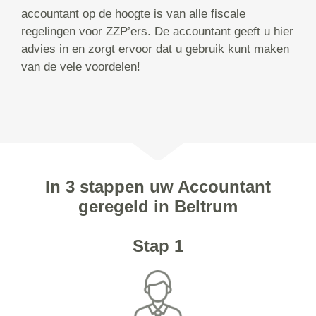
accountant op de hoogte is van alle fiscale
regelingen voor ZZP’ers. De accountant geeft u hier
advies in en zorgt ervoor dat u gebruik kunt maken
van de vele voordelen!
In 3 stappen uw Accountant
geregeld in Beltrum
Stap 1