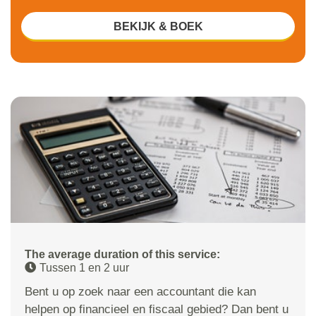
BEKIJK & BOEK
The average duration of this service:
Tussen 1 en 2 uur
Bent u op zoek naar een accountant die kan
helpen op financieel en fiscaal gebied? Dan bent u