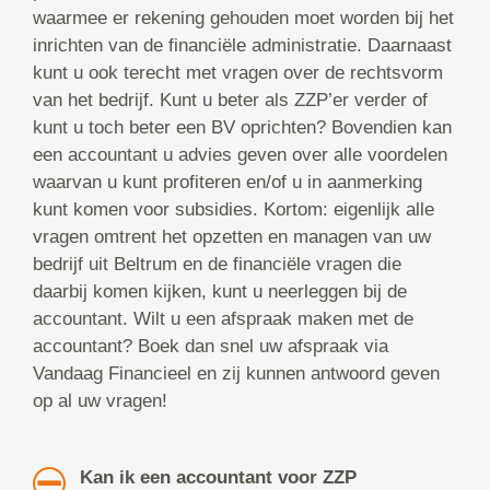
waarmee er rekening gehouden moet worden bij het
inrichten van de financiële administratie. Daarnaast
kunt u ook terecht met vragen over de rechtsvorm
van het bedrijf. Kunt u beter als ZZP’er verder of
kunt u toch beter een BV oprichten? Bovendien kan
een accountant u advies geven over alle voordelen
waarvan u kunt profiteren en/of u in aanmerking
kunt komen voor subsidies. Kortom: eigenlijk alle
vragen omtrent het opzetten en managen van uw
bedrijf uit Beltrum en de financiële vragen die
daarbij komen kijken, kunt u neerleggen bij de
accountant. Wilt u een afspraak maken met de
accountant? Boek dan snel uw afspraak via
Vandaag Financieel en zij kunnen antwoord geven
op al uw vragen!
Kan ik een accountant voor ZZP