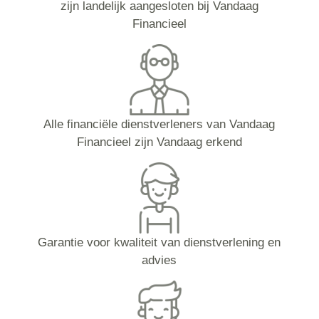
zijn landelijk aangesloten bij Vandaag
Financieel
Alle financiële dienstverleners van Vandaag
Financieel zijn Vandaag erkend
Garantie voor kwaliteit van dienstverlening en
advies