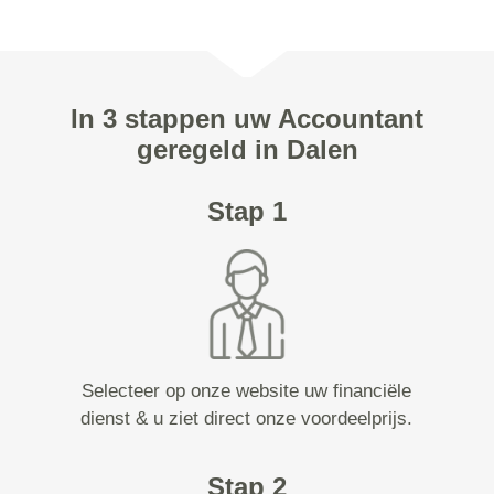
In 3 stappen uw Accountant
geregeld in Dalen
Stap 1
Selecteer op onze website uw financiële
dienst & u ziet direct onze voordeelprijs.
Stap 2