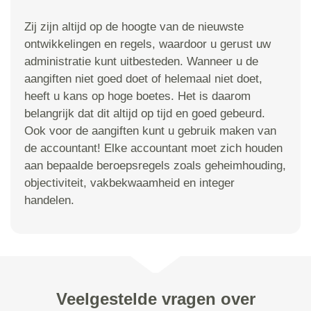
Zij zijn altijd op de hoogte van de nieuwste
ontwikkelingen en regels, waardoor u gerust uw
administratie kunt uitbesteden. Wanneer u de
aangiften niet goed doet of helemaal niet doet,
heeft u kans op hoge boetes. Het is daarom
belangrijk dat dit altijd op tijd en goed gebeurd.
Ook voor de aangiften kunt u gebruik maken van
de accountant! Elke accountant moet zich houden
aan bepaalde beroepsregels zoals geheimhouding,
objectiviteit, vakbekwaamheid en integer
handelen.
Veelgestelde vragen over