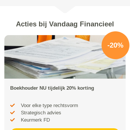
Acties bij Vandaag Financieel
-20%
Boekhouder NU tijdelijk 20% korting
Voor elke type rechtsvorm
Strategisch advies
Keurmerk FD