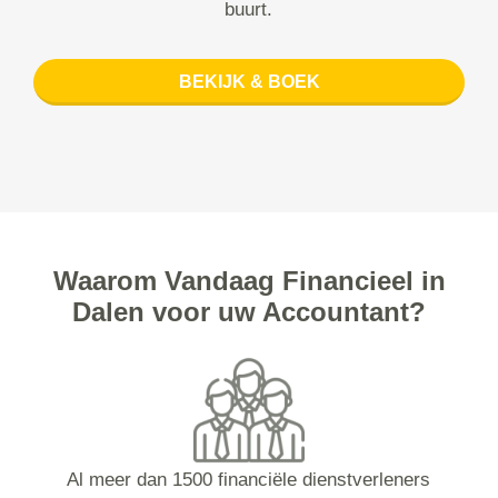
buurt.
BEKIJK & BOEK
Waarom Vandaag Financieel in
Dalen voor uw Accountant?
Al meer dan 1500 financiële dienstverleners