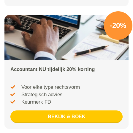
-20%
Accountant NU tijdelijk 20% korting
Voor elke type rechtsvorm
Strategisch advies
Keurmerk FD
BEKIJK & BOEK