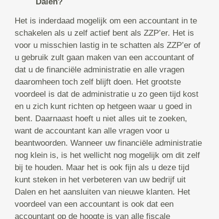
Dalen?
Het is inderdaad mogelijk om een accountant in te
schakelen als u zelf actief bent als ZZP’er. Het is
voor u misschien lastig in te schatten als ZZP’er of
u gebruik zult gaan maken van een accountant of
dat u de financiële administratie en alle vragen
daaromheen toch zelf blijft doen. Het grootste
voordeel is dat de administratie u zo geen tijd kost
en u zich kunt richten op hetgeen waar u goed in
bent. Daarnaast hoeft u niet alles uit te zoeken,
want de accountant kan alle vragen voor u
beantwoorden. Wanneer uw financiële administratie
nog klein is, is het wellicht nog mogelijk om dit zelf
bij te houden. Maar het is ook fijn als u deze tijd
kunt steken in het verbeteren van uw bedrijf uit
Dalen en het aansluiten van nieuwe klanten. Het
voordeel van een accountant is ook dat een
accountant op de hoogte is van alle fiscale