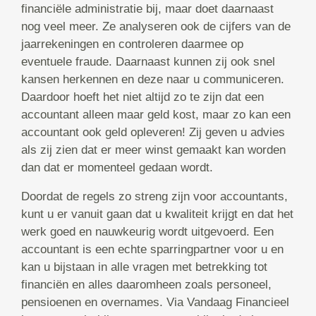
financiële administratie bij, maar doet daarnaast
nog veel meer. Ze analyseren ook de cijfers van de
jaarrekeningen en controleren daarmee op
eventuele fraude. Daarnaast kunnen zij ook snel
kansen herkennen en deze naar u communiceren.
Daardoor hoeft het niet altijd zo te zijn dat een
accountant alleen maar geld kost, maar zo kan een
accountant ook geld opleveren! Zij geven u advies
als zij zien dat er meer winst gemaakt kan worden
dan dat er momenteel gedaan wordt.
Doordat de regels zo streng zijn voor accountants,
kunt u er vanuit gaan dat u kwaliteit krijgt en dat het
werk goed en nauwkeurig wordt uitgevoerd. Een
accountant is een echte sparringpartner voor u en
kan u bijstaan in alle vragen met betrekking tot
financiën en alles daaromheen zoals personeel,
pensioenen en overnames. Via Vandaag Financieel