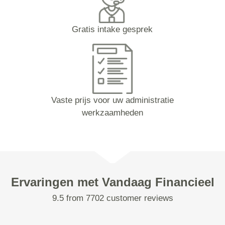
Gratis intake gesprek
Vaste prijs voor uw administratie
werkzaamheden
Ervaringen met Vandaag Financieel
9.5 from 7702 customer reviews