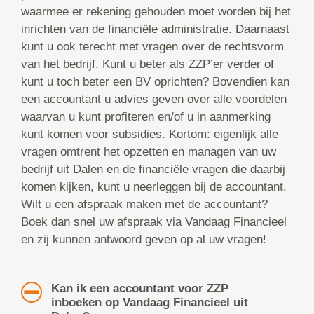
waarmee er rekening gehouden moet worden bij het
inrichten van de financiële administratie. Daarnaast
kunt u ook terecht met vragen over de rechtsvorm
van het bedrijf. Kunt u beter als ZZP’er verder of
kunt u toch beter een BV oprichten? Bovendien kan
een accountant u advies geven over alle voordelen
waarvan u kunt profiteren en/of u in aanmerking
kunt komen voor subsidies. Kortom: eigenlijk alle
vragen omtrent het opzetten en managen van uw
bedrijf uit Dalen en de financiële vragen die daarbij
komen kijken, kunt u neerleggen bij de accountant.
Wilt u een afspraak maken met de accountant?
Boek dan snel uw afspraak via Vandaag Financieel
en zij kunnen antwoord geven op al uw vragen!
Kan ik een accountant voor ZZP
inboeken op Vandaag Financieel uit