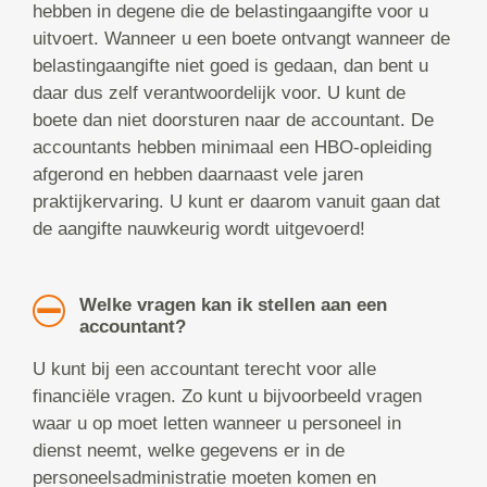
hebben in degene die de belastingaangifte voor u
uitvoert. Wanneer u een boete ontvangt wanneer de
belastingaangifte niet goed is gedaan, dan bent u
daar dus zelf verantwoordelijk voor. U kunt de
boete dan niet doorsturen naar de accountant. De
accountants hebben minimaal een HBO-opleiding
afgerond en hebben daarnaast vele jaren
praktijkervaring. U kunt er daarom vanuit gaan dat
de aangifte nauwkeurig wordt uitgevoerd!
Welke vragen kan ik stellen aan een
accountant?
U kunt bij een accountant terecht voor alle
financiële vragen. Zo kunt u bijvoorbeeld vragen
waar u op moet letten wanneer u personeel in
dienst neemt, welke gegevens er in de
personeelsadministratie moeten komen en