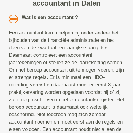
accountant in Dalen
Wat is een accountant ?
Een accountant kan u helpen bij onder andere het
bijhouden van de financiële administratie en het
doen van de kwartaal- en jaarlijkse aangiftes.
Daarnaast controleert een accountant
jaarrekeningen of stellen ze de jaarrekening samen.
Om het beroep accountant uit te mogen voeren, zijn
er strenge regels. Er is minimaal een HBO-
opleiding vereist en daarnaast moet er eerst 3 jaar
praktijkervaring worden opgedaan voordat hij of zij
zich mag inschrijven in het accountantsregister. Het
beroep accountant is daarnaast ook wettelijk
beschermd. Niet iedereen mag zich zomaar
accountant noemen en moet eerst aan de regels en
eisen voldoen. Een accountant houdt niet alleen de