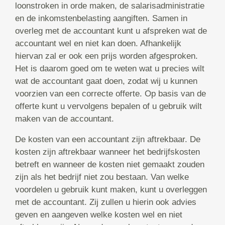
loonstroken in orde maken, de salarisadministratie
en de inkomstenbelasting aangiften. Samen in
overleg met de accountant kunt u afspreken wat de
accountant wel en niet kan doen. Afhankelijk
hiervan zal er ook een prijs worden afgesproken.
Het is daarom goed om te weten wat u precies wilt
wat de accountant gaat doen, zodat wij u kunnen
voorzien van een correcte offerte. Op basis van de
offerte kunt u vervolgens bepalen of u gebruik wilt
maken van de accountant.
De kosten van een accountant zijn aftrekbaar. De
kosten zijn aftrekbaar wanneer het bedrijfskosten
betreft en wanneer de kosten niet gemaakt zouden
zijn als het bedrijf niet zou bestaan. Van welke
voordelen u gebruik kunt maken, kunt u overleggen
met de accountant. Zij zullen u hierin ook advies
geven en aangeven welke kosten wel en niet