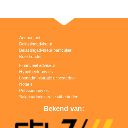
Accountant
Belastingadviseur
Belastingadviseur particulier
Boekhouder
Financieel adviseur
Hypotheek advies
Loonadministratie uitbesteden
Notaris
Pensioenadvies
Salarisadministratie uitbesteden
Bekend van: