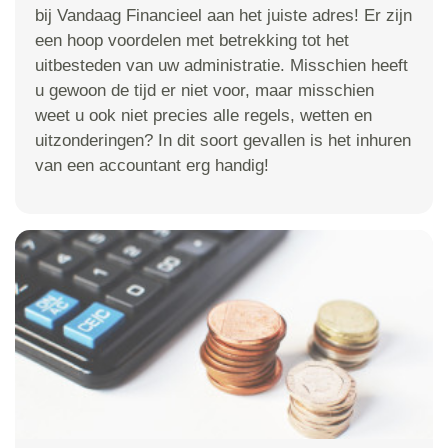
bij Vandaag Financieel aan het juiste adres! Er zijn
een hoop voordelen met betrekking tot het
uitbesteden van uw administratie. Misschien heeft
u gewoon de tijd er niet voor, maar misschien
weet u ook niet precies alle regels, wetten en
uitzonderingen? In dit soort gevallen is het inhuren
van een accountant erg handig!