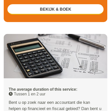
BEKIJK & BOEK
The average duration of this service:
Tussen 1 en 2 uur
Bent u op zoek naar een accountant die kan
helpen op financieel en fiscaal gebied? Dan bent u