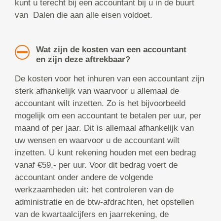
kunt u terecht bij een accountant bij u in de buurt
van Dalen die aan alle eisen voldoet.
Wat zijn de kosten van een accountant
en zijn deze aftrekbaar?
De kosten voor het inhuren van een accountant zijn
sterk afhankelijk van waarvoor u allemaal de
accountant wilt inzetten. Zo is het bijvoorbeeld
mogelijk om een accountant te betalen per uur, per
maand of per jaar. Dit is allemaal afhankelijk van
uw wensen en waarvoor u de accountant wilt
inzetten. U kunt rekening houden met een bedrag
vanaf €59,- per uur. Voor dit bedrag voert de
accountant onder andere de volgende
werkzaamheden uit: het controleren van de
administratie en de btw-afdrachten, het opstellen
van de kwartaalcijfers en jaarrekening, de