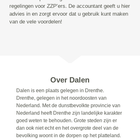
regelingen voor ZZP’ers. De accountant geeft u hier
advies in en zorgt ervoor dat u gebruik kunt maken
van de vele voordelen!
Over Dalen
Dalen is een plaats gelegen in Drenthe.
Drenthe, gelegen in het noordoosten van
Nederland. Met de dunstbevolkte provincie van
Nederland heeft Drenthe zijn landelijke karakter
goed weten te behouden. Grote steden zijn er
dan ook niet echt en het overgrote deel van de
bevolking woont in de dorpen op het platteland.