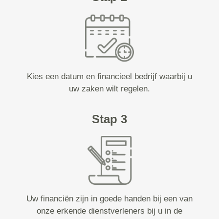
Kies een datum en financieel bedrijf waarbij u
uw zaken wilt regelen.
Stap 3
Uw financiën zijn in goede handen bij een van
onze erkende dienstverleners bij u in de