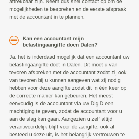
aftrekbaar zijn. Neem dus snel contact op om de
mogelijkheden te bespreken en de eerste afspraak
met de accountant in te plannen.
Kan een accountant mijn
belastingaangifte doen Dalen?
Ja, het is inderdaad mogelijk dat een accountant uw
belastingaangifte doet in Dalen. Dit moet u van
tevoren afspreken met de accountant zodat zij ook
van tevoren bij u kunnen aangeven wat zij nodig
hebben voor deze aangifte zodat dit in één keer op
de correcte manier kan gebeuren. Het meest
eenvoudig is de accountant via uw DigiD een
machtiging te geven, zodat de accountant voor u
aan de slag kan gaan. Aangezien u zelf altijd
verantwoordelijk blijft voor de aangifte, ook al
besteed u deze uit, is het belangrijk vertrouwen te