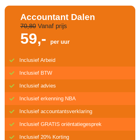
Accountant Dalen
70,80
Vanaf prijs
59,-
per uur
Inclusief Arbeid
Inclusief BTW
Inclusief advies
Inclusief erkenning NBA
Inclusief accountantsverklaring
Inclusief GRATIS oriëntatiegesprek
Inclusief 20% Korting