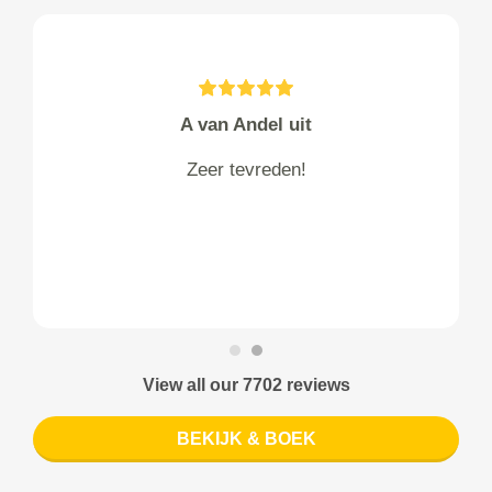
A van Andel uit
Zeer tevreden!
View all our 7702 reviews
BEKIJK & BOEK