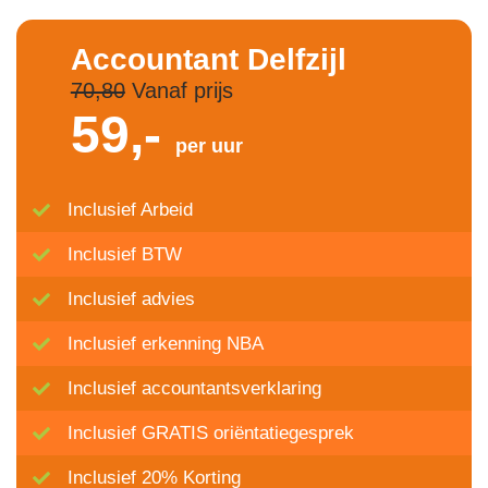
Accountant Delfzijl
70,80
Vanaf prijs
59,-
per uur
Inclusief Arbeid
Inclusief BTW
Inclusief advies
Inclusief erkenning NBA
Inclusief accountantsverklaring
Inclusief GRATIS oriëntatiegesprek
Inclusief 20% Korting