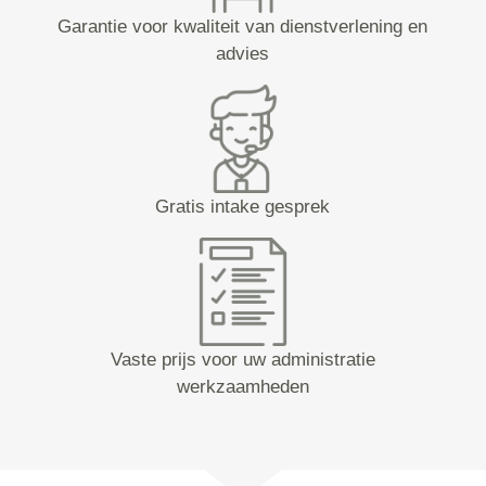
Garantie voor kwaliteit van dienstverlening en
advies
Gratis intake gesprek
Vaste prijs voor uw administratie
werkzaamheden