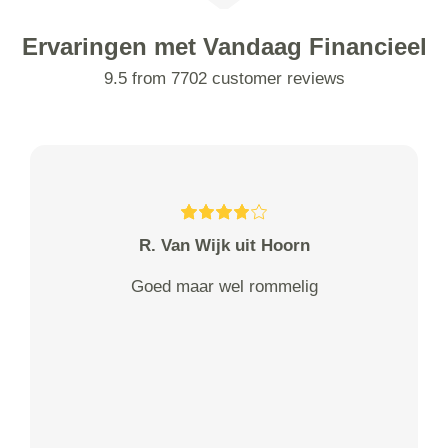
Ervaringen met Vandaag Financieel
9.5 from 7702 customer reviews
R. Van Wijk uit Hoorn
Goed maar wel rommelig