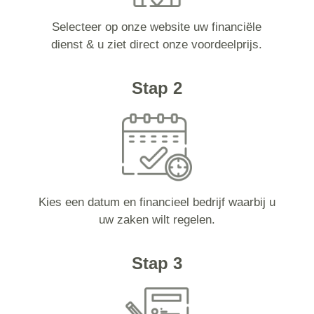
Selecteer op onze website uw financiële
dienst & u ziet direct onze voordeelprijs.
Stap 2
Kies een datum en financieel bedrijf waarbij u
uw zaken wilt regelen.
Stap 3