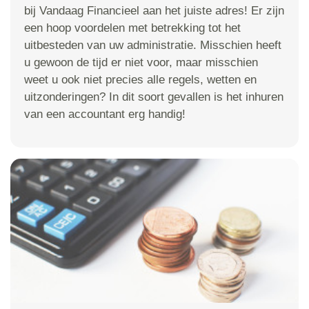
bij Vandaag Financieel aan het juiste adres! Er zijn
een hoop voordelen met betrekking tot het
uitbesteden van uw administratie. Misschien heeft
u gewoon de tijd er niet voor, maar misschien
weet u ook niet precies alle regels, wetten en
uitzonderingen? In dit soort gevallen is het inhuren
van een accountant erg handig!