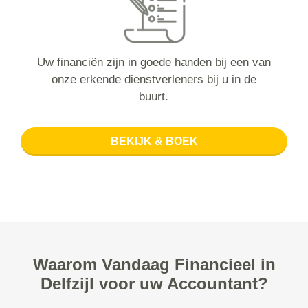
Uw financiën zijn in goede handen bij een van
onze erkende dienstverleners bij u in de
buurt.
BEKIJK & BOEK
Waarom Vandaag Financieel in
Delfzijl voor uw Accountant?