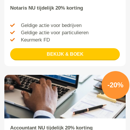
Notaris NU tijdelijk 20% korting
Geldige actie voor bedrijven
Geldige actie voor particulieren
Keurmerk FD
BEKIJK & BOEK
-20%
Accountant NU tijdelijk 20% korting