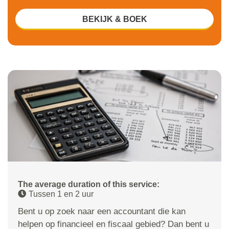
BEKIJK & BOEK
The average duration of this service:
Tussen 1 en 2 uur
Bent u op zoek naar een accountant die kan
helpen op financieel en fiscaal gebied? Dan bent u