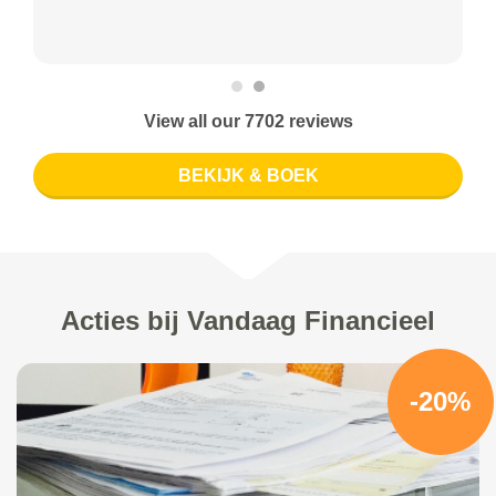
View all our 7702 reviews
BEKIJK & BOEK
Acties bij Vandaag Financieel
-20%