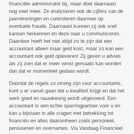
financiële administratie bij, maar doet daarnaast
nog veel meer. Ze analyseren ook de cijfers van de
jaarrekeningen en controleren daarmee op
eventuele fraude. Daarnaast kunnen zij ook snel
kansen herkennen en deze naar u communiceren.
Daardoor hoeft het niet altijd zo te zijn dat een
accountant alleen maar geld kost, maar zo kan een
accountant ook geld opleveren! Zij geven u advies
als zij zien dat er meer winst gemaakt kan worden
dan dat er momenteel gedaan wordt.
Doordat de regels zo streng zijn voor accountants,
kunt u er vanuit gaan dat u kwaliteit krijgt en dat het
werk goed en nauwkeurig wordt uitgevoerd. Een
accountant is een echte sparringpartner voor u en
kan u bijstaan in alle vragen met betrekking tot
financiën en alles daaromheen zoals personeel,
pensioenen en overnames. Via Vandaag Financieel