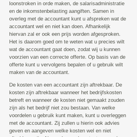
loonstroken in orde maken, de salarisadministratie
en de inkomstenbelasting aangiften. Samen in
overleg met de accountant kunt u afspreken wat de
accountant wel en niet kan doen. Afhankelijk
hiervan zal er ook een prijs worden afgesproken.
Het is daarom goed om te weten wat u precies wilt
wat de accountant gaat doen, zodat wij u kunnen
voorzien van een correcte offerte. Op basis van de
offerte kunt u vervolgens bepalen of u gebruik wilt
maken van de accountant.
De kosten van een accountant zijn aftrekbaar. De
kosten zijn aftrekbaar wanneer het bedrijfskosten
betreft en wanneer de kosten niet gemaakt zouden
zijn als het bedrijf niet zou bestaan. Van welke
voordelen u gebruik kunt maken, kunt u overleggen
met de accountant. Zij zullen u hierin ook advies
geven en aangeven welke kosten wel en niet