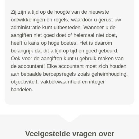
Zij zijn altijd op de hoogte van de nieuwste
ontwikkelingen en regels, waardoor u gerust uw
administratie kunt uitbesteden. Wanneer u de
aangiften niet goed doet of helemaal niet doet,
heeft u kans op hoge boetes. Het is daarom
belangrijk dat dit altijd op tijd en goed gebeurd.
Ook voor de aangiften kunt u gebruik maken van
de accountant! Elke accountant moet zich houden
aan bepaalde beroepsregels zoals geheimhouding,
objectiviteit, vakbekwaamheid en integer
handelen.
Veelgestelde vragen over