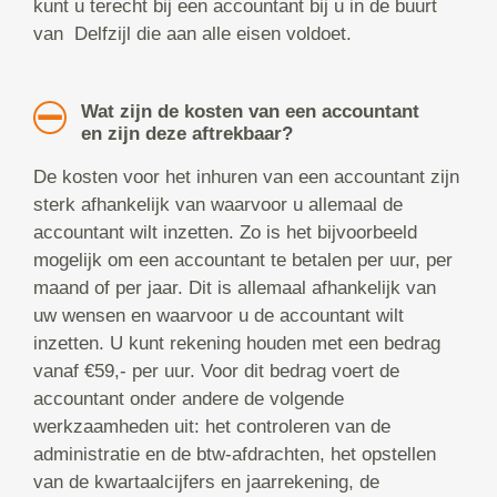
kunt u terecht bij een accountant bij u in de buurt
van Delfzijl die aan alle eisen voldoet.
Wat zijn de kosten van een accountant
en zijn deze aftrekbaar?
De kosten voor het inhuren van een accountant zijn
sterk afhankelijk van waarvoor u allemaal de
accountant wilt inzetten. Zo is het bijvoorbeeld
mogelijk om een accountant te betalen per uur, per
maand of per jaar. Dit is allemaal afhankelijk van
uw wensen en waarvoor u de accountant wilt
inzetten. U kunt rekening houden met een bedrag
vanaf €59,- per uur. Voor dit bedrag voert de
accountant onder andere de volgende
werkzaamheden uit: het controleren van de
administratie en de btw-afdrachten, het opstellen
van de kwartaalcijfers en jaarrekening, de