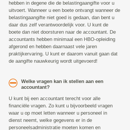
hebben in degene die de belastingaangifte voor u
uitvoert. Wanneer u een boete ontvangt wanneer de
belastingaangifte niet goed is gedaan, dan bent u
daar dus zelf verantwoordelijk voor. U kunt de
boete dan niet doorsturen naar de accountant. De
accountants hebben minimaal een HBO-opleiding
afgerond en hebben daarnaast vele jaren
praktijkervaring. U kunt er daarom vanuit gaan dat
de aangifte nauwkeurig wordt uitgevoerd!
Welke vragen kan ik stellen aan een
accountant?
U kunt bij een accountant terecht voor alle
financiële vragen. Zo kunt u bijvoorbeeld vragen
waar u op moet letten wanneer u personeel in
dienst neemt, welke gegevens er in de
personeelsadministratie moeten komen en