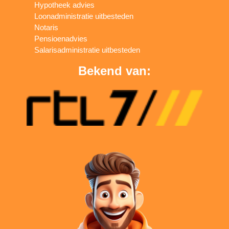
Hypotheek advies
Loonadministratie uitbesteden
Notaris
Pensioenadvies
Salarisadministratie uitbesteden
Bekend van: