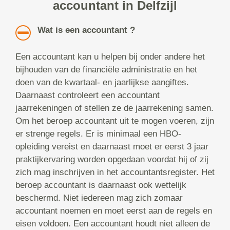
accountant in Delfzijl
Wat is een accountant ?
Een accountant kan u helpen bij onder andere het
bijhouden van de financiële administratie en het
doen van de kwartaal- en jaarlijkse aangiftes.
Daarnaast controleert een accountant
jaarrekeningen of stellen ze de jaarrekening samen.
Om het beroep accountant uit te mogen voeren, zijn
er strenge regels. Er is minimaal een HBO-
opleiding vereist en daarnaast moet er eerst 3 jaar
praktijkervaring worden opgedaan voordat hij of zij
zich mag inschrijven in het accountantsregister. Het
beroep accountant is daarnaast ook wettelijk
beschermd. Niet iedereen mag zich zomaar
accountant noemen en moet eerst aan de regels en
eisen voldoen. Een accountant houdt niet alleen de