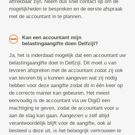
aftrekbaar zijn. Neem dus snel contact op om de
mogelijkheden te bespreken en de eerste afspraak
met de accountant in te plannen.
Kan een accountant mijn
belastingaangifte doen Delfzijl?
Ja, het is inderdaad mogelijk dat een accountant uw
belastingaangifte doet in Delfzijl. Dit moet u van
tevoren afspreken met de accountant zodat zij ook
van tevoren bij u kunnen aangeven wat zij nodig
hebben voor deze aangifte zodat dit in één keer op
de correcte manier kan gebeuren. Het meest
eenvoudig is de accountant via uw DigiD een
machtiging te geven, zodat de accountant voor u
aan de slag kan gaan. Aangezien u zelf altijd
verantwoordelijk blijft voor de aangifte, ook al
besteed u deze uit, is het belangrijk vertrouwen te