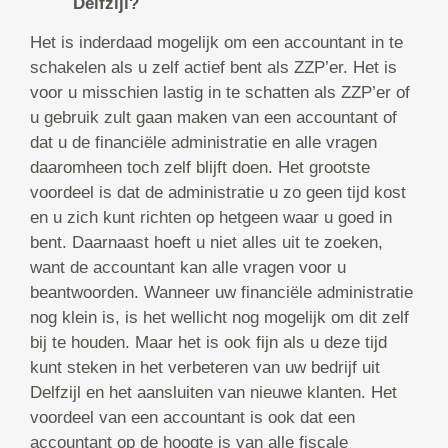
Delfzijl?
Het is inderdaad mogelijk om een accountant in te
schakelen als u zelf actief bent als ZZP’er. Het is
voor u misschien lastig in te schatten als ZZP’er of
u gebruik zult gaan maken van een accountant of
dat u de financiële administratie en alle vragen
daaromheen toch zelf blijft doen. Het grootste
voordeel is dat de administratie u zo geen tijd kost
en u zich kunt richten op hetgeen waar u goed in
bent. Daarnaast hoeft u niet alles uit te zoeken,
want de accountant kan alle vragen voor u
beantwoorden. Wanneer uw financiële administratie
nog klein is, is het wellicht nog mogelijk om dit zelf
bij te houden. Maar het is ook fijn als u deze tijd
kunt steken in het verbeteren van uw bedrijf uit
Delfzijl en het aansluiten van nieuwe klanten. Het
voordeel van een accountant is ook dat een
accountant op de hoogte is van alle fiscale