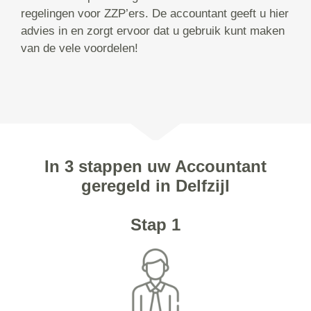
regelingen voor ZZP’ers. De accountant geeft u hier
advies in en zorgt ervoor dat u gebruik kunt maken
van de vele voordelen!
In 3 stappen uw Accountant
geregeld in Delfzijl
Stap 1