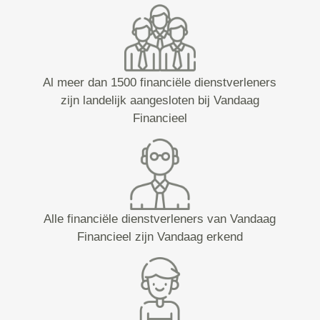
Al meer dan 1500 financiële dienstverleners
zijn landelijk aangesloten bij Vandaag
Financieel
Alle financiële dienstverleners van Vandaag
Financieel zijn Vandaag erkend