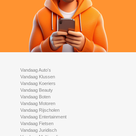
Vandaag Auto's
Vandaag Klussen
Vandaag Koeriers
Vandaag Beauty
Vandaag Boten
Vandaag Motoren
Vandaag Rijscholen
Vandaag Entertainment
Vandaag Fietsen
Vandaag Juridisch