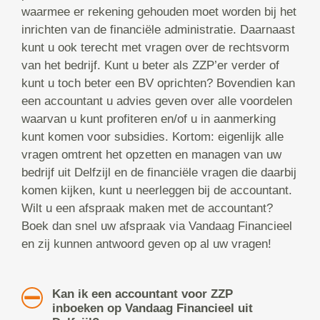
waarmee er rekening gehouden moet worden bij het
inrichten van de financiële administratie. Daarnaast
kunt u ook terecht met vragen over de rechtsvorm
van het bedrijf. Kunt u beter als ZZP’er verder of
kunt u toch beter een BV oprichten? Bovendien kan
een accountant u advies geven over alle voordelen
waarvan u kunt profiteren en/of u in aanmerking
kunt komen voor subsidies. Kortom: eigenlijk alle
vragen omtrent het opzetten en managen van uw
bedrijf uit Delfzijl en de financiële vragen die daarbij
komen kijken, kunt u neerleggen bij de accountant.
Wilt u een afspraak maken met de accountant?
Boek dan snel uw afspraak via Vandaag Financieel
en zij kunnen antwoord geven op al uw vragen!
Kan ik een accountant voor ZZP
inboeken op Vandaag Financieel uit