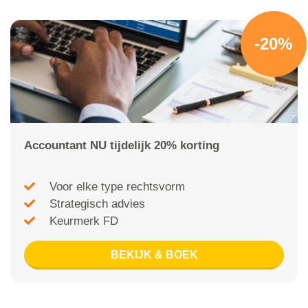
-20%
Accountant NU tijdelijk 20% korting
Voor elke type rechtsvorm
Strategisch advies
Keurmerk FD
BEKIJK & BOEK