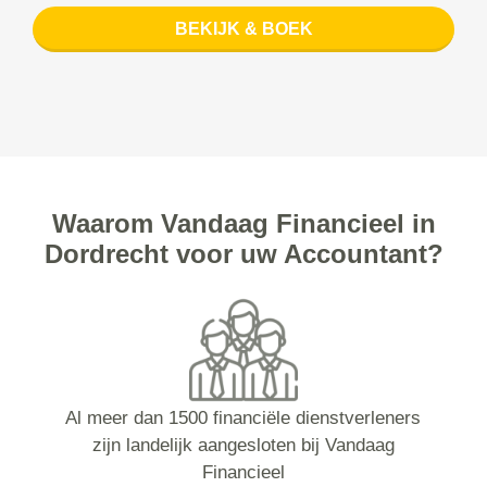
BEKIJK & BOEK
Waarom Vandaag Financieel in
Dordrecht voor uw Accountant?
Al meer dan 1500 financiële dienstverleners
zijn landelijk aangesloten bij Vandaag
Financieel