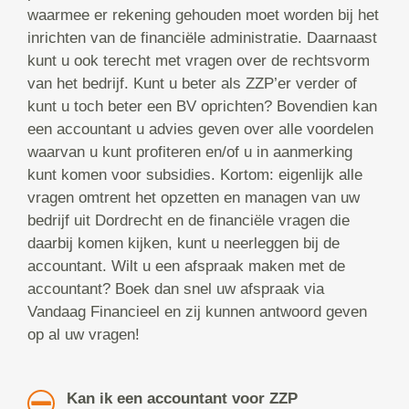
waarmee er rekening gehouden moet worden bij het
inrichten van de financiële administratie. Daarnaast
kunt u ook terecht met vragen over de rechtsvorm
van het bedrijf. Kunt u beter als ZZP’er verder of
kunt u toch beter een BV oprichten? Bovendien kan
een accountant u advies geven over alle voordelen
waarvan u kunt profiteren en/of u in aanmerking
kunt komen voor subsidies. Kortom: eigenlijk alle
vragen omtrent het opzetten en managen van uw
bedrijf uit Dordrecht en de financiële vragen die
daarbij komen kijken, kunt u neerleggen bij de
accountant. Wilt u een afspraak maken met de
accountant? Boek dan snel uw afspraak via
Vandaag Financieel en zij kunnen antwoord geven
op al uw vragen!
Kan ik een accountant voor ZZP