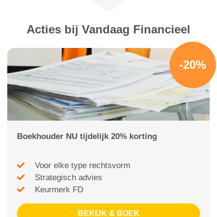
Acties bij Vandaag Financieel
-20%
Boekhouder NU tijdelijk 20% korting
Voor elke type rechtsvorm
Strategisch advies
Keurmerk FD
BEKIJK & BOEK