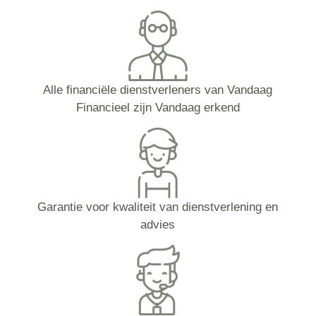
Alle financiële dienstverleners van Vandaag
Financieel zijn Vandaag erkend
Garantie voor kwaliteit van dienstverlening en
advies