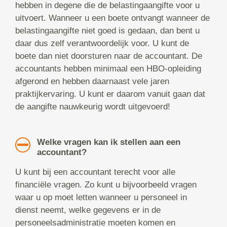
hebben in degene die de belastingaangifte voor u
uitvoert. Wanneer u een boete ontvangt wanneer de
belastingaangifte niet goed is gedaan, dan bent u
daar dus zelf verantwoordelijk voor. U kunt de
boete dan niet doorsturen naar de accountant. De
accountants hebben minimaal een HBO-opleiding
afgerond en hebben daarnaast vele jaren
praktijkervaring. U kunt er daarom vanuit gaan dat
de aangifte nauwkeurig wordt uitgevoerd!
Welke vragen kan ik stellen aan een
accountant?
U kunt bij een accountant terecht voor alle
financiële vragen. Zo kunt u bijvoorbeeld vragen
waar u op moet letten wanneer u personeel in
dienst neemt, welke gegevens er in de
personeelsadministratie moeten komen en