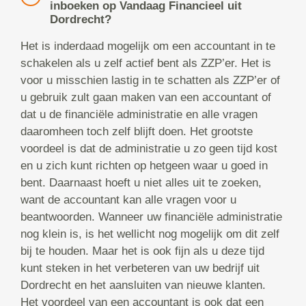
inboeken op Vandaag Financieel uit
Dordrecht?
Het is inderdaad mogelijk om een accountant in te
schakelen als u zelf actief bent als ZZP’er. Het is
voor u misschien lastig in te schatten als ZZP’er of
u gebruik zult gaan maken van een accountant of
dat u de financiële administratie en alle vragen
daaromheen toch zelf blijft doen. Het grootste
voordeel is dat de administratie u zo geen tijd kost
en u zich kunt richten op hetgeen waar u goed in
bent. Daarnaast hoeft u niet alles uit te zoeken,
want de accountant kan alle vragen voor u
beantwoorden. Wanneer uw financiële administratie
nog klein is, is het wellicht nog mogelijk om dit zelf
bij te houden. Maar het is ook fijn als u deze tijd
kunt steken in het verbeteren van uw bedrijf uit
Dordrecht en het aansluiten van nieuwe klanten.
Het voordeel van een accountant is ook dat een