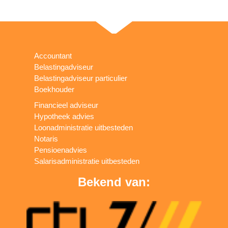
Accountant
Belastingadviseur
Belastingadviseur particulier
Boekhouder
Financieel adviseur
Hypotheek advies
Loonadministratie uitbesteden
Notaris
Pensioenadvies
Salarisadministratie uitbesteden
Bekend van: