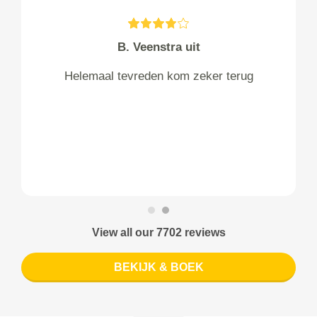
B. Veenstra uit
Helemaal tevreden kom zeker terug
View all our 7702 reviews
BEKIJK & BOEK