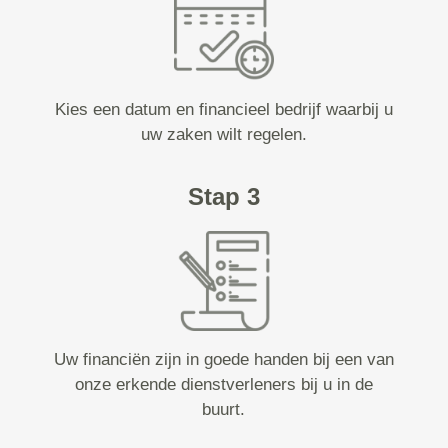
Kies een datum en financieel bedrijf waarbij u
uw zaken wilt regelen.
Stap 3
Uw financiën zijn in goede handen bij een van
onze erkende dienstverleners bij u in de
buurt.