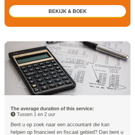
BEKIJK & BOEK
The average duration of this service:
Tussen 1 en 2 uur
Bent u op zoek naar een accountant die kan
helpen op financieel en fiscaal gebied? Dan bent u