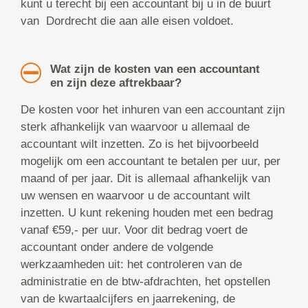
kunt u terecht bij een accountant bij u in de buurt
van Dordrecht die aan alle eisen voldoet.
Wat zijn de kosten van een accountant
en zijn deze aftrekbaar?
De kosten voor het inhuren van een accountant zijn
sterk afhankelijk van waarvoor u allemaal de
accountant wilt inzetten. Zo is het bijvoorbeeld
mogelijk om een accountant te betalen per uur, per
maand of per jaar. Dit is allemaal afhankelijk van
uw wensen en waarvoor u de accountant wilt
inzetten. U kunt rekening houden met een bedrag
vanaf €59,- per uur. Voor dit bedrag voert de
accountant onder andere de volgende
werkzaamheden uit: het controleren van de
administratie en de btw-afdrachten, het opstellen
van de kwartaalcijfers en jaarrekening, de