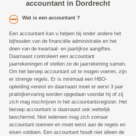
accountant in Dordrecht
Wat is een accountant ?
Een accountant kan u helpen bij onder andere het
bijhouden van de financiële administratie en het
doen van de kwartaal- en jaarlijkse aangiftes.
Daarnaast controleert een accountant
jaarrekeningen of stellen ze de jaarrekening samen.
Om het beroep accountant uit te mogen voeren, zijn
er strenge regels. Er is minimaal een HBO-
opleiding vereist en daarnaast moet er eerst 3 jaar
praktijkervaring worden opgedaan voordat hij of zij
zich mag inschrijven in het accountantsregister. Het
beroep accountant is daarnaast ook wettelijk
beschermd. Niet iedereen mag zich zomaar
accountant noemen en moet eerst aan de regels en
eisen voldoen. Een accountant houdt niet alleen de