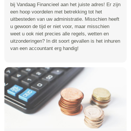
bij Vandaag Financieel aan het juiste adres! Er zijn
een hoop voordelen met betrekking tot het
uitbesteden van uw administratie. Misschien heeft
u gewoon de tijd er niet voor, maar misschien
weet u ook niet precies alle regels, wetten en
uitzonderingen? In dit soort gevallen is het inhuren
van een accountant erg handig!