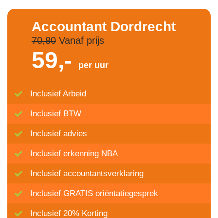
Accountant Dordrecht
70,80
Vanaf prijs
59,-
per uur
Inclusief Arbeid
Inclusief BTW
Inclusief advies
Inclusief erkenning NBA
Inclusief accountantsverklaring
Inclusief GRATIS oriëntatiegesprek
Inclusief 20% Korting