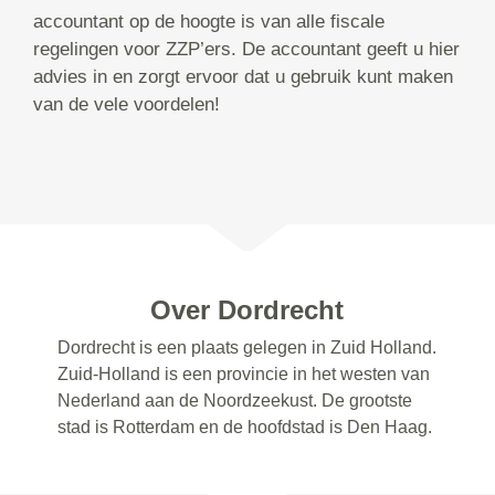
accountant op de hoogte is van alle fiscale
regelingen voor ZZP’ers. De accountant geeft u hier
advies in en zorgt ervoor dat u gebruik kunt maken
van de vele voordelen!
Over Dordrecht
Dordrecht is een plaats gelegen in Zuid Holland.
Zuid-Holland is een provincie in het westen van
Nederland aan de Noordzeekust. De grootste
stad is Rotterdam en de hoofdstad is Den Haag.