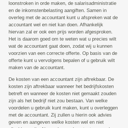
loonstroken in orde maken, de salarisadministratie
en de inkomstenbelasting aangiften. Samen in
overleg met de accountant kunt u afspreken wat de
accountant wel en niet kan doen. Afhankelijk
hiervan zal er ook een prijs worden afgesproken.
Het is daarom goed om te weten wat u precies wilt
wat de accountant gaat doen, zodat wij u kunnen
voorzien van een correcte offerte. Op basis van de
offerte kunt u vervolgens bepalen of u gebruik wilt
maken van de accountant.
De kosten van een accountant zijn aftrekbaar. De
kosten zijn aftrekbaar wanneer het bedrijfskosten
betreft en wanneer de kosten niet gemaakt zouden
zijn als het bedrijf niet zou bestaan. Van welke
voordelen u gebruik kunt maken, kunt u overleggen
met de accountant. Zij zullen u hierin ook advies
geven en aangeven welke kosten wel en niet