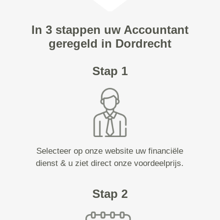
In 3 stappen uw Accountant
geregeld in Dordrecht
Stap 1
Selecteer op onze website uw financiële
dienst & u ziet direct onze voordeelprijs.
Stap 2