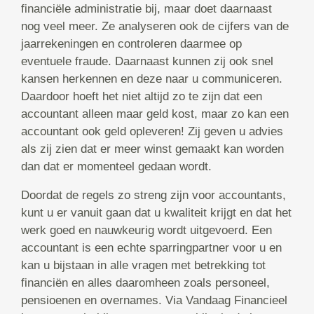
financiële administratie bij, maar doet daarnaast
nog veel meer. Ze analyseren ook de cijfers van de
jaarrekeningen en controleren daarmee op
eventuele fraude. Daarnaast kunnen zij ook snel
kansen herkennen en deze naar u communiceren.
Daardoor hoeft het niet altijd zo te zijn dat een
accountant alleen maar geld kost, maar zo kan een
accountant ook geld opleveren! Zij geven u advies
als zij zien dat er meer winst gemaakt kan worden
dan dat er momenteel gedaan wordt.
Doordat de regels zo streng zijn voor accountants,
kunt u er vanuit gaan dat u kwaliteit krijgt en dat het
werk goed en nauwkeurig wordt uitgevoerd. Een
accountant is een echte sparringpartner voor u en
kan u bijstaan in alle vragen met betrekking tot
financiën en alles daaromheen zoals personeel,
pensioenen en overnames. Via Vandaag Financieel