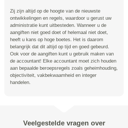
Zij zijn altijd op de hoogte van de nieuwste
ontwikkelingen en regels, waardoor u gerust uw
administratie kunt uitbesteden. Wanneer u de
aangiften niet goed doet of helemaal niet doet,
heeft u kans op hoge boetes. Het is daarom
belangrijk dat dit altijd op tijd en goed gebeurd.
Ook voor de aangiften kunt u gebruik maken van
de accountant! Elke accountant moet zich houden
aan bepaalde beroepsregels zoals geheimhouding,
objectiviteit, vakbekwaamheid en integer
handelen.
Veelgestelde vragen over