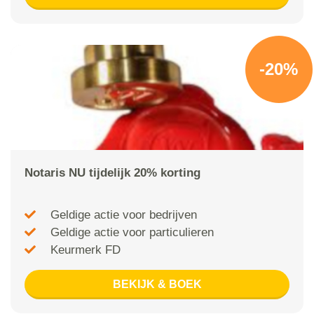
-20%
Notaris NU tijdelijk 20% korting
Geldige actie voor bedrijven
Geldige actie voor particulieren
Keurmerk FD
BEKIJK & BOEK