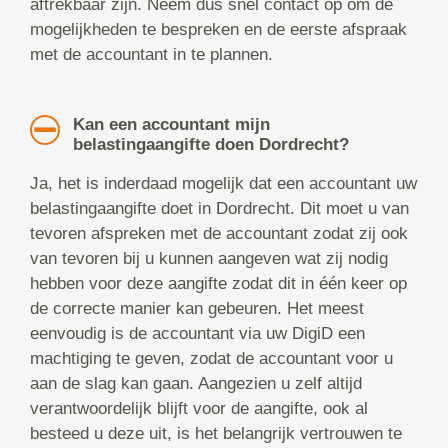
aftrekbaar zijn. Neem dus snel contact op om de
mogelijkheden te bespreken en de eerste afspraak
met de accountant in te plannen.
Kan een accountant mijn
belastingaangifte doen Dordrecht?
Ja, het is inderdaad mogelijk dat een accountant uw
belastingaangifte doet in Dordrecht. Dit moet u van
tevoren afspreken met de accountant zodat zij ook
van tevoren bij u kunnen aangeven wat zij nodig
hebben voor deze aangifte zodat dit in één keer op
de correcte manier kan gebeuren. Het meest
eenvoudig is de accountant via uw DigiD een
machtiging te geven, zodat de accountant voor u
aan de slag kan gaan. Aangezien u zelf altijd
verantwoordelijk blijft voor de aangifte, ook al
besteed u deze uit, is het belangrijk vertrouwen te