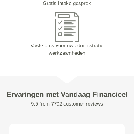
Gratis intake gesprek
Vaste prijs voor uw administratie
werkzaamheden
Ervaringen met Vandaag Financieel
9.5 from 7702 customer reviews