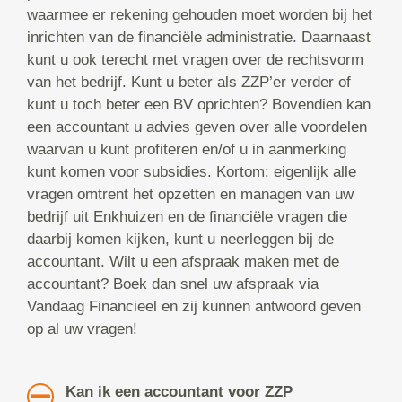
waarmee er rekening gehouden moet worden bij het
inrichten van de financiële administratie. Daarnaast
kunt u ook terecht met vragen over de rechtsvorm
van het bedrijf. Kunt u beter als ZZP’er verder of
kunt u toch beter een BV oprichten? Bovendien kan
een accountant u advies geven over alle voordelen
waarvan u kunt profiteren en/of u in aanmerking
kunt komen voor subsidies. Kortom: eigenlijk alle
vragen omtrent het opzetten en managen van uw
bedrijf uit Enkhuizen en de financiële vragen die
daarbij komen kijken, kunt u neerleggen bij de
accountant. Wilt u een afspraak maken met de
accountant? Boek dan snel uw afspraak via
Vandaag Financieel en zij kunnen antwoord geven
op al uw vragen!
Kan ik een accountant voor ZZP