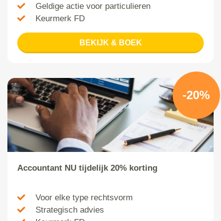
Geldige actie voor particulieren
Keurmerk FD
BEKIJK & BOEK
-20%
Accountant NU tijdelijk 20% korting
Voor elke type rechtsvorm
Strategisch advies