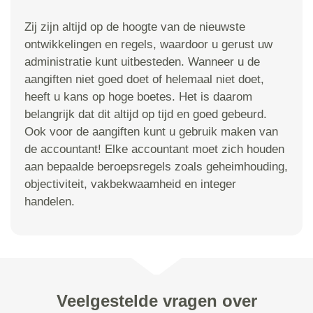
Zij zijn altijd op de hoogte van de nieuwste
ontwikkelingen en regels, waardoor u gerust uw
administratie kunt uitbesteden. Wanneer u de
aangiften niet goed doet of helemaal niet doet,
heeft u kans op hoge boetes. Het is daarom
belangrijk dat dit altijd op tijd en goed gebeurd.
Ook voor de aangiften kunt u gebruik maken van
de accountant! Elke accountant moet zich houden
aan bepaalde beroepsregels zoals geheimhouding,
objectiviteit, vakbekwaamheid en integer
handelen.
Veelgestelde vragen over