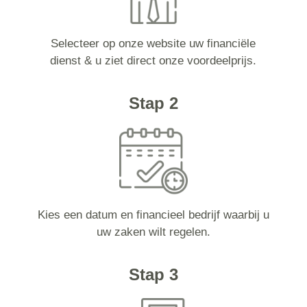
Selecteer op onze website uw financiële
dienst & u ziet direct onze voordeelprijs.
Stap 2
Kies een datum en financieel bedrijf waarbij u
uw zaken wilt regelen.
Stap 3