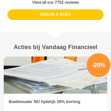
View all our 7702 reviews
BEKIJK & BOEK
Acties bij Vandaag Financieel
-20%
Boekhouder NU tijdelijk 20% korting