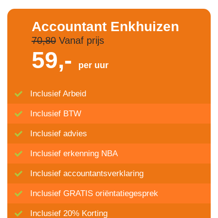
Accountant Enkhuizen
70,80
Vanaf prijs
59,-
per uur
Inclusief Arbeid
Inclusief BTW
Inclusief advies
Inclusief erkenning NBA
Inclusief accountantsverklaring
Inclusief GRATIS oriëntatiegesprek
Inclusief 20% Korting