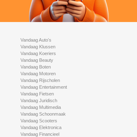
Vandaag Auto's
Vandaag Klussen
Vandaag Koeriers
Vandaag Beauty
Vandaag Boten
Vandaag Motoren
Vandaag Rijscholen
Vandaag Entertainment
Vandaag Fietsen
Vandaag Juridisch
Vandaag Multimedia
Vandaag Schoonmaak
Vandaag Scooters
Vandaag Elektronica
Vandaag Financieel