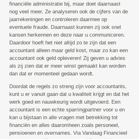
financiële administratie bij, maar doet daarnaast
nog veel meer. Ze analyseren ook de cijfers van de
jaarrekeningen en controleren daarmee op
eventuele fraude. Daarnaast kunnen zij ook snel
kansen herkennen en deze naar u communiceren.
Daardoor hoeft het niet altijd zo te zijn dat een
accountant alleen maar geld kost, maar zo kan een
accountant ook geld opleveren! Zij geven u advies
als zij zien dat er meer winst gemaakt kan worden
dan dat er momenteel gedaan wordt.
Doordat de regels zo streng zijn voor accountants,
kunt u er vanuit gaan dat u kwaliteit krijgt en dat het
werk goed en nauwkeurig wordt uitgevoerd. Een
accountant is een echte sparringpartner voor u en
kan u bijstaan in alle vragen met betrekking tot
financiën en alles daaromheen zoals personeel,
pensioenen en overnames. Via Vandaag Financieel