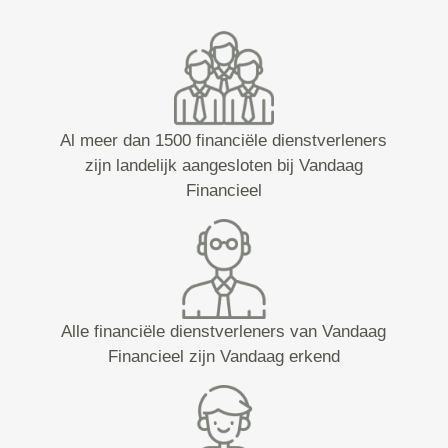
Al meer dan 1500 financiële dienstverleners
zijn landelijk aangesloten bij Vandaag
Financieel
Alle financiële dienstverleners van Vandaag
Financieel zijn Vandaag erkend