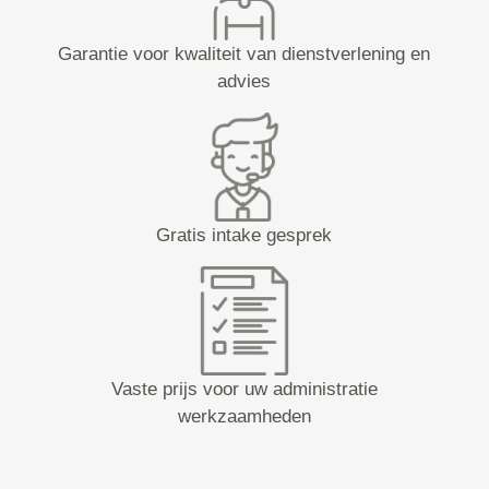
Garantie voor kwaliteit van dienstverlening en
advies
Gratis intake gesprek
Vaste prijs voor uw administratie
werkzaamheden