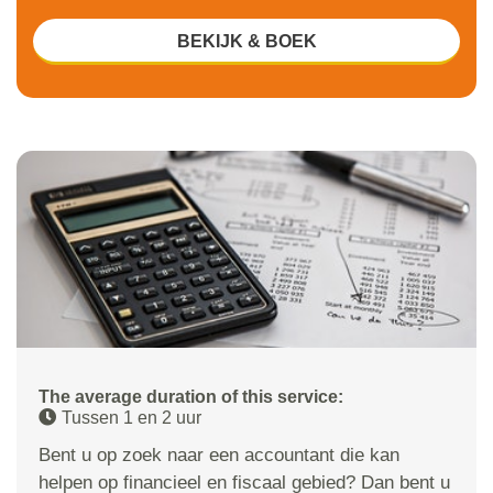
BEKIJK & BOEK
The average duration of this service:
Tussen 1 en 2 uur
Bent u op zoek naar een accountant die kan
helpen op financieel en fiscaal gebied? Dan bent u