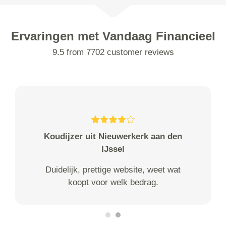
Ervaringen met Vandaag Financieel
9.5 from 7702 customer reviews
Koudijzer uit Nieuwerkerk aan den
IJssel
Duidelijk, prettige website, weet wat
koopt voor welk bedrag.