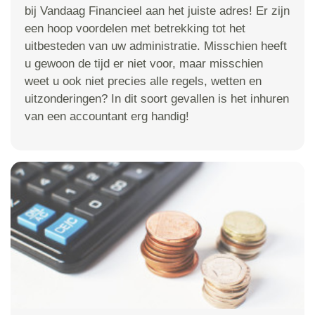
bij Vandaag Financieel aan het juiste adres! Er zijn
een hoop voordelen met betrekking tot het
uitbesteden van uw administratie. Misschien heeft
u gewoon de tijd er niet voor, maar misschien
weet u ook niet precies alle regels, wetten en
uitzonderingen? In dit soort gevallen is het inhuren
van een accountant erg handig!