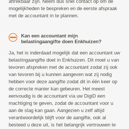
aftrekbaar zijn. Neem dus snel contact op om de
mogelijkheden te bespreken en de eerste afspraak
met de accountant in te plannen.
Kan een accountant mijn
belastingaangifte doen Enkhuizen?
Ja, het is inderdaad mogelijk dat een accountant uw
belastingaangifte doet in Enkhuizen. Dit moet u van
tevoren afspreken met de accountant zodat zij ook
van tevoren bij u kunnen aangeven wat zij nodig
hebben voor deze aangifte zodat dit in één keer op
de correcte manier kan gebeuren. Het meest
eenvoudig is de accountant via uw DigiD een
machtiging te geven, zodat de accountant voor u
aan de slag kan gaan. Aangezien u zelf altijd
verantwoordelijk blijft voor de aangifte, ook al
besteed u deze uit, is het belangrijk vertrouwen te