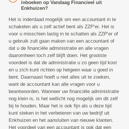
inboeken op Vandaag Financieel uit
Enkhuizen?
Het is inderdaad mogelijk om een accountant in te
schakelen als u zelf actief bent als ZZP’er. Het is
voor u misschien lastig in te schatten als ZZP’er of
u gebruik zult gaan maken van een accountant of
dat u de financiële administratie en alle vragen
daaromheen toch zelf blijft doen. Het grootste
voordeel is dat de administratie u zo geen tijd kost
en u zich kunt richten op hetgeen waar u goed in
bent. Daarnaast hoeft u niet alles uit te zoeken,
want de accountant kan alle vragen voor u
beantwoorden. Wanneer uw financiële administratie
nog klein is, is het wellicht nog mogelijk om dit zelf
bij te houden. Maar het is ook fijn als u deze tijd
kunt steken in het verbeteren van uw bedrijf uit
Enkhuizen en het aansluiten van nieuwe klanten.
Het voordeel van een accountant is ook dat een