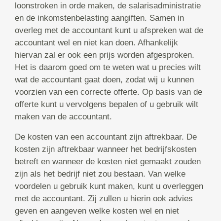
loonstroken in orde maken, de salarisadministratie
en de inkomstenbelasting aangiften. Samen in
overleg met de accountant kunt u afspreken wat de
accountant wel en niet kan doen. Afhankelijk
hiervan zal er ook een prijs worden afgesproken.
Het is daarom goed om te weten wat u precies wilt
wat de accountant gaat doen, zodat wij u kunnen
voorzien van een correcte offerte. Op basis van de
offerte kunt u vervolgens bepalen of u gebruik wilt
maken van de accountant.
De kosten van een accountant zijn aftrekbaar. De
kosten zijn aftrekbaar wanneer het bedrijfskosten
betreft en wanneer de kosten niet gemaakt zouden
zijn als het bedrijf niet zou bestaan. Van welke
voordelen u gebruik kunt maken, kunt u overleggen
met de accountant. Zij zullen u hierin ook advies
geven en aangeven welke kosten wel en niet