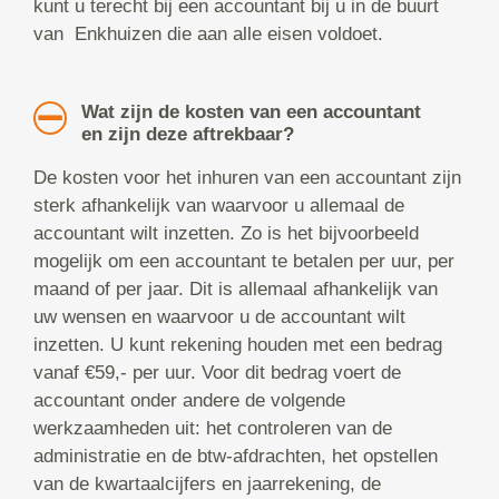
kunt u terecht bij een accountant bij u in de buurt
van Enkhuizen die aan alle eisen voldoet.
Wat zijn de kosten van een accountant
en zijn deze aftrekbaar?
De kosten voor het inhuren van een accountant zijn
sterk afhankelijk van waarvoor u allemaal de
accountant wilt inzetten. Zo is het bijvoorbeeld
mogelijk om een accountant te betalen per uur, per
maand of per jaar. Dit is allemaal afhankelijk van
uw wensen en waarvoor u de accountant wilt
inzetten. U kunt rekening houden met een bedrag
vanaf €59,- per uur. Voor dit bedrag voert de
accountant onder andere de volgende
werkzaamheden uit: het controleren van de
administratie en de btw-afdrachten, het opstellen
van de kwartaalcijfers en jaarrekening, de