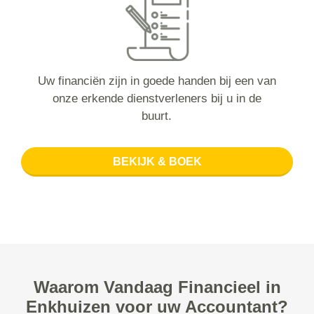
Uw financiën zijn in goede handen bij een van
onze erkende dienstverleners bij u in de
buurt.
BEKIJK & BOEK
Waarom Vandaag Financieel in
Enkhuizen voor uw Accountant?