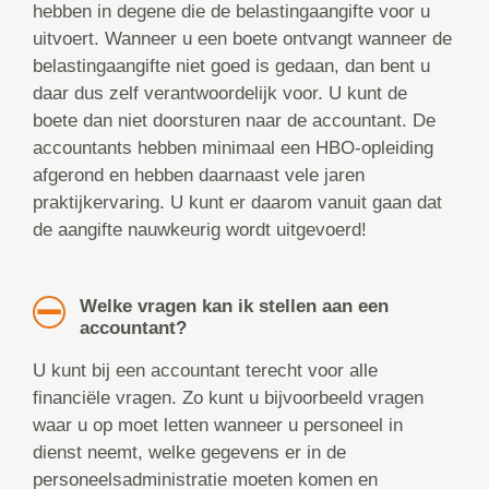
hebben in degene die de belastingaangifte voor u
uitvoert. Wanneer u een boete ontvangt wanneer de
belastingaangifte niet goed is gedaan, dan bent u
daar dus zelf verantwoordelijk voor. U kunt de
boete dan niet doorsturen naar de accountant. De
accountants hebben minimaal een HBO-opleiding
afgerond en hebben daarnaast vele jaren
praktijkervaring. U kunt er daarom vanuit gaan dat
de aangifte nauwkeurig wordt uitgevoerd!
Welke vragen kan ik stellen aan een
accountant?
U kunt bij een accountant terecht voor alle
financiële vragen. Zo kunt u bijvoorbeeld vragen
waar u op moet letten wanneer u personeel in
dienst neemt, welke gegevens er in de
personeelsadministratie moeten komen en