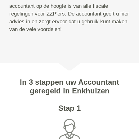
accountant op de hoogte is van alle fiscale
regelingen voor ZZP’ers. De accountant geeft u hier
advies in en zorgt ervoor dat u gebruik kunt maken
van de vele voordelen!
In 3 stappen uw Accountant
geregeld in Enkhuizen
Stap 1