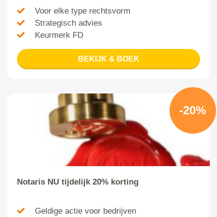
Voor elke type rechtsvorm
Strategisch advies
Keurmerk FD
BEKIJK & BOEK
-20%
Notaris NU tijdelijk 20% korting
Geldige actie voor bedrijven