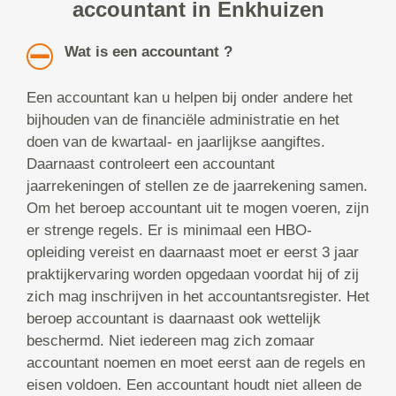
accountant in Enkhuizen
Wat is een accountant ?
Een accountant kan u helpen bij onder andere het
bijhouden van de financiële administratie en het
doen van de kwartaal- en jaarlijkse aangiftes.
Daarnaast controleert een accountant
jaarrekeningen of stellen ze de jaarrekening samen.
Om het beroep accountant uit te mogen voeren, zijn
er strenge regels. Er is minimaal een HBO-
opleiding vereist en daarnaast moet er eerst 3 jaar
praktijkervaring worden opgedaan voordat hij of zij
zich mag inschrijven in het accountantsregister. Het
beroep accountant is daarnaast ook wettelijk
beschermd. Niet iedereen mag zich zomaar
accountant noemen en moet eerst aan de regels en
eisen voldoen. Een accountant houdt niet alleen de