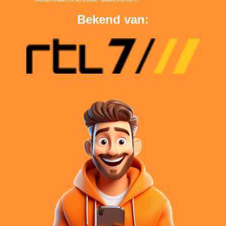
Bekend van: