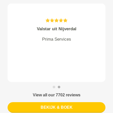
Valstar uit Nijverdal
Prima Services
View all our 7702 reviews
BEKIJK & BOEK