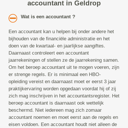
accountant in Geldrop
Wat is een accountant ?
Een accountant kan u helpen bij onder andere het
bijhouden van de financiële administratie en het
doen van de kwartaal- en jaarlijkse aangiftes.
Daarnaast controleert een accountant
jaarrekeningen of stellen ze de jaarrekening samen.
Om het beroep accountant uit te mogen voeren, zijn
er strenge regels. Er is minimaal een HBO-
opleiding vereist en daarnaast moet er eerst 3 jaar
praktijkervaring worden opgedaan voordat hij of zij
zich mag inschrijven in het accountantsregister. Het
beroep accountant is daarnaast ook wettelijk
beschermd. Niet iedereen mag zich zomaar
accountant noemen en moet eerst aan de regels en
eisen voldoen. Een accountant houdt niet alleen de