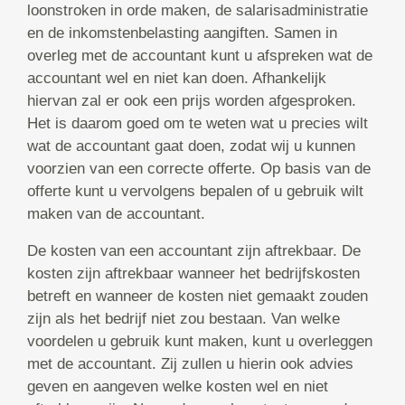
loonstroken in orde maken, de salarisadministratie
en de inkomstenbelasting aangiften. Samen in
overleg met de accountant kunt u afspreken wat de
accountant wel en niet kan doen. Afhankelijk
hiervan zal er ook een prijs worden afgesproken.
Het is daarom goed om te weten wat u precies wilt
wat de accountant gaat doen, zodat wij u kunnen
voorzien van een correcte offerte. Op basis van de
offerte kunt u vervolgens bepalen of u gebruik wilt
maken van de accountant.
De kosten van een accountant zijn aftrekbaar. De
kosten zijn aftrekbaar wanneer het bedrijfskosten
betreft en wanneer de kosten niet gemaakt zouden
zijn als het bedrijf niet zou bestaan. Van welke
voordelen u gebruik kunt maken, kunt u overleggen
met de accountant. Zij zullen u hierin ook advies
geven en aangeven welke kosten wel en niet