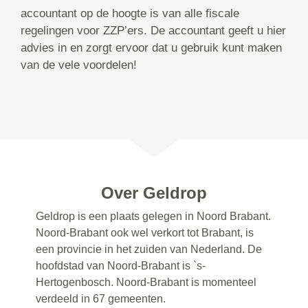
accountant op de hoogte is van alle fiscale
regelingen voor ZZP’ers. De accountant geeft u hier
advies in en zorgt ervoor dat u gebruik kunt maken
van de vele voordelen!
Over Geldrop
Geldrop is een plaats gelegen in Noord Brabant.
Noord-Brabant ook wel verkort tot Brabant, is
een provincie in het zuiden van Nederland. De
hoofdstad van Noord-Brabant is `s-
Hertogenbosch. Noord-Brabant is momenteel
verdeeld in 67 gemeenten.