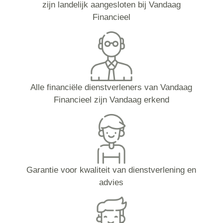
zijn landelijk aangesloten bij Vandaag
Financieel
Alle financiële dienstverleners van Vandaag
Financieel zijn Vandaag erkend
Garantie voor kwaliteit van dienstverlening en
advies