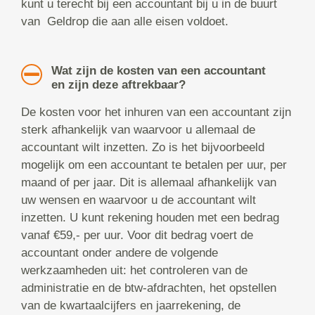
kunt u terecht bij een accountant bij u in de buurt
van Geldrop die aan alle eisen voldoet.
Wat zijn de kosten van een accountant
en zijn deze aftrekbaar?
De kosten voor het inhuren van een accountant zijn
sterk afhankelijk van waarvoor u allemaal de
accountant wilt inzetten. Zo is het bijvoorbeeld
mogelijk om een accountant te betalen per uur, per
maand of per jaar. Dit is allemaal afhankelijk van
uw wensen en waarvoor u de accountant wilt
inzetten. U kunt rekening houden met een bedrag
vanaf €59,- per uur. Voor dit bedrag voert de
accountant onder andere de volgende
werkzaamheden uit: het controleren van de
administratie en de btw-afdrachten, het opstellen
van de kwartaalcijfers en jaarrekening, de