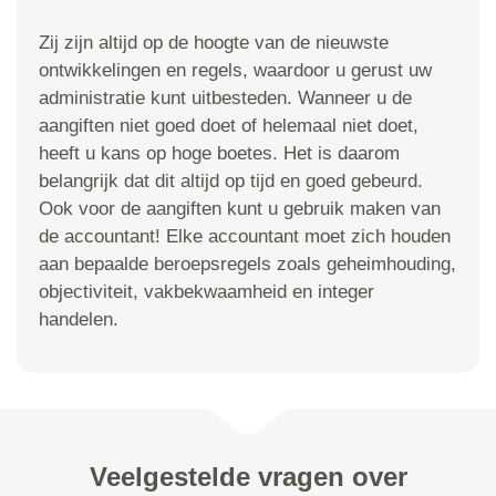
Zij zijn altijd op de hoogte van de nieuwste
ontwikkelingen en regels, waardoor u gerust uw
administratie kunt uitbesteden. Wanneer u de
aangiften niet goed doet of helemaal niet doet,
heeft u kans op hoge boetes. Het is daarom
belangrijk dat dit altijd op tijd en goed gebeurd.
Ook voor de aangiften kunt u gebruik maken van
de accountant! Elke accountant moet zich houden
aan bepaalde beroepsregels zoals geheimhouding,
objectiviteit, vakbekwaamheid en integer
handelen.
Veelgestelde vragen over