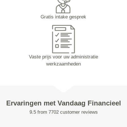
Gratis intake gesprek
Vaste prijs voor uw administratie
werkzaamheden
Ervaringen met Vandaag Financieel
9.5 from 7702 customer reviews