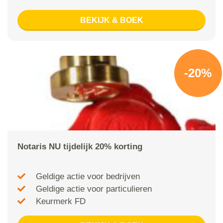
BEKIJK & BOEK
-20%
Notaris NU tijdelijk 20% korting
Geldige actie voor bedrijven
Geldige actie voor particulieren
Keurmerk FD