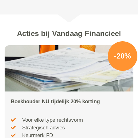
Acties bij Vandaag Financieel
-20%
Boekhouder NU tijdelijk 20% korting
Voor elke type rechtsvorm
Strategisch advies
Keurmerk FD