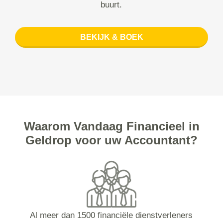
buurt.
BEKIJK & BOEK
Waarom Vandaag Financieel in
Geldrop voor uw Accountant?
Al meer dan 1500 financiële dienstverleners