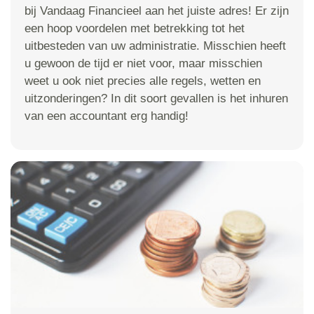
bij Vandaag Financieel aan het juiste adres! Er zijn
een hoop voordelen met betrekking tot het
uitbesteden van uw administratie. Misschien heeft
u gewoon de tijd er niet voor, maar misschien
weet u ook niet precies alle regels, wetten en
uitzonderingen? In dit soort gevallen is het inhuren
van een accountant erg handig!