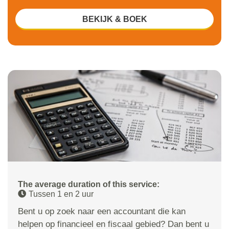
BEKIJK & BOEK
The average duration of this service:
Tussen 1 en 2 uur
Bent u op zoek naar een accountant die kan
helpen op financieel en fiscaal gebied? Dan bent u