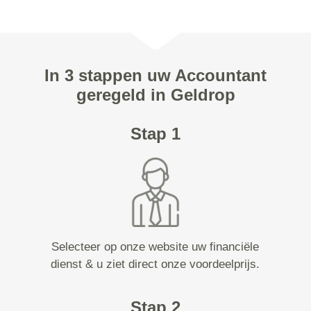
In 3 stappen uw Accountant
geregeld in Geldrop
Stap 1
Selecteer op onze website uw financiële
dienst & u ziet direct onze voordeelprijs.
Stap 2