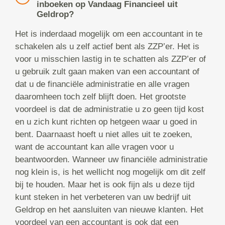
inboeken op Vandaag Financieel uit
Geldrop?
Het is inderdaad mogelijk om een accountant in te
schakelen als u zelf actief bent als ZZP’er. Het is
voor u misschien lastig in te schatten als ZZP’er of
u gebruik zult gaan maken van een accountant of
dat u de financiële administratie en alle vragen
daaromheen toch zelf blijft doen. Het grootste
voordeel is dat de administratie u zo geen tijd kost
en u zich kunt richten op hetgeen waar u goed in
bent. Daarnaast hoeft u niet alles uit te zoeken,
want de accountant kan alle vragen voor u
beantwoorden. Wanneer uw financiële administratie
nog klein is, is het wellicht nog mogelijk om dit zelf
bij te houden. Maar het is ook fijn als u deze tijd
kunt steken in het verbeteren van uw bedrijf uit
Geldrop en het aansluiten van nieuwe klanten. Het
voordeel van een accountant is ook dat een