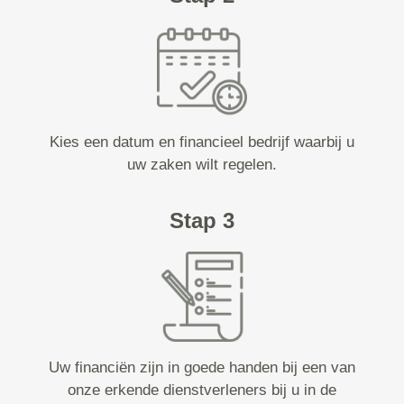
Kies een datum en financieel bedrijf waarbij u
uw zaken wilt regelen.
Stap 3
Uw financiën zijn in goede handen bij een van
onze erkende dienstverleners bij u in de