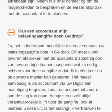
aftrekbaar zijn. Neem dus snel contact op om de
mogelijkheden te bespreken en de eerste afspraak
met de accountant in te plannen.
Kan een accountant mijn
belastingaangifte doen Geldrop?
Ja, het is inderdaad mogelijk dat een accountant uw
belastingaangifte doet in Geldrop. Dit moet u van
tevoren afspreken met de accountant zodat zij ook
van tevoren bij u kunnen aangeven wat zij nodig
hebben voor deze aangifte zodat dit in één keer op
de correcte manier kan gebeuren. Het meest
eenvoudig is de accountant via uw DigiD een
machtiging te geven, zodat de accountant voor u
aan de slag kan gaan. Aangezien u zelf altijd
verantwoordelijk blijft voor de aangifte, ook al
besteed u deze uit, is het belangrijk vertrouwen te