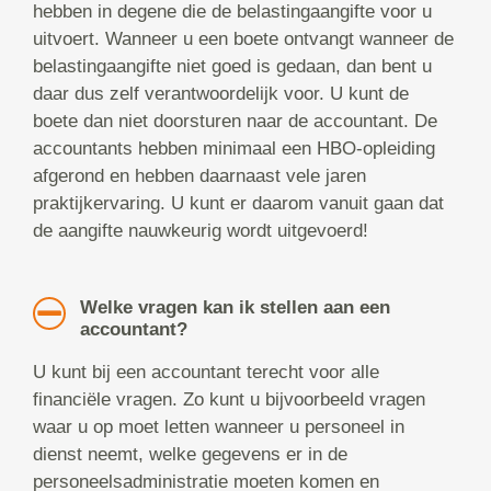
hebben in degene die de belastingaangifte voor u
uitvoert. Wanneer u een boete ontvangt wanneer de
belastingaangifte niet goed is gedaan, dan bent u
daar dus zelf verantwoordelijk voor. U kunt de
boete dan niet doorsturen naar de accountant. De
accountants hebben minimaal een HBO-opleiding
afgerond en hebben daarnaast vele jaren
praktijkervaring. U kunt er daarom vanuit gaan dat
de aangifte nauwkeurig wordt uitgevoerd!
Welke vragen kan ik stellen aan een
accountant?
U kunt bij een accountant terecht voor alle
financiële vragen. Zo kunt u bijvoorbeeld vragen
waar u op moet letten wanneer u personeel in
dienst neemt, welke gegevens er in de
personeelsadministratie moeten komen en