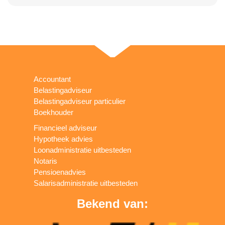
Accountant
Belastingadviseur
Belastingadviseur particulier
Boekhouder
Financieel adviseur
Hypotheek advies
Loonadministratie uitbesteden
Notaris
Pensioenadvies
Salarisadministratie uitbesteden
Bekend van: