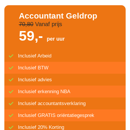
Accountant Geldrop
70,80
Vanaf prijs
59,-
per uur
Inclusief Arbeid
Inclusief BTW
Inclusief advies
Inclusief erkenning NBA
Inclusief accountantsverklaring
Inclusief GRATIS oriëntatiegesprek
Inclusief 20% Korting