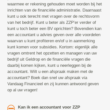
waarmee er rekening gehouden moet worden bij het
inrichten van de financiële administratie. Daarnaast
kunt u ook terecht met vragen over de rechtsvorm
van het bedrijf. Kunt u beter als ZZP’er verder of
kunt u toch beter een BV oprichten? Bovendien kan
een accountant u advies geven over alle voordelen
waarvan u kunt profiteren en/of u in aanmerking
kunt komen voor subsidies. Kortom: eigenlijk alle
vragen omtrent het opzetten en managen van uw
bedrijf uit Geldrop en de financiële vragen die
daarbij komen kijken, kunt u neerleggen bij de
accountant. Wilt u een afspraak maken met de
accountant? Boek dan snel uw afspraak via
Vandaag Financieel en zij kunnen antwoord geven
op al uw vragen!
Kan ik een accountant voor ZZP