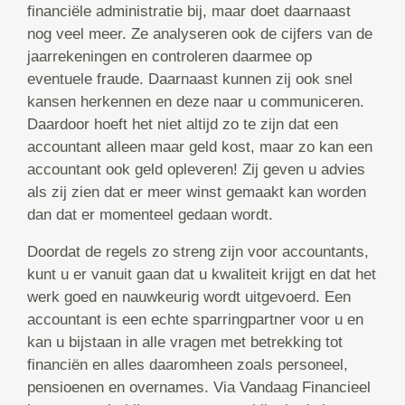
financiële administratie bij, maar doet daarnaast
nog veel meer. Ze analyseren ook de cijfers van de
jaarrekeningen en controleren daarmee op
eventuele fraude. Daarnaast kunnen zij ook snel
kansen herkennen en deze naar u communiceren.
Daardoor hoeft het niet altijd zo te zijn dat een
accountant alleen maar geld kost, maar zo kan een
accountant ook geld opleveren! Zij geven u advies
als zij zien dat er meer winst gemaakt kan worden
dan dat er momenteel gedaan wordt.
Doordat de regels zo streng zijn voor accountants,
kunt u er vanuit gaan dat u kwaliteit krijgt en dat het
werk goed en nauwkeurig wordt uitgevoerd. Een
accountant is een echte sparringpartner voor u en
kan u bijstaan in alle vragen met betrekking tot
financiën en alles daaromheen zoals personeel,
pensioenen en overnames. Via Vandaag Financieel