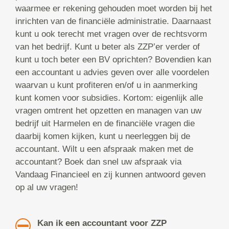
waarmee er rekening gehouden moet worden bij het
inrichten van de financiële administratie. Daarnaast
kunt u ook terecht met vragen over de rechtsvorm
van het bedrijf. Kunt u beter als ZZP’er verder of
kunt u toch beter een BV oprichten? Bovendien kan
een accountant u advies geven over alle voordelen
waarvan u kunt profiteren en/of u in aanmerking
kunt komen voor subsidies. Kortom: eigenlijk alle
vragen omtrent het opzetten en managen van uw
bedrijf uit Harmelen en de financiële vragen die
daarbij komen kijken, kunt u neerleggen bij de
accountant. Wilt u een afspraak maken met de
accountant? Boek dan snel uw afspraak via
Vandaag Financieel en zij kunnen antwoord geven
op al uw vragen!
Kan ik een accountant voor ZZP