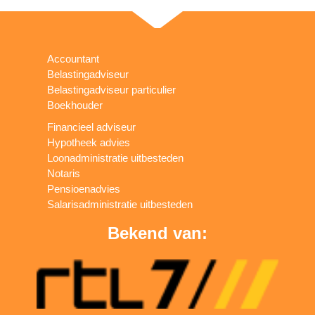
Accountant
Belastingadviseur
Belastingadviseur particulier
Boekhouder
Financieel adviseur
Hypotheek advies
Loonadministratie uitbesteden
Notaris
Pensioenadvies
Salarisadministratie uitbesteden
Bekend van: