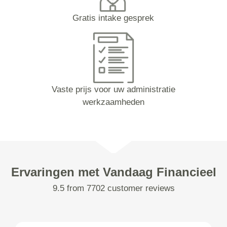
Gratis intake gesprek
Vaste prijs voor uw administratie
werkzaamheden
Ervaringen met Vandaag Financieel
9.5 from 7702 customer reviews