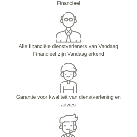
Financieel
Alle financiële dienstverleners van Vandaag
Financieel zijn Vandaag erkend
Garantie voor kwaliteit van dienstverlening en
advies