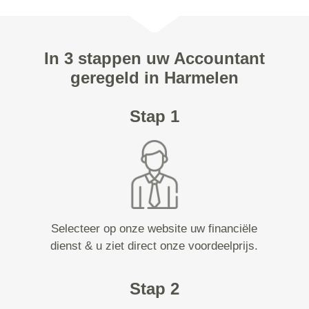
In 3 stappen uw Accountant
geregeld in Harmelen
Stap 1
Selecteer op onze website uw financiële
dienst & u ziet direct onze voordeelprijs.
Stap 2