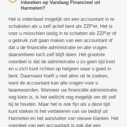
inboeken op Vandaag Financieel uit
Harmelen?
Het is inderdaad mogelijk om een accountant in te
schakelen als u zelf actief bent als ZZP’er. Het is
voor u misschien lastig in te schatten als ZZP’er of
u gebruik zult gaan maken van een accountant of
dat u de financiële administratie en alle vragen
daaromheen toch zelf blijft doen. Het grootste
voordeel is dat de administratie u zo geen tijd kost
en u zich kunt richten op hetgeen waar u goed in
bent. Daarnaast hoeft u niet alles uit te zoeken,
want de accountant kan alle vragen voor u
beantwoorden. Wanneer uw financiële administratie
nog klein is, is het wellicht nog mogelijk om dit zelf
bij te houden. Maar het is ook fijn als u deze tijd
kunt steken in het verbeteren van uw bedrijf uit
Harmelen en het aansluiten van nieuwe klanten. Het
voordeel van een accountant is ook dat een