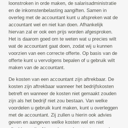
loonstroken in orde maken, de salarisadministratie
en de inkomstenbelasting aangiften. Samen in
overleg met de accountant kunt u afspreken wat de
accountant wel en niet kan doen. Afhankelijk
hiervan zal er ook een prijs worden afgesproken.
Het is daarom goed om te weten wat u precies wilt
wat de accountant gaat doen, zodat wij u kunnen
voorzien van een correcte offerte. Op basis van de
offerte kunt u vervolgens bepalen of u gebruik wilt
maken van de accountant.
De kosten van een accountant zijn aftrekbaar. De
kosten zijn aftrekbaar wanneer het bedrijfskosten
betreft en wanneer de kosten niet gemaakt zouden
zijn als het bedrijf niet zou bestaan. Van welke
voordelen u gebruik kunt maken, kunt u overleggen
met de accountant. Zij zullen u hierin ook advies
geven en aangeven welke kosten wel en niet