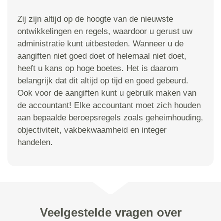
Zij zijn altijd op de hoogte van de nieuwste
ontwikkelingen en regels, waardoor u gerust uw
administratie kunt uitbesteden. Wanneer u de
aangiften niet goed doet of helemaal niet doet,
heeft u kans op hoge boetes. Het is daarom
belangrijk dat dit altijd op tijd en goed gebeurd.
Ook voor de aangiften kunt u gebruik maken van
de accountant! Elke accountant moet zich houden
aan bepaalde beroepsregels zoals geheimhouding,
objectiviteit, vakbekwaamheid en integer
handelen.
Veelgestelde vragen over