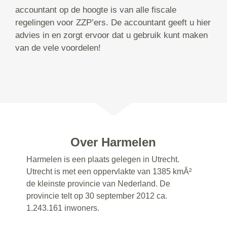
accountant op de hoogte is van alle fiscale
regelingen voor ZZP’ers. De accountant geeft u hier
advies in en zorgt ervoor dat u gebruik kunt maken
van de vele voordelen!
Over Harmelen
Harmelen is een plaats gelegen in Utrecht.
Utrecht is met een oppervlakte van 1385 kmÂ²
de kleinste provincie van Nederland. De
provincie telt op 30 september 2012 ca.
1.243.161 inwoners.