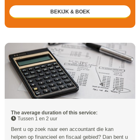
BEKIJK & BOEK
The average duration of this service:
Tussen 1 en 2 uur
Bent u op zoek naar een accountant die kan
helpen op financieel en fiscaal gebied? Dan bent u