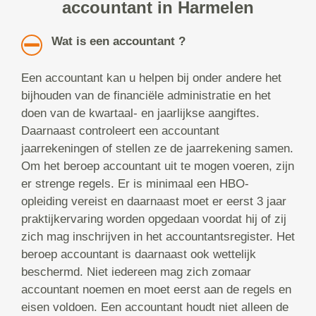
accountant in Harmelen
Wat is een accountant ?
Een accountant kan u helpen bij onder andere het
bijhouden van de financiële administratie en het
doen van de kwartaal- en jaarlijkse aangiftes.
Daarnaast controleert een accountant
jaarrekeningen of stellen ze de jaarrekening samen.
Om het beroep accountant uit te mogen voeren, zijn
er strenge regels. Er is minimaal een HBO-
opleiding vereist en daarnaast moet er eerst 3 jaar
praktijkervaring worden opgedaan voordat hij of zij
zich mag inschrijven in het accountantsregister. Het
beroep accountant is daarnaast ook wettelijk
beschermd. Niet iedereen mag zich zomaar
accountant noemen en moet eerst aan de regels en
eisen voldoen. Een accountant houdt niet alleen de