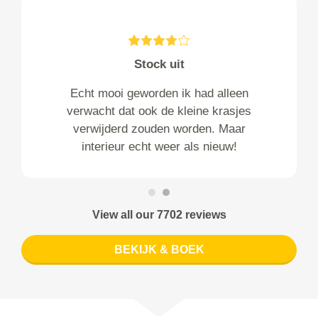
Stock uit
Echt mooi geworden ik had alleen
verwacht dat ook de kleine krasjes
verwijderd zouden worden. Maar
interieur echt weer als nieuw!
View all our 7702 reviews
BEKIJK & BOEK