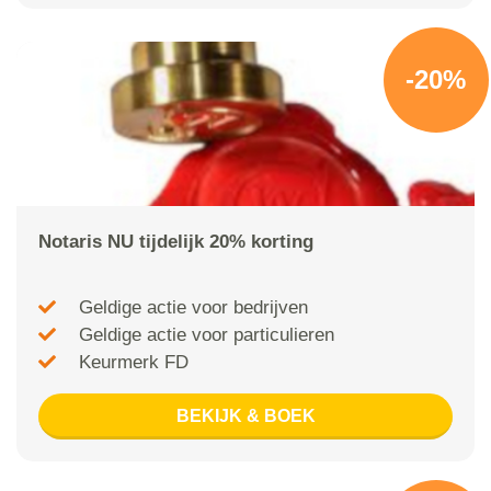
-20%
Notaris NU tijdelijk 20% korting
Geldige actie voor bedrijven
Geldige actie voor particulieren
Keurmerk FD
BEKIJK & BOEK