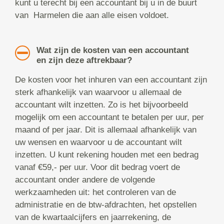
kunt u terecht bij een accountant bij u in de buurt
van Harmelen die aan alle eisen voldoet.
Wat zijn de kosten van een accountant
en zijn deze aftrekbaar?
De kosten voor het inhuren van een accountant zijn
sterk afhankelijk van waarvoor u allemaal de
accountant wilt inzetten. Zo is het bijvoorbeeld
mogelijk om een accountant te betalen per uur, per
maand of per jaar. Dit is allemaal afhankelijk van
uw wensen en waarvoor u de accountant wilt
inzetten. U kunt rekening houden met een bedrag
vanaf €59,- per uur. Voor dit bedrag voert de
accountant onder andere de volgende
werkzaamheden uit: het controleren van de
administratie en de btw-afdrachten, het opstellen
van de kwartaalcijfers en jaarrekening, de