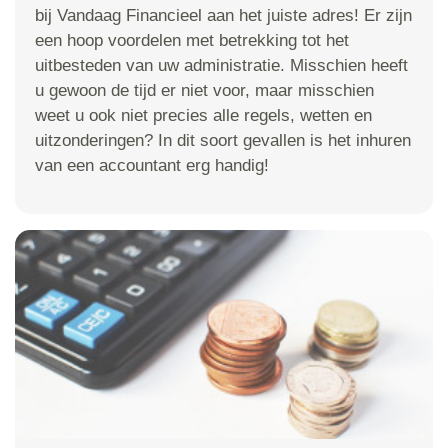
bij Vandaag Financieel aan het juiste adres! Er zijn
een hoop voordelen met betrekking tot het
uitbesteden van uw administratie. Misschien heeft
u gewoon de tijd er niet voor, maar misschien
weet u ook niet precies alle regels, wetten en
uitzonderingen? In dit soort gevallen is het inhuren
van een accountant erg handig!