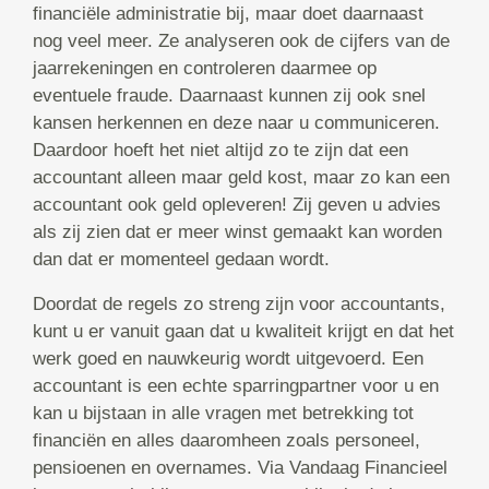
financiële administratie bij, maar doet daarnaast
nog veel meer. Ze analyseren ook de cijfers van de
jaarrekeningen en controleren daarmee op
eventuele fraude. Daarnaast kunnen zij ook snel
kansen herkennen en deze naar u communiceren.
Daardoor hoeft het niet altijd zo te zijn dat een
accountant alleen maar geld kost, maar zo kan een
accountant ook geld opleveren! Zij geven u advies
als zij zien dat er meer winst gemaakt kan worden
dan dat er momenteel gedaan wordt.
Doordat de regels zo streng zijn voor accountants,
kunt u er vanuit gaan dat u kwaliteit krijgt en dat het
werk goed en nauwkeurig wordt uitgevoerd. Een
accountant is een echte sparringpartner voor u en
kan u bijstaan in alle vragen met betrekking tot
financiën en alles daaromheen zoals personeel,
pensioenen en overnames. Via Vandaag Financieel