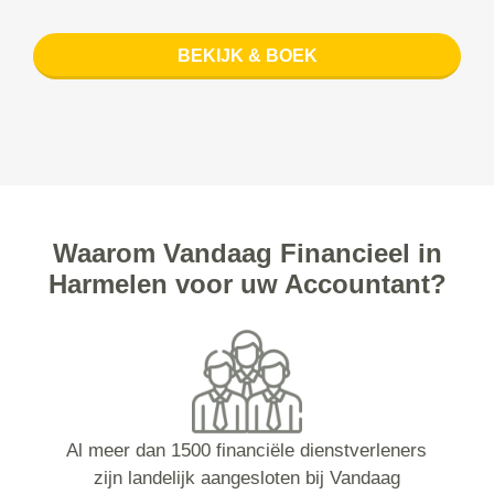
BEKIJK & BOEK
Waarom Vandaag Financieel in
Harmelen voor uw Accountant?
Al meer dan 1500 financiële dienstverleners
zijn landelijk aangesloten bij Vandaag