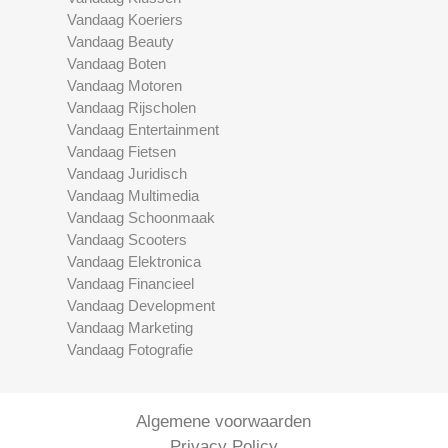
Vandaag Koeriers
Vandaag Beauty
Vandaag Boten
Vandaag Motoren
Vandaag Rijscholen
Vandaag Entertainment
Vandaag Fietsen
Vandaag Juridisch
Vandaag Multimedia
Vandaag Schoonmaak
Vandaag Scooters
Vandaag Elektronica
Vandaag Financieel
Vandaag Development
Vandaag Marketing
Vandaag Fotografie
Algemene voorwaarden
Privacy Policy