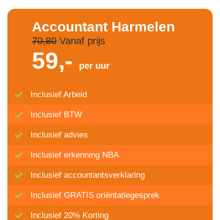
Accountant Harmelen
70,80
Vanaf prijs
59,-
per uur
Inclusief Arbeid
Inclusief BTW
Inclusief advies
Inclusief erkenning NBA
Inclusief accountantsverklaring
Inclusief GRATIS oriëntatiegesprek
Inclusief 20% Korting