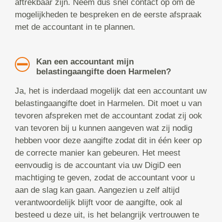
aftrekbaar zijn. Neem dus snel contact op om de
mogelijkheden te bespreken en de eerste afspraak
met de accountant in te plannen.
Kan een accountant mijn
belastingaangifte doen Harmelen?
Ja, het is inderdaad mogelijk dat een accountant uw
belastingaangifte doet in Harmelen. Dit moet u van
tevoren afspreken met de accountant zodat zij ook
van tevoren bij u kunnen aangeven wat zij nodig
hebben voor deze aangifte zodat dit in één keer op
de correcte manier kan gebeuren. Het meest
eenvoudig is de accountant via uw DigiD een
machtiging te geven, zodat de accountant voor u
aan de slag kan gaan. Aangezien u zelf altijd
verantwoordelijk blijft voor de aangifte, ook al
besteed u deze uit, is het belangrijk vertrouwen te