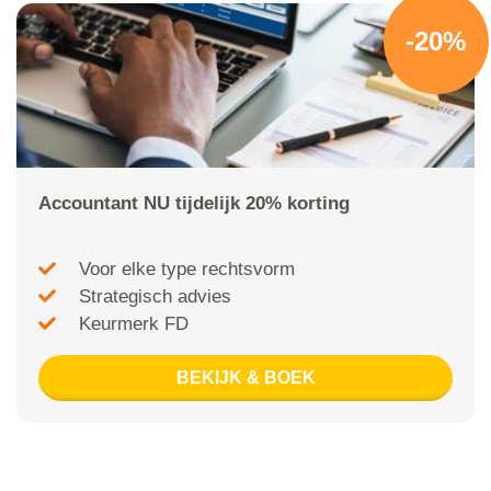
-20%
Accountant NU tijdelijk 20% korting
Voor elke type rechtsvorm
Strategisch advies
Keurmerk FD
BEKIJK & BOEK