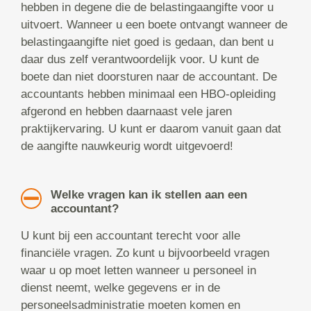
hebben in degene die de belastingaangifte voor u
uitvoert. Wanneer u een boete ontvangt wanneer de
belastingaangifte niet goed is gedaan, dan bent u
daar dus zelf verantwoordelijk voor. U kunt de
boete dan niet doorsturen naar de accountant. De
accountants hebben minimaal een HBO-opleiding
afgerond en hebben daarnaast vele jaren
praktijkervaring. U kunt er daarom vanuit gaan dat
de aangifte nauwkeurig wordt uitgevoerd!
Welke vragen kan ik stellen aan een
accountant?
U kunt bij een accountant terecht voor alle
financiële vragen. Zo kunt u bijvoorbeeld vragen
waar u op moet letten wanneer u personeel in
dienst neemt, welke gegevens er in de
personeelsadministratie moeten komen en