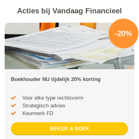
Acties bij Vandaag Financieel
-20%
Boekhouder NU tijdelijk 20% korting
Voor elke type rechtsvorm
Strategisch advies
Keurmerk FD
BEKIJK & BOEK