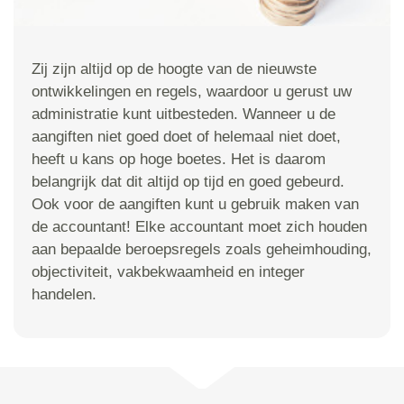
Zij zijn altijd op de hoogte van de nieuwste
ontwikkelingen en regels, waardoor u gerust uw
administratie kunt uitbesteden. Wanneer u de
aangiften niet goed doet of helemaal niet doet,
heeft u kans op hoge boetes. Het is daarom
belangrijk dat dit altijd op tijd en goed gebeurd.
Ook voor de aangiften kunt u gebruik maken van
de accountant! Elke accountant moet zich houden
aan bepaalde beroepsregels zoals geheimhouding,
objectiviteit, vakbekwaamheid en integer
handelen.