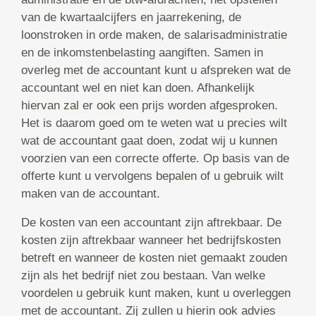
van de kwartaalcijfers en jaarrekening, de
loonstroken in orde maken, de salarisadministratie
en de inkomstenbelasting aangiften. Samen in
overleg met de accountant kunt u afspreken wat de
accountant wel en niet kan doen. Afhankelijk
hiervan zal er ook een prijs worden afgesproken.
Het is daarom goed om te weten wat u precies wilt
wat de accountant gaat doen, zodat wij u kunnen
voorzien van een correcte offerte. Op basis van de
offerte kunt u vervolgens bepalen of u gebruik wilt
maken van de accountant.
De kosten van een accountant zijn aftrekbaar. De
kosten zijn aftrekbaar wanneer het bedrijfskosten
betreft en wanneer de kosten niet gemaakt zouden
zijn als het bedrijf niet zou bestaan. Van welke
voordelen u gebruik kunt maken, kunt u overleggen
met de accountant. Zij zullen u hierin ook advies