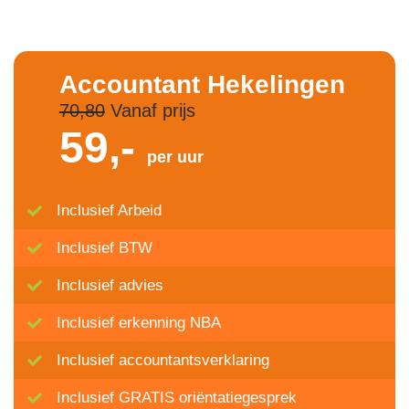
Accountant Hekelingen
70,80
Vanaf prijs
59,-
per uur
Inclusief Arbeid
Inclusief BTW
Inclusief advies
Inclusief erkenning NBA
Inclusief accountantsverklaring
Inclusief GRATIS oriëntatiegesprek