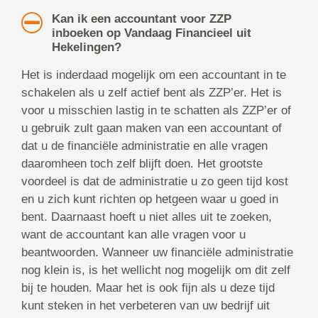
Kan ik een accountant voor ZZP
inboeken op Vandaag Financieel uit
Hekelingen?
Het is inderdaad mogelijk om een accountant in te
schakelen als u zelf actief bent als ZZP’er. Het is
voor u misschien lastig in te schatten als ZZP’er of
u gebruik zult gaan maken van een accountant of
dat u de financiële administratie en alle vragen
daaromheen toch zelf blijft doen. Het grootste
voordeel is dat de administratie u zo geen tijd kost
en u zich kunt richten op hetgeen waar u goed in
bent. Daarnaast hoeft u niet alles uit te zoeken,
want de accountant kan alle vragen voor u
beantwoorden. Wanneer uw financiële administratie
nog klein is, is het wellicht nog mogelijk om dit zelf
bij te houden. Maar het is ook fijn als u deze tijd
kunt steken in het verbeteren van uw bedrijf uit