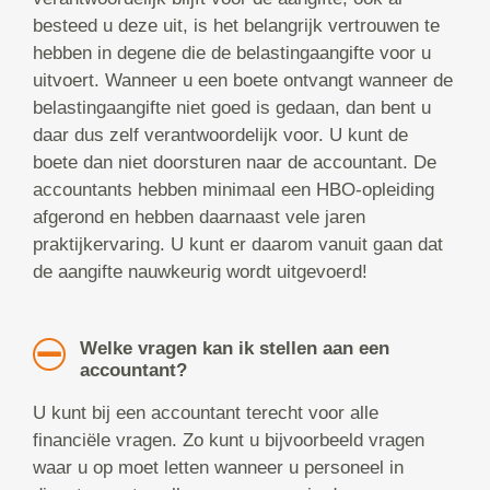
besteed u deze uit, is het belangrijk vertrouwen te
hebben in degene die de belastingaangifte voor u
uitvoert. Wanneer u een boete ontvangt wanneer de
belastingaangifte niet goed is gedaan, dan bent u
daar dus zelf verantwoordelijk voor. U kunt de
boete dan niet doorsturen naar de accountant. De
accountants hebben minimaal een HBO-opleiding
afgerond en hebben daarnaast vele jaren
praktijkervaring. U kunt er daarom vanuit gaan dat
de aangifte nauwkeurig wordt uitgevoerd!
Welke vragen kan ik stellen aan een
accountant?
U kunt bij een accountant terecht voor alle
financiële vragen. Zo kunt u bijvoorbeeld vragen
waar u op moet letten wanneer u personeel in