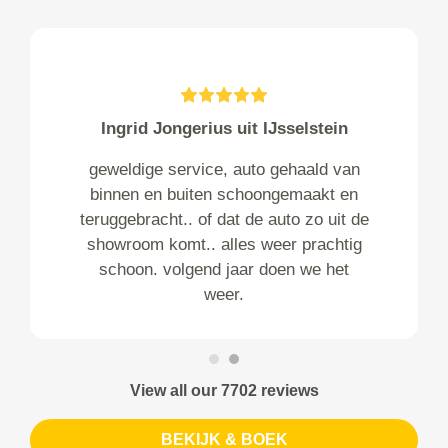
Ingrid Jongerius uit IJsselstein
geweldige service, auto gehaald van
binnen en buiten schoongemaakt en
teruggebracht.. of dat de auto zo uit de
showroom komt.. alles weer prachtig
schoon. volgend jaar doen we het
weer.
View all our 7702 reviews
BEKIJK & BOEK