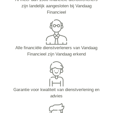
zijn landelijk aangesloten bij Vandaag
Financieel
Alle financiële dienstverleners van Vandaag
Financieel zijn Vandaag erkend
Garantie voor kwaliteit van dienstverlening en
advies