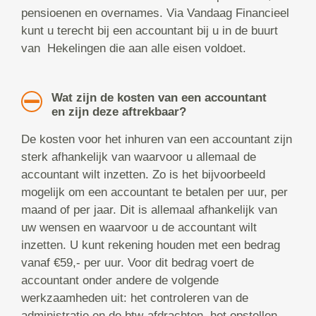
pensioenen en overnames. Via Vandaag Financieel
kunt u terecht bij een accountant bij u in de buurt
van Hekelingen die aan alle eisen voldoet.
Wat zijn de kosten van een accountant
en zijn deze aftrekbaar?
De kosten voor het inhuren van een accountant zijn
sterk afhankelijk van waarvoor u allemaal de
accountant wilt inzetten. Zo is het bijvoorbeeld
mogelijk om een accountant te betalen per uur, per
maand of per jaar. Dit is allemaal afhankelijk van
uw wensen en waarvoor u de accountant wilt
inzetten. U kunt rekening houden met een bedrag
vanaf €59,- per uur. Voor dit bedrag voert de
accountant onder andere de volgende
werkzaamheden uit: het controleren van de
administratie en de btw-afdrachten, het opstellen