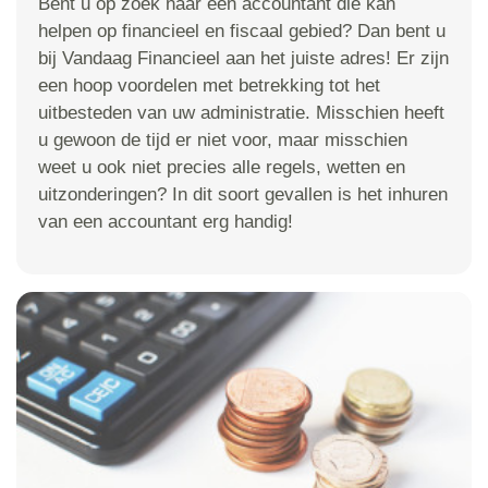
Bent u op zoek naar een accountant die kan
helpen op financieel en fiscaal gebied? Dan bent u
bij Vandaag Financieel aan het juiste adres! Er zijn
een hoop voordelen met betrekking tot het
uitbesteden van uw administratie. Misschien heeft
u gewoon de tijd er niet voor, maar misschien
weet u ook niet precies alle regels, wetten en
uitzonderingen? In dit soort gevallen is het inhuren
van een accountant erg handig!