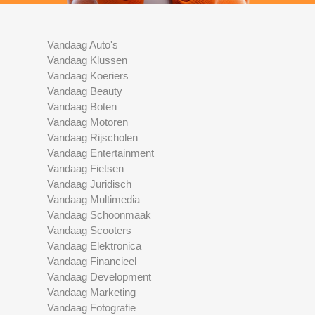
Vandaag Auto's
Vandaag Klussen
Vandaag Koeriers
Vandaag Beauty
Vandaag Boten
Vandaag Motoren
Vandaag Rijscholen
Vandaag Entertainment
Vandaag Fietsen
Vandaag Juridisch
Vandaag Multimedia
Vandaag Schoonmaak
Vandaag Scooters
Vandaag Elektronica
Vandaag Financieel
Vandaag Development
Vandaag Marketing
Vandaag Fotografie