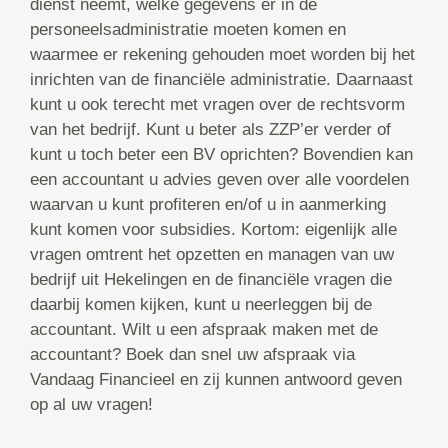
dienst neemt, welke gegevens er in de
personeelsadministratie moeten komen en
waarmee er rekening gehouden moet worden bij het
inrichten van de financiële administratie. Daarnaast
kunt u ook terecht met vragen over de rechtsvorm
van het bedrijf. Kunt u beter als ZZP’er verder of
kunt u toch beter een BV oprichten? Bovendien kan
een accountant u advies geven over alle voordelen
waarvan u kunt profiteren en/of u in aanmerking
kunt komen voor subsidies. Kortom: eigenlijk alle
vragen omtrent het opzetten en managen van uw
bedrijf uit Hekelingen en de financiële vragen die
daarbij komen kijken, kunt u neerleggen bij de
accountant. Wilt u een afspraak maken met de
accountant? Boek dan snel uw afspraak via
Vandaag Financieel en zij kunnen antwoord geven
op al uw vragen!