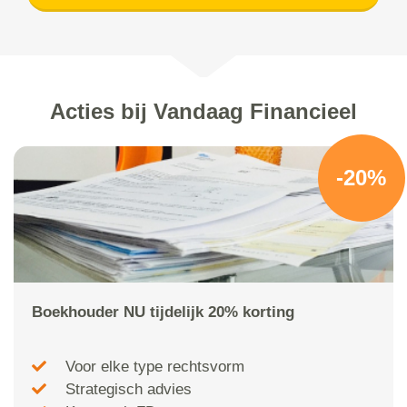
Acties bij Vandaag Financieel
-20%
Boekhouder NU tijdelijk 20% korting
Voor elke type rechtsvorm
Strategisch advies