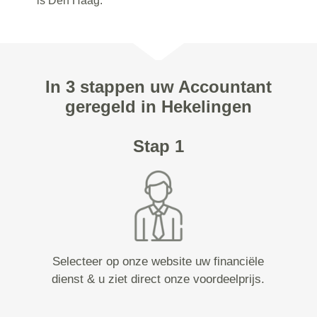
is Den Haag.
In 3 stappen uw Accountant
geregeld in Hekelingen
Stap 1
Selecteer op onze website uw financiële
dienst & u ziet direct onze voordeelprijs.