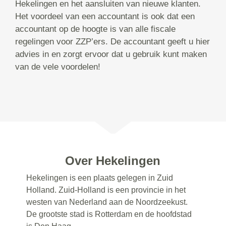
Hekelingen en het aansluiten van nieuwe klanten.
Het voordeel van een accountant is ook dat een
accountant op de hoogte is van alle fiscale
regelingen voor ZZP’ers. De accountant geeft u hier
advies in en zorgt ervoor dat u gebruik kunt maken
van de vele voordelen!
Over Hekelingen
Hekelingen is een plaats gelegen in Zuid
Holland. Zuid-Holland is een provincie in het
westen van Nederland aan de Noordzeekust.
De grootste stad is Rotterdam en de hoofdstad