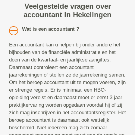
Veelgestelde vragen over
accountant in Hekelingen
Wat is een accountant ?
Een accountant kan u helpen bij onder andere het
bijhouden van de financiële administratie en het
doen van de kwartaal- en jaarlijkse aangiftes.
Daarnaast controleert een accountant
jaarrekeningen of stellen ze de jaarrekening samen.
Om het beroep accountant uit te mogen voeren, zijn
er strenge regels. Er is minimaal een HBO-
opleiding vereist en daarnaast moet er eerst 3 jaar
praktijkervaring worden opgedaan voordat hij of zij
zich mag inschrijven in het accountantsregister. Het
beroep accountant is daarnaast ook wettelijk
beschermd. Niet iedereen mag zich zomaar