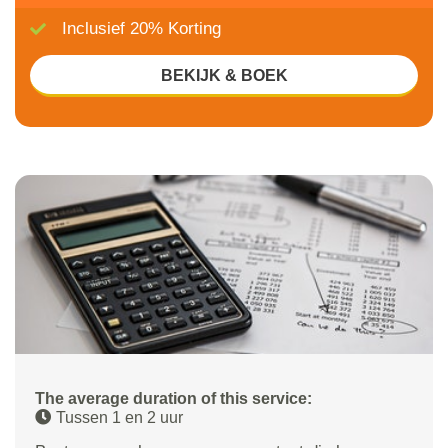
Inclusief 20% Korting
BEKIJK & BOEK
The average duration of this service:
Tussen 1 en 2 uur