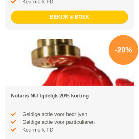
Keurmerk FD
BEKIJK & BOEK
-20%
Notaris NU tijdelijk 20% korting
Geldige actie voor bedrijven
Geldige actie voor particulieren
Keurmerk FD