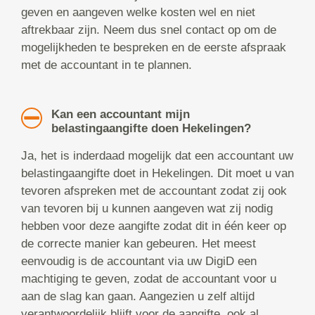
geven en aangeven welke kosten wel en niet
aftrekbaar zijn. Neem dus snel contact op om de
mogelijkheden te bespreken en de eerste afspraak
met de accountant in te plannen.
Kan een accountant mijn
belastingaangifte doen Hekelingen?
Ja, het is inderdaad mogelijk dat een accountant uw
belastingaangifte doet in Hekelingen. Dit moet u van
tevoren afspreken met de accountant zodat zij ook
van tevoren bij u kunnen aangeven wat zij nodig
hebben voor deze aangifte zodat dit in één keer op
de correcte manier kan gebeuren. Het meest
eenvoudig is de accountant via uw DigiD een
machtiging te geven, zodat de accountant voor u
aan de slag kan gaan. Aangezien u zelf altijd
verantwoordelijk blijft voor de aangifte, ook al