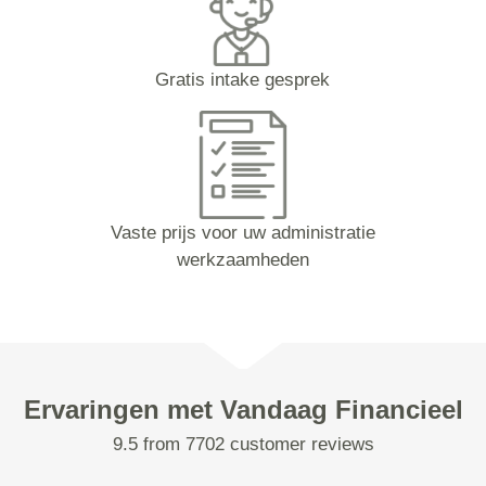
Gratis intake gesprek
Vaste prijs voor uw administratie
werkzaamheden
Ervaringen met Vandaag Financieel
9.5 from 7702 customer reviews