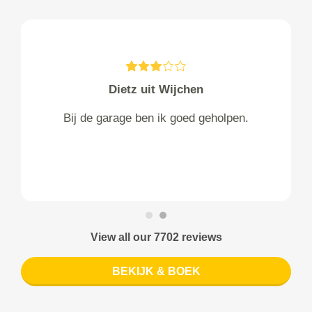
Dietz uit Wijchen
Bij de garage ben ik goed geholpen.
View all our 7702 reviews
BEKIJK & BOEK