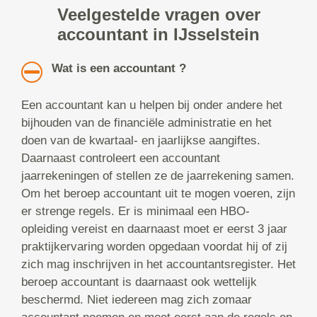
Veelgestelde vragen over
accountant in IJsselstein
Wat is een accountant ?
Een accountant kan u helpen bij onder andere het
bijhouden van de financiële administratie en het
doen van de kwartaal- en jaarlijkse aangiftes.
Daarnaast controleert een accountant
jaarrekeningen of stellen ze de jaarrekening samen.
Om het beroep accountant uit te mogen voeren, zijn
er strenge regels. Er is minimaal een HBO-
opleiding vereist en daarnaast moet er eerst 3 jaar
praktijkervaring worden opgedaan voordat hij of zij
zich mag inschrijven in het accountantsregister. Het
beroep accountant is daarnaast ook wettelijk
beschermd. Niet iedereen mag zich zomaar