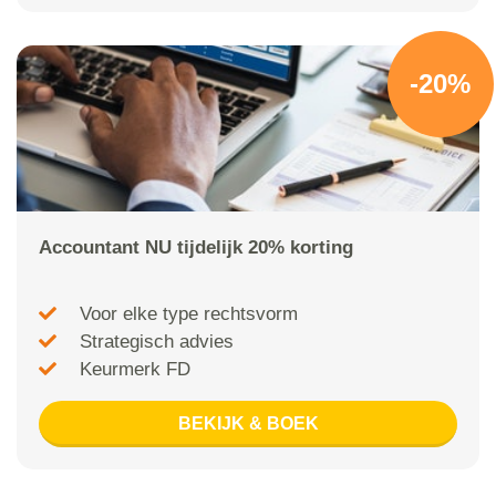
-20%
Accountant NU tijdelijk 20% korting
Voor elke type rechtsvorm
Strategisch advies
Keurmerk FD
BEKIJK & BOEK