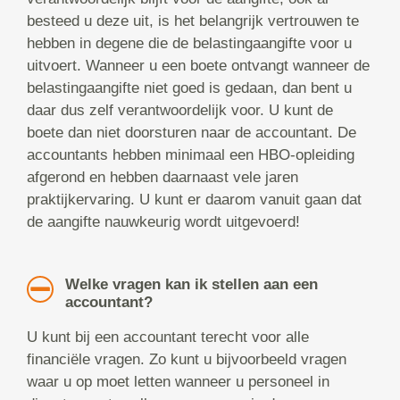
besteed u deze uit, is het belangrijk vertrouwen te
hebben in degene die de belastingaangifte voor u
uitvoert. Wanneer u een boete ontvangt wanneer de
belastingaangifte niet goed is gedaan, dan bent u
daar dus zelf verantwoordelijk voor. U kunt de
boete dan niet doorsturen naar de accountant. De
accountants hebben minimaal een HBO-opleiding
afgerond en hebben daarnaast vele jaren
praktijkervaring. U kunt er daarom vanuit gaan dat
de aangifte nauwkeurig wordt uitgevoerd!
Welke vragen kan ik stellen aan een
accountant?
U kunt bij een accountant terecht voor alle
financiële vragen. Zo kunt u bijvoorbeeld vragen
waar u op moet letten wanneer u personeel in