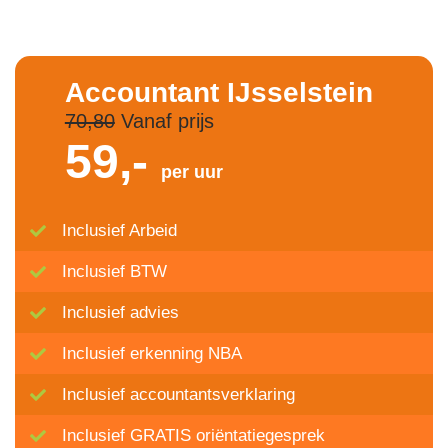
Accountant IJsselstein
70,80
Vanaf prijs
59,-
per uur
Inclusief Arbeid
Inclusief BTW
Inclusief advies
Inclusief erkenning NBA
Inclusief accountantsverklaring
Inclusief GRATIS oriëntatiegesprek