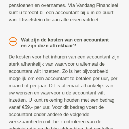
pensioenen en overnames. Via Vandaag Financieel
kunt u terecht bij een accountant bij u in de buurt
van IJsselstein die aan alle eisen voldoet.
Wat zijn de kosten van een accountant
en zijn deze aftrekbaar?
De kosten voor het inhuren van een accountant zijn
sterk afhankelijk van waarvoor u allemaal de
accountant wilt inzetten. Zo is het bijvoorbeeld
mogelijk om een accountant te betalen per uur, per
maand of per jaar. Dit is allemaal afhankelijk van
uw wensen en waarvoor u de accountant wilt
inzetten. U kunt rekening houden met een bedrag
vanaf €59,- per uur. Voor dit bedrag voert de
accountant onder andere de volgende
werkzaamheden uit: het controleren van de
administratie en de btw-afdrachten, het opstellen