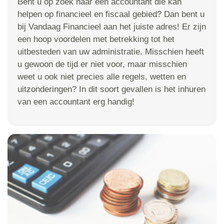
Bent u op zoek naar een accountant die kan
helpen op financieel en fiscaal gebied? Dan bent u
bij Vandaag Financieel aan het juiste adres! Er zijn
een hoop voordelen met betrekking tot het
uitbesteden van uw administratie. Misschien heeft
u gewoon de tijd er niet voor, maar misschien
weet u ook niet precies alle regels, wetten en
uitzonderingen? In dit soort gevallen is het inhuren
van een accountant erg handig!