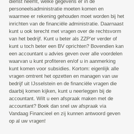
dienst neemt, welke gegevens er in de
personeelsadministratie moeten komen en
waarmee er rekening gehouden moet worden bij het
inrichten van de financiële administratie. Daarnaast
kunt u ook terecht met vragen over de rechtsvorm
van het bedrijf. Kunt u beter als ZZP’er verder of
kunt u toch beter een BV oprichten? Bovendien kan
een accountant u advies geven over alle voordelen
waarvan u kunt profiteren en/of u in aanmerking
kunt komen voor subsidies. Kortom: eigenlijk alle
vragen omtrent het opzetten en managen van uw
bedrijf uit IJsselstein en de financiële vragen die
daarbij komen kijken, kunt u neerleggen bij de
accountant. Wilt u een afspraak maken met de
accountant? Boek dan snel uw afspraak via
Vandaag Financieel en zij kunnen antwoord geven
op al uw vragen!