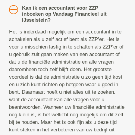
Kan ik een accountant voor ZZP
inboeken op Vandaag Financieel uit
IJsselstein?
Het is inderdaad mogelijk om een accountant in te
schakelen als u zelf actief bent als ZZP’er. Het is
voor u misschien lastig in te schatten als ZZP’er of
u gebruik zult gaan maken van een accountant of
dat u de financiële administratie en alle vragen
daaromheen toch zelf blijft doen. Het grootste
voordeel is dat de administratie u zo geen tijd kost
en u zich kunt richten op hetgeen waar u goed in
bent. Daarnaast hoeft u niet alles uit te zoeken,
want de accountant kan alle vragen voor u
beantwoorden. Wanneer uw financiële administratie
nog klein is, is het wellicht nog mogelijk om dit zelf
bij te houden. Maar het is ook fijn als u deze tijd
kunt steken in het verbeteren van uw bedrijf uit