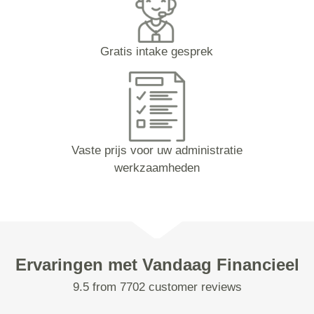
Gratis intake gesprek
Vaste prijs voor uw administratie
werkzaamheden
Ervaringen met Vandaag Financieel
9.5 from 7702 customer reviews