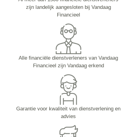
zijn landelijk aangesloten bij Vandaag
Financieel
Alle financiële dienstverleners van Vandaag
Financieel zijn Vandaag erkend
Garantie voor kwaliteit van dienstverlening en
advies