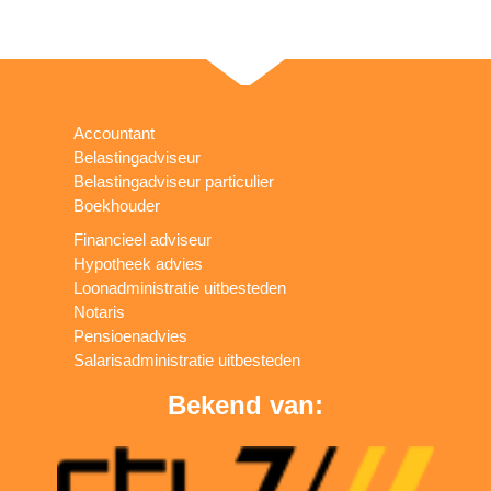
Accountant
Belastingadviseur
Belastingadviseur particulier
Boekhouder
Financieel adviseur
Hypotheek advies
Loonadministratie uitbesteden
Notaris
Pensioenadvies
Salarisadministratie uitbesteden
Bekend van: