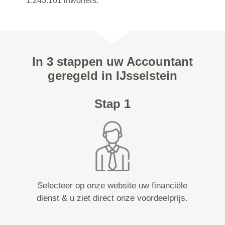
1.243.161 inwoners.
In 3 stappen uw Accountant
geregeld in IJsselstein
Stap 1
Selecteer op onze website uw financiële
dienst & u ziet direct onze voordeelprijs.