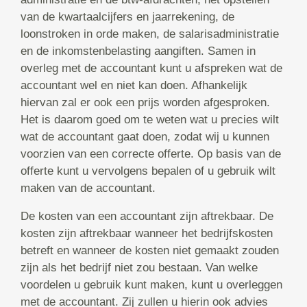
van de kwartaalcijfers en jaarrekening, de
loonstroken in orde maken, de salarisadministratie
en de inkomstenbelasting aangiften. Samen in
overleg met de accountant kunt u afspreken wat de
accountant wel en niet kan doen. Afhankelijk
hiervan zal er ook een prijs worden afgesproken.
Het is daarom goed om te weten wat u precies wilt
wat de accountant gaat doen, zodat wij u kunnen
voorzien van een correcte offerte. Op basis van de
offerte kunt u vervolgens bepalen of u gebruik wilt
maken van de accountant.
De kosten van een accountant zijn aftrekbaar. De
kosten zijn aftrekbaar wanneer het bedrijfskosten
betreft en wanneer de kosten niet gemaakt zouden
zijn als het bedrijf niet zou bestaan. Van welke
voordelen u gebruik kunt maken, kunt u overleggen
met de accountant. Zij zullen u hierin ook advies