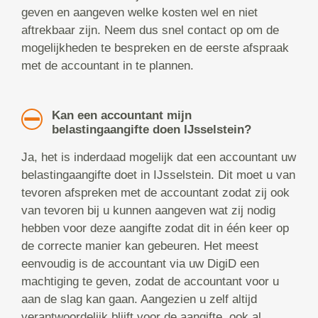
geven en aangeven welke kosten wel en niet
aftrekbaar zijn. Neem dus snel contact op om de
mogelijkheden te bespreken en de eerste afspraak
met de accountant in te plannen.
Kan een accountant mijn
belastingaangifte doen IJsselstein?
Ja, het is inderdaad mogelijk dat een accountant uw
belastingaangifte doet in IJsselstein. Dit moet u van
tevoren afspreken met de accountant zodat zij ook
van tevoren bij u kunnen aangeven wat zij nodig
hebben voor deze aangifte zodat dit in één keer op
de correcte manier kan gebeuren. Het meest
eenvoudig is de accountant via uw DigiD een
machtiging te geven, zodat de accountant voor u
aan de slag kan gaan. Aangezien u zelf altijd
verantwoordelijk blijft voor de aangifte, ook al