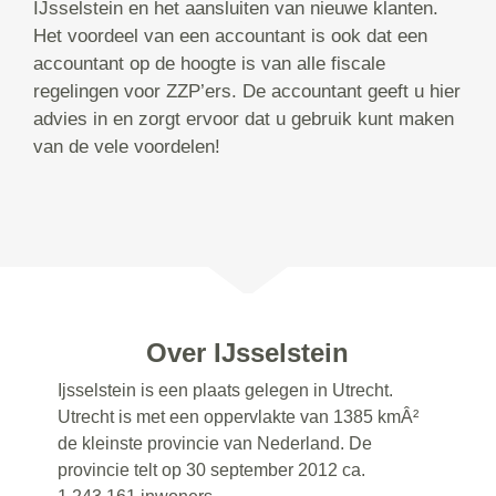
IJsselstein en het aansluiten van nieuwe klanten.
Het voordeel van een accountant is ook dat een
accountant op de hoogte is van alle fiscale
regelingen voor ZZP’ers. De accountant geeft u hier
advies in en zorgt ervoor dat u gebruik kunt maken
van de vele voordelen!
Over IJsselstein
Ijsselstein is een plaats gelegen in Utrecht.
Utrecht is met een oppervlakte van 1385 kmÂ²
de kleinste provincie van Nederland. De
provincie telt op 30 september 2012 ca.