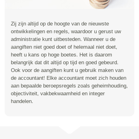
Zij zijn altijd op de hoogte van de nieuwste
ontwikkelingen en regels, waardoor u gerust uw
administratie kunt uitbesteden. Wanneer u de
aangiften niet goed doet of helemaal niet doet,
heeft u kans op hoge boetes. Het is daarom
belangrijk dat dit altijd op tijd en goed gebeurd.
Ook voor de aangiften kunt u gebruik maken van
de accountant! Elke accountant moet zich houden
aan bepaalde beroepsregels zoals geheimhouding,
objectiviteit, vakbekwaamheid en integer
handelen.