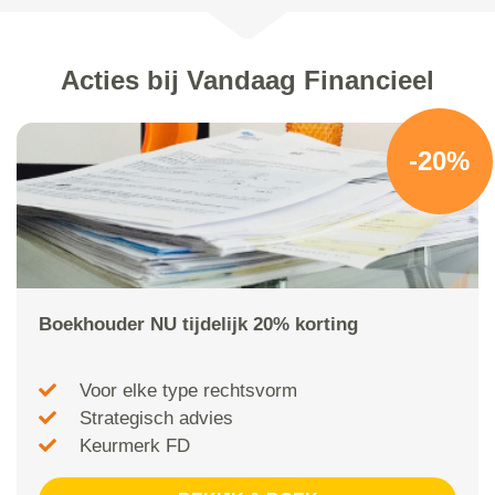
Acties bij Vandaag Financieel
-20%
Boekhouder NU tijdelijk 20% korting
Voor elke type rechtsvorm
Strategisch advies
Keurmerk FD