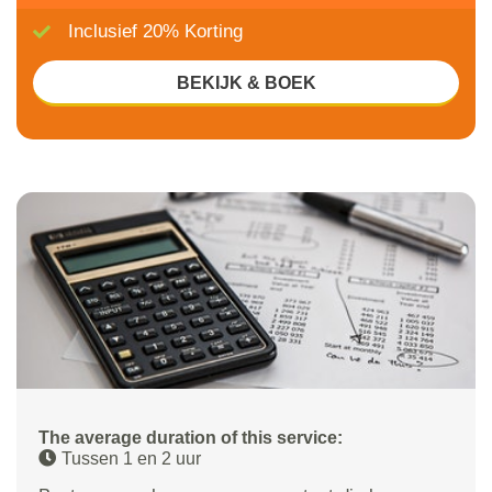
Inclusief 20% Korting
BEKIJK & BOEK
The average duration of this service:
Tussen 1 en 2 uur