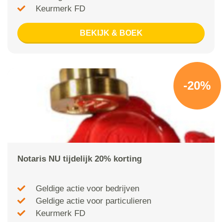
Keurmerk FD
BEKIJK & BOEK
-20%
Notaris NU tijdelijk 20% korting
Geldige actie voor bedrijven
Geldige actie voor particulieren
Keurmerk FD