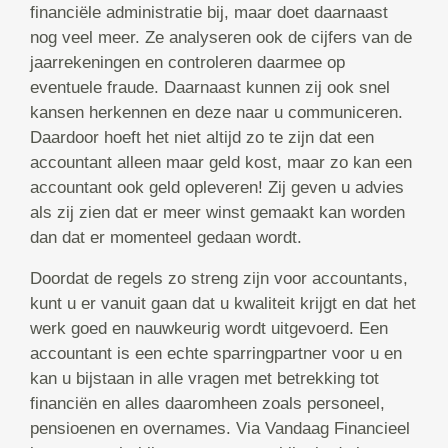
financiële administratie bij, maar doet daarnaast
nog veel meer. Ze analyseren ook de cijfers van de
jaarrekeningen en controleren daarmee op
eventuele fraude. Daarnaast kunnen zij ook snel
kansen herkennen en deze naar u communiceren.
Daardoor hoeft het niet altijd zo te zijn dat een
accountant alleen maar geld kost, maar zo kan een
accountant ook geld opleveren! Zij geven u advies
als zij zien dat er meer winst gemaakt kan worden
dan dat er momenteel gedaan wordt.
Doordat de regels zo streng zijn voor accountants,
kunt u er vanuit gaan dat u kwaliteit krijgt en dat het
werk goed en nauwkeurig wordt uitgevoerd. Een
accountant is een echte sparringpartner voor u en
kan u bijstaan in alle vragen met betrekking tot
financiën en alles daaromheen zoals personeel,
pensioenen en overnames. Via Vandaag Financieel