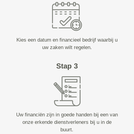
Kies een datum en financieel bedrijf waarbij u
uw zaken wilt regelen.
Stap 3
Uw financiën zijn in goede handen bij een van
onze erkende dienstverleners bij u in de
buurt.