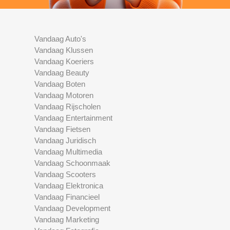
Vandaag Auto's
Vandaag Klussen
Vandaag Koeriers
Vandaag Beauty
Vandaag Boten
Vandaag Motoren
Vandaag Rijscholen
Vandaag Entertainment
Vandaag Fietsen
Vandaag Juridisch
Vandaag Multimedia
Vandaag Schoonmaak
Vandaag Scooters
Vandaag Elektronica
Vandaag Financieel
Vandaag Development
Vandaag Marketing