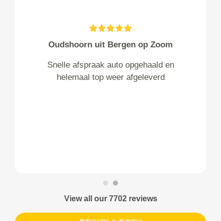
Oudshoorn uit Bergen op Zoom
Snelle afspraak auto opgehaald en
helemaal top weer afgeleverd
View all our 7702 reviews