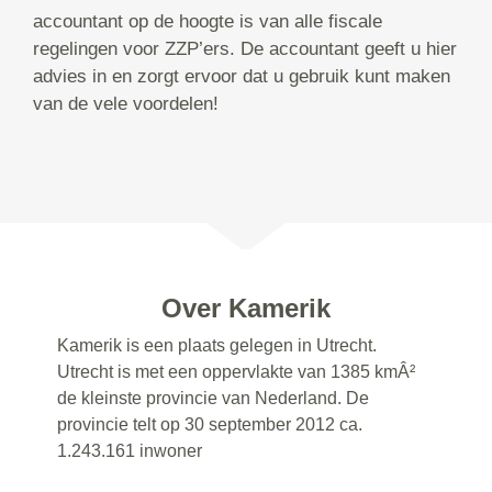
accountant op de hoogte is van alle fiscale
regelingen voor ZZP’ers. De accountant geeft u hier
advies in en zorgt ervoor dat u gebruik kunt maken
van de vele voordelen!
Over Kamerik
Kamerik is een plaats gelegen in Utrecht.
Utrecht is met een oppervlakte van 1385 kmÂ²
de kleinste provincie van Nederland. De
provincie telt op 30 september 2012 ca.
1.243.161 inwoner