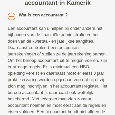
accountant in Kamerik
Wat is een accountant ?
Een accountant kan u helpen bij onder andere het
bijhouden van de financiële administratie en het
doen van de kwartaal- en jaarlijkse aangiftes.
Daarnaast controleert een accountant
jaarrekeningen of stellen ze de jaarrekening samen.
Om het beroep accountant uit te mogen voeren, zijn
er strenge regels. Er is minimaal een HBO-
opleiding vereist en daarnaast moet er eerst 3 jaar
praktijkervaring worden opgedaan voordat hij of zij
zich mag inschrijven in het accountantsregister. Het
beroep accountant is daarnaast ook wettelijk
beschermd. Niet iedereen mag zich zomaar
accountant noemen en moet eerst aan de regels en
eisen voldoen. Een accountant houdt niet alleen de