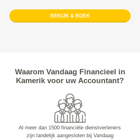
BEKIJK & BOEK
Waarom Vandaag Financieel in
Kamerik voor uw Accountant?
Al meer dan 1500 financiële dienstverleners
zijn landelijk aangesloten bij Vandaag