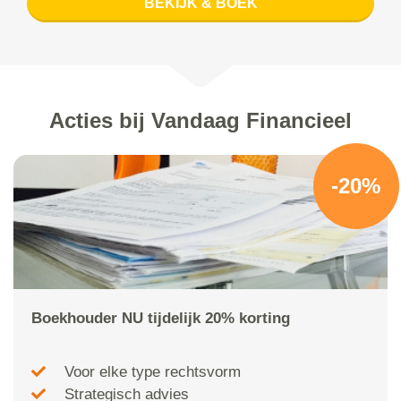
BEKIJK & BOEK
Acties bij Vandaag Financieel
-20%
Boekhouder NU tijdelijk 20% korting
Voor elke type rechtsvorm
Strategisch advies