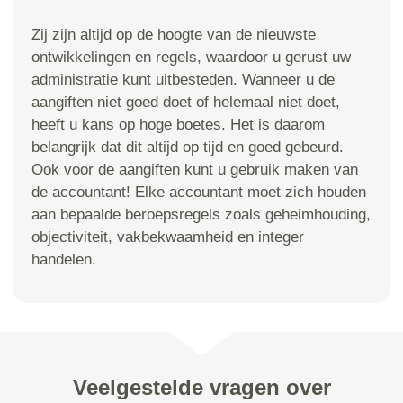
Zij zijn altijd op de hoogte van de nieuwste
ontwikkelingen en regels, waardoor u gerust uw
administratie kunt uitbesteden. Wanneer u de
aangiften niet goed doet of helemaal niet doet,
heeft u kans op hoge boetes. Het is daarom
belangrijk dat dit altijd op tijd en goed gebeurd.
Ook voor de aangiften kunt u gebruik maken van
de accountant! Elke accountant moet zich houden
aan bepaalde beroepsregels zoals geheimhouding,
objectiviteit, vakbekwaamheid en integer
handelen.
Veelgestelde vragen over