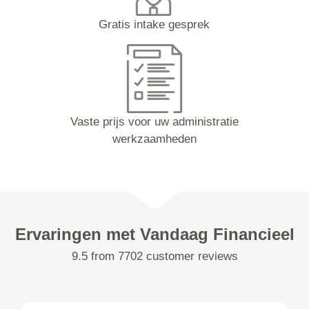
Gratis intake gesprek
Vaste prijs voor uw administratie
werkzaamheden
Ervaringen met Vandaag Financieel
9.5 from 7702 customer reviews