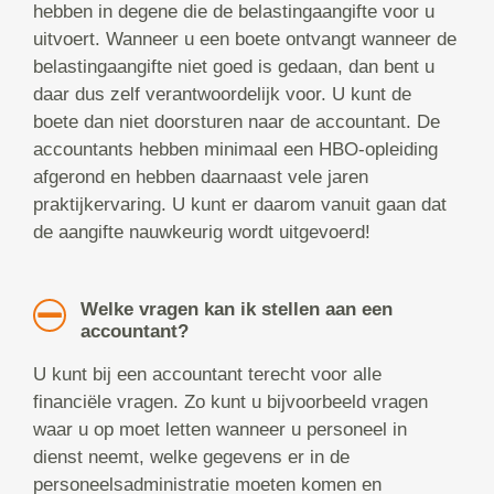
hebben in degene die de belastingaangifte voor u
uitvoert. Wanneer u een boete ontvangt wanneer de
belastingaangifte niet goed is gedaan, dan bent u
daar dus zelf verantwoordelijk voor. U kunt de
boete dan niet doorsturen naar de accountant. De
accountants hebben minimaal een HBO-opleiding
afgerond en hebben daarnaast vele jaren
praktijkervaring. U kunt er daarom vanuit gaan dat
de aangifte nauwkeurig wordt uitgevoerd!
Welke vragen kan ik stellen aan een
accountant?
U kunt bij een accountant terecht voor alle
financiële vragen. Zo kunt u bijvoorbeeld vragen
waar u op moet letten wanneer u personeel in
dienst neemt, welke gegevens er in de
personeelsadministratie moeten komen en