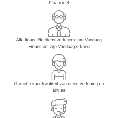
Financieel
Alle financiële dienstverleners van Vandaag
Financieel zijn Vandaag erkend
Garantie voor kwaliteit van dienstverlening en
advies