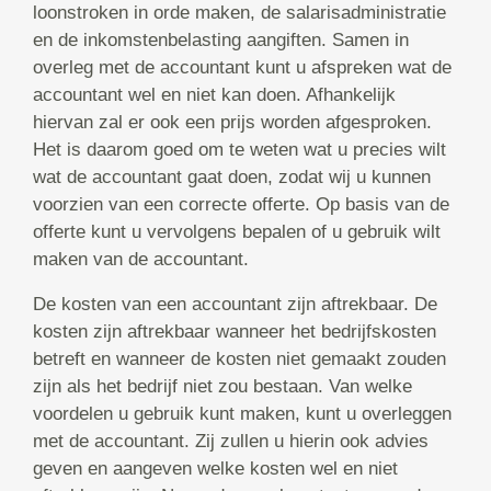
loonstroken in orde maken, de salarisadministratie
en de inkomstenbelasting aangiften. Samen in
overleg met de accountant kunt u afspreken wat de
accountant wel en niet kan doen. Afhankelijk
hiervan zal er ook een prijs worden afgesproken.
Het is daarom goed om te weten wat u precies wilt
wat de accountant gaat doen, zodat wij u kunnen
voorzien van een correcte offerte. Op basis van de
offerte kunt u vervolgens bepalen of u gebruik wilt
maken van de accountant.
De kosten van een accountant zijn aftrekbaar. De
kosten zijn aftrekbaar wanneer het bedrijfskosten
betreft en wanneer de kosten niet gemaakt zouden
zijn als het bedrijf niet zou bestaan. Van welke
voordelen u gebruik kunt maken, kunt u overleggen
met de accountant. Zij zullen u hierin ook advies
geven en aangeven welke kosten wel en niet