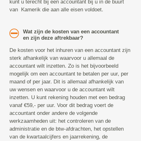
kunt u terecht bij een accountant bij u in de buurt
van Kamerik die aan alle eisen voldoet.
Wat zijn de kosten van een accountant
en zijn deze aftrekbaar?
De kosten voor het inhuren van een accountant zijn
sterk afhankelijk van waarvoor u allemaal de
accountant wilt inzetten. Zo is het bijvoorbeeld
mogelijk om een accountant te betalen per uur, per
maand of per jaar. Dit is allemaal afhankelijk van
uw wensen en waarvoor u de accountant wilt
inzetten. U kunt rekening houden met een bedrag
vanaf €59,- per uur. Voor dit bedrag voert de
accountant onder andere de volgende
werkzaamheden uit: het controleren van de
administratie en de btw-afdrachten, het opstellen
van de kwartaalcijfers en jaarrekening, de