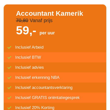
Accountant Kamerik
70,80
Vanaf prijs
59,-
per uur
Inclusief Arbeid
Inclusief BTW
Inclusief advies
Inclusief erkenning NBA
Inclusief accountantsverklaring
Inclusief GRATIS oriëntatiegesprek
Inclusief 20% Korting