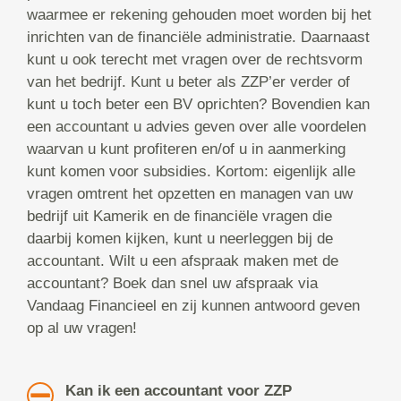
waarmee er rekening gehouden moet worden bij het
inrichten van de financiële administratie. Daarnaast
kunt u ook terecht met vragen over de rechtsvorm
van het bedrijf. Kunt u beter als ZZP’er verder of
kunt u toch beter een BV oprichten? Bovendien kan
een accountant u advies geven over alle voordelen
waarvan u kunt profiteren en/of u in aanmerking
kunt komen voor subsidies. Kortom: eigenlijk alle
vragen omtrent het opzetten en managen van uw
bedrijf uit Kamerik en de financiële vragen die
daarbij komen kijken, kunt u neerleggen bij de
accountant. Wilt u een afspraak maken met de
accountant? Boek dan snel uw afspraak via
Vandaag Financieel en zij kunnen antwoord geven
op al uw vragen!
Kan ik een accountant voor ZZP