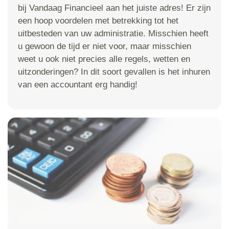
bij Vandaag Financieel aan het juiste adres! Er zijn
een hoop voordelen met betrekking tot het
uitbesteden van uw administratie. Misschien heeft
u gewoon de tijd er niet voor, maar misschien
weet u ook niet precies alle regels, wetten en
uitzonderingen? In dit soort gevallen is het inhuren
van een accountant erg handig!