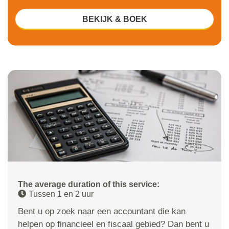
BEKIJK & BOEK
The average duration of this service:
Tussen 1 en 2 uur
Bent u op zoek naar een accountant die kan
helpen op financieel en fiscaal gebied? Dan bent u