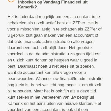
inboeken op Vandaag Financieel uit
Kamerik?
Het is inderdaad mogelijk om een accountant in te
schakelen als u zelf actief bent als ZZP’er. Het is
voor u misschien lastig in te schatten als ZZP’er of
u gebruik zult gaan maken van een accountant of
dat u de financiële administratie en alle vragen
daaromheen toch zelf blijft doen. Het grootste
voordeel is dat de administratie u zo geen tijd kost
en u zich kunt richten op hetgeen waar u goed in
bent. Daarnaast hoeft u niet alles uit te zoeken,
want de accountant kan alle vragen voor u
beantwoorden. Wanneer uw financiële administratie
nog klein is, is het wellicht nog mogelijk om dit zelf
bij te houden. Maar het is ook fijn als u deze tijd
kunt steken in het verbeteren van uw bedrijf uit
Kamerik en het aansluiten van nieuwe klanten. Het
voordeel van een accountant is ook dat een