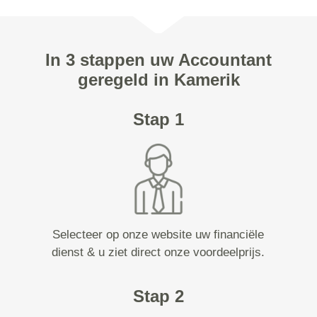
In 3 stappen uw Accountant
geregeld in Kamerik
Stap 1
Selecteer op onze website uw financiële
dienst & u ziet direct onze voordeelprijs.
Stap 2