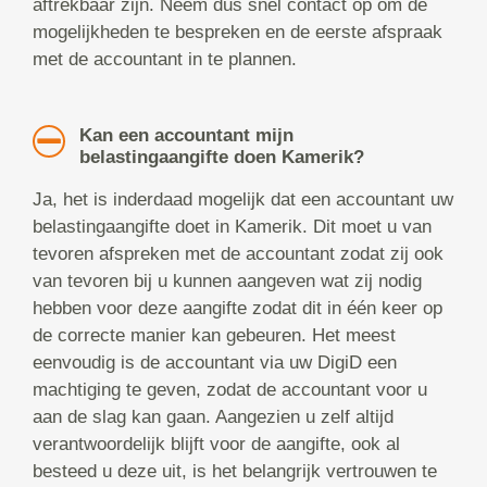
aftrekbaar zijn. Neem dus snel contact op om de
mogelijkheden te bespreken en de eerste afspraak
met de accountant in te plannen.
Kan een accountant mijn
belastingaangifte doen Kamerik?
Ja, het is inderdaad mogelijk dat een accountant uw
belastingaangifte doet in Kamerik. Dit moet u van
tevoren afspreken met de accountant zodat zij ook
van tevoren bij u kunnen aangeven wat zij nodig
hebben voor deze aangifte zodat dit in één keer op
de correcte manier kan gebeuren. Het meest
eenvoudig is de accountant via uw DigiD een
machtiging te geven, zodat de accountant voor u
aan de slag kan gaan. Aangezien u zelf altijd
verantwoordelijk blijft voor de aangifte, ook al
besteed u deze uit, is het belangrijk vertrouwen te