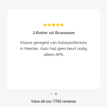
J.Rutter uit Brunssum
Klasse geregeld van Autosportbrouns
in Heerlen. Auto had geen beurt nodig
,alleen APK.
View all our 7702 reviews