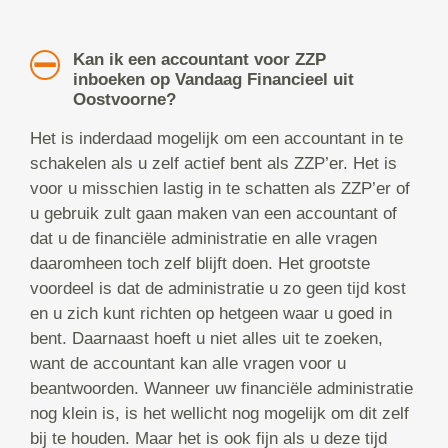
Kan ik een accountant voor ZZP
inboeken op Vandaag Financieel uit
Oostvoorne?
Het is inderdaad mogelijk om een accountant in te
schakelen als u zelf actief bent als ZZP’er. Het is
voor u misschien lastig in te schatten als ZZP’er of
u gebruik zult gaan maken van een accountant of
dat u de financiële administratie en alle vragen
daaromheen toch zelf blijft doen. Het grootste
voordeel is dat de administratie u zo geen tijd kost
en u zich kunt richten op hetgeen waar u goed in
bent. Daarnaast hoeft u niet alles uit te zoeken,
want de accountant kan alle vragen voor u
beantwoorden. Wanneer uw financiële administratie
nog klein is, is het wellicht nog mogelijk om dit zelf
bij te houden. Maar het is ook fijn als u deze tijd