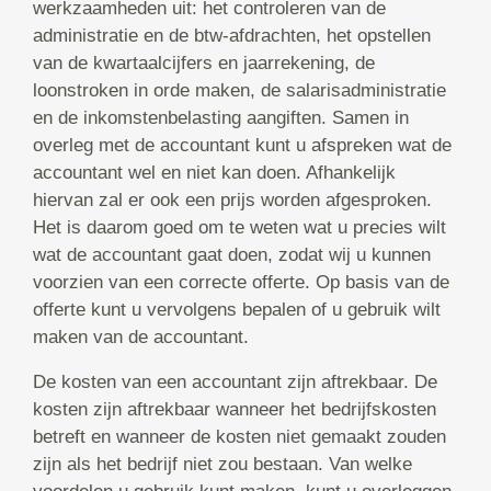
werkzaamheden uit: het controleren van de
administratie en de btw-afdrachten, het opstellen
van de kwartaalcijfers en jaarrekening, de
loonstroken in orde maken, de salarisadministratie
en de inkomstenbelasting aangiften. Samen in
overleg met de accountant kunt u afspreken wat de
accountant wel en niet kan doen. Afhankelijk
hiervan zal er ook een prijs worden afgesproken.
Het is daarom goed om te weten wat u precies wilt
wat de accountant gaat doen, zodat wij u kunnen
voorzien van een correcte offerte. Op basis van de
offerte kunt u vervolgens bepalen of u gebruik wilt
maken van de accountant.
De kosten van een accountant zijn aftrekbaar. De
kosten zijn aftrekbaar wanneer het bedrijfskosten
betreft en wanneer de kosten niet gemaakt zouden
zijn als het bedrijf niet zou bestaan. Van welke