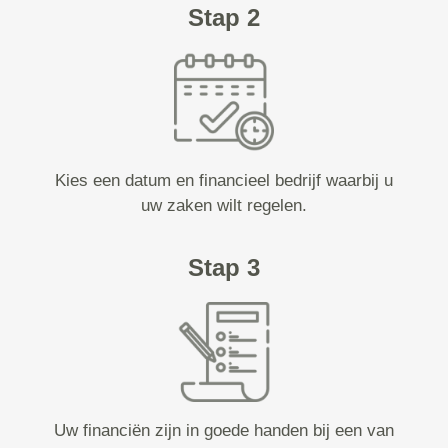
Stap 2
Kies een datum en financieel bedrijf waarbij u
uw zaken wilt regelen.
Stap 3
Uw financiën zijn in goede handen bij een van