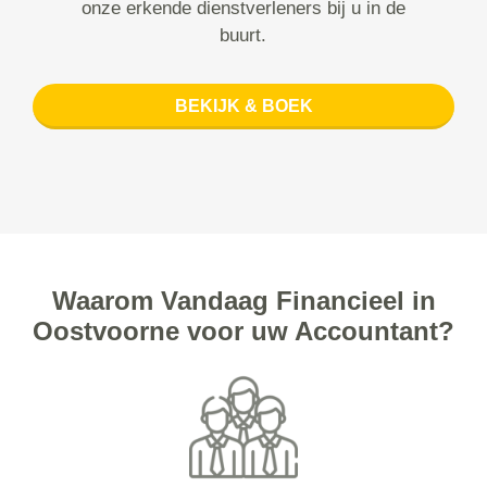
onze erkende dienstverleners bij u in de
buurt.
BEKIJK & BOEK
Waarom Vandaag Financieel in
Oostvoorne voor uw Accountant?