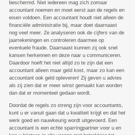
beschermd. Niet iedereen mag zich zomaar
accountant noemen en moet eerst aan de regels en
eisen voldoen. Een accountant houdt niet alleen de
financiële administratie bij, maar doet daarnaast
nog veel meer. Ze analyseren ook de cijfers van de
jaarrekeningen en controleren daarmee op
eventuele fraude. Daarnaast kunnen zij ook snel
kansen herkennen en deze naar u communiceren.
Daardoor hoeft het niet altijd zo te zijn dat een
accountant alleen maar geld kost, maar zo kan een
accountant ook geld opleveren! Zij geven u advies
als zij zien dat er meer winst gemaakt kan worden
dan dat er momenteel gedaan wordt.
Doordat de regels zo streng zijn voor accountants,
kunt u er vanuit gaan dat u kwaliteit krijgt en dat het
werk goed en nauwkeurig wordt uitgevoerd. Een
accountant is een echte sparringpartner voor u en