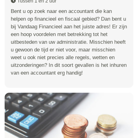
Tussen 1 en 2 uur
Bent u op zoek naar een accountant die kan
helpen op financieel en fiscaal gebied? Dan bent u
bij Vandaag Financieel aan het juiste adres! Er zijn
een hoop voordelen met betrekking tot het
uitbesteden van uw administratie. Misschien heeft
u gewoon de tijd er niet voor, maar misschien
weet u ook niet precies alle regels, wetten en
uitzonderingen? In dit soort gevallen is het inhuren
van een accountant erg handig!