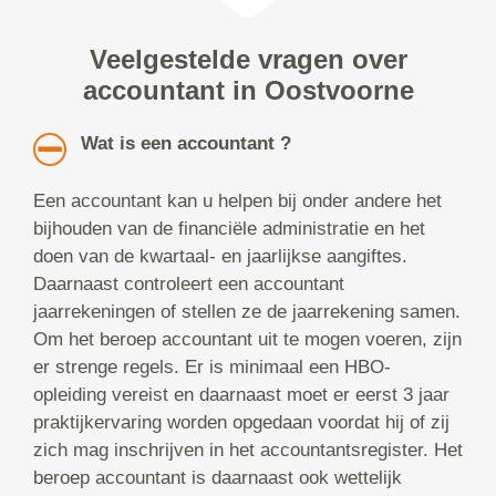
Veelgestelde vragen over
accountant in Oostvoorne
Wat is een accountant ?
Een accountant kan u helpen bij onder andere het
bijhouden van de financiële administratie en het
doen van de kwartaal- en jaarlijkse aangiftes.
Daarnaast controleert een accountant
jaarrekeningen of stellen ze de jaarrekening samen.
Om het beroep accountant uit te mogen voeren, zijn
er strenge regels. Er is minimaal een HBO-
opleiding vereist en daarnaast moet er eerst 3 jaar
praktijkervaring worden opgedaan voordat hij of zij
zich mag inschrijven in het accountantsregister. Het
beroep accountant is daarnaast ook wettelijk