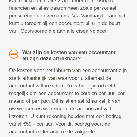
kan u bijstaan in alle vragen met betrekking tot
financiën en alles daaromheen zoals personeel,
pensioenen en overnames. Via Vandaag Financieel
kunt u terecht bij een accountant bij u in de buurt
van Oostvoorne die aan alle eisen voldoet.
Wat zijn de kosten van een accountant
en zijn deze aftrekbaar?
De kosten voor het inhuren van een accountant zijn
sterk afhankelijk van waarvoor u allemaal de
accountant wilt inzetten. Zo is het bijvoorbeeld
mogelijk om een accountant te betalen per uur, per
maand of per jaar. Dit is allemaal afhankelijk van
uw wensen en waarvoor u de accountant wilt
inzetten. U kunt rekening houden met een bedrag
vanaf €59,- per uur. Voor dit bedrag voert de
accountant onder andere de volgende