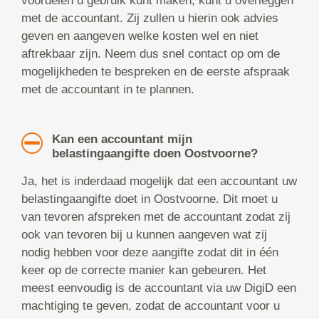
voordelen u gebruik kunt maken, kunt u overleggen
met de accountant. Zij zullen u hierin ook advies
geven en aangeven welke kosten wel en niet
aftrekbaar zijn. Neem dus snel contact op om de
mogelijkheden te bespreken en de eerste afspraak
met de accountant in te plannen.
Kan een accountant mijn
belastingaangifte doen Oostvoorne?
Ja, het is inderdaad mogelijk dat een accountant uw
belastingaangifte doet in Oostvoorne. Dit moet u
van tevoren afspreken met de accountant zodat zij
ook van tevoren bij u kunnen aangeven wat zij
nodig hebben voor deze aangifte zodat dit in één
keer op de correcte manier kan gebeuren. Het
meest eenvoudig is de accountant via uw DigiD een
machtiging te geven, zodat de accountant voor u