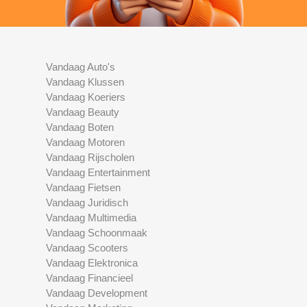
Vandaag Auto's
Vandaag Klussen
Vandaag Koeriers
Vandaag Beauty
Vandaag Boten
Vandaag Motoren
Vandaag Rijscholen
Vandaag Entertainment
Vandaag Fietsen
Vandaag Juridisch
Vandaag Multimedia
Vandaag Schoonmaak
Vandaag Scooters
Vandaag Elektronica
Vandaag Financieel
Vandaag Development