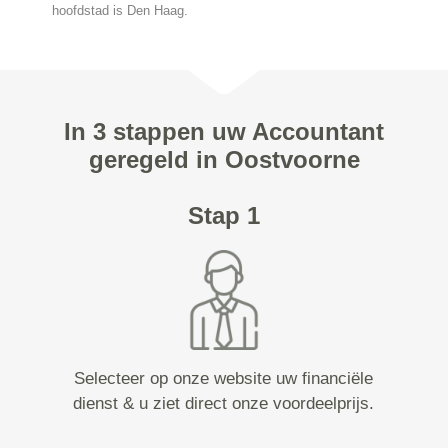
hoofdstad is Den Haag.
In 3 stappen uw Accountant
geregeld in Oostvoorne
Stap 1
Selecteer op onze website uw financiële
dienst & u ziet direct onze voordeelprijs.