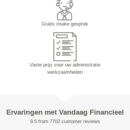
Gratis intake gesprek
Vaste prijs voor uw administratie
werkzaamheden
Ervaringen met Vandaag Financieel
9.5 from 7702 customer reviews