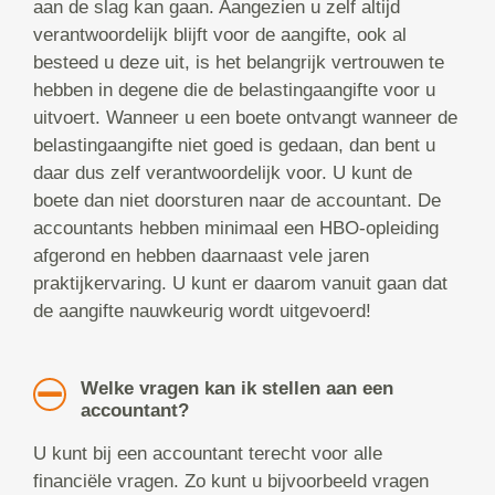
aan de slag kan gaan. Aangezien u zelf altijd
verantwoordelijk blijft voor de aangifte, ook al
besteed u deze uit, is het belangrijk vertrouwen te
hebben in degene die de belastingaangifte voor u
uitvoert. Wanneer u een boete ontvangt wanneer de
belastingaangifte niet goed is gedaan, dan bent u
daar dus zelf verantwoordelijk voor. U kunt de
boete dan niet doorsturen naar de accountant. De
accountants hebben minimaal een HBO-opleiding
afgerond en hebben daarnaast vele jaren
praktijkervaring. U kunt er daarom vanuit gaan dat
de aangifte nauwkeurig wordt uitgevoerd!
Welke vragen kan ik stellen aan een
accountant?
U kunt bij een accountant terecht voor alle
financiële vragen. Zo kunt u bijvoorbeeld vragen