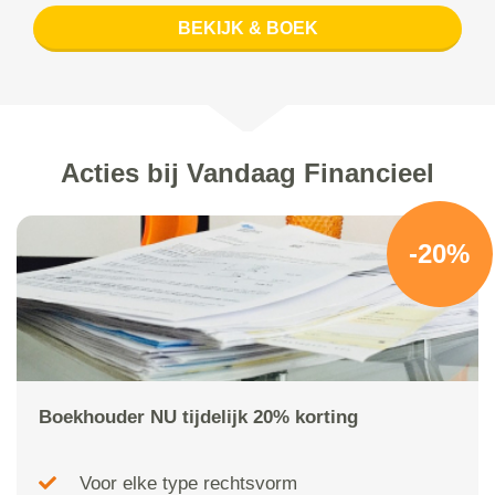
BEKIJK & BOEK
Acties bij Vandaag Financieel
-20%
Boekhouder NU tijdelijk 20% korting
Voor elke type rechtsvorm