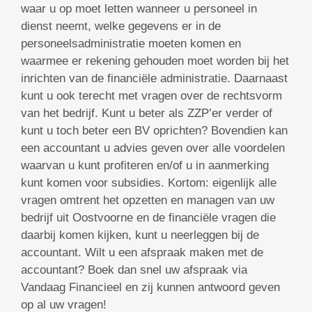
waar u op moet letten wanneer u personeel in
dienst neemt, welke gegevens er in de
personeelsadministratie moeten komen en
waarmee er rekening gehouden moet worden bij het
inrichten van de financiële administratie. Daarnaast
kunt u ook terecht met vragen over de rechtsvorm
van het bedrijf. Kunt u beter als ZZP’er verder of
kunt u toch beter een BV oprichten? Bovendien kan
een accountant u advies geven over alle voordelen
waarvan u kunt profiteren en/of u in aanmerking
kunt komen voor subsidies. Kortom: eigenlijk alle
vragen omtrent het opzetten en managen van uw
bedrijf uit Oostvoorne en de financiële vragen die
daarbij komen kijken, kunt u neerleggen bij de
accountant. Wilt u een afspraak maken met de
accountant? Boek dan snel uw afspraak via
Vandaag Financieel en zij kunnen antwoord geven
op al uw vragen!