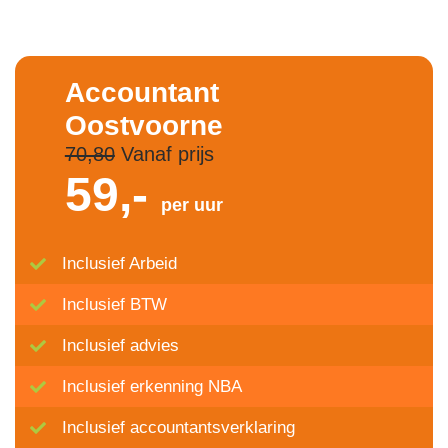
Accountant
Oostvoorne
70,80
Vanaf prijs
59,-
per uur
Inclusief Arbeid
Inclusief BTW
Inclusief advies
Inclusief erkenning NBA
Inclusief accountantsverklaring