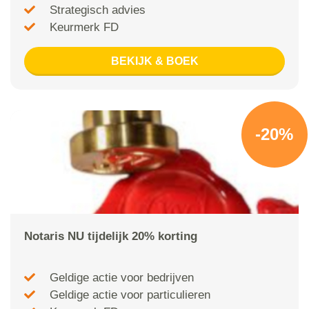
Strategisch advies
Keurmerk FD
BEKIJK & BOEK
-20%
Notaris NU tijdelijk 20% korting
Geldige actie voor bedrijven
Geldige actie voor particulieren