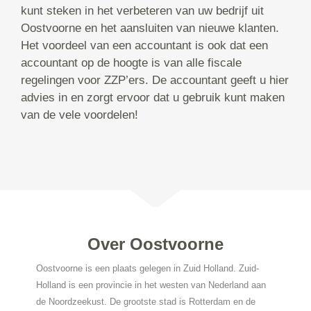
kunt steken in het verbeteren van uw bedrijf uit
Oostvoorne en het aansluiten van nieuwe klanten.
Het voordeel van een accountant is ook dat een
accountant op de hoogte is van alle fiscale
regelingen voor ZZP’ers. De accountant geeft u hier
advies in en zorgt ervoor dat u gebruik kunt maken
van de vele voordelen!
Over Oostvoorne
Oostvoorne is een plaats gelegen in Zuid Holland. Zuid-
Holland is een provincie in het westen van Nederland aan
de Noordzeekust. De grootste stad is Rotterdam en de