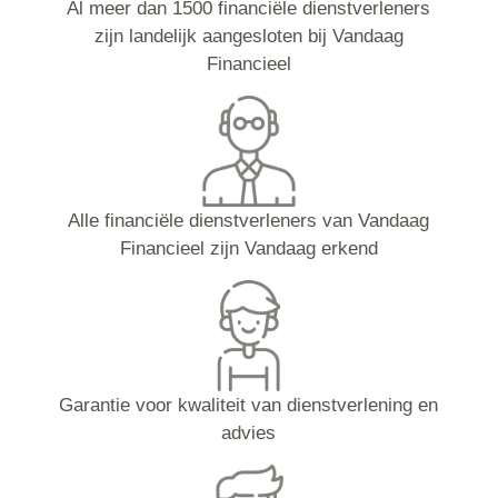
Al meer dan 1500 financiële dienstverleners
zijn landelijk aangesloten bij Vandaag
Financieel
Alle financiële dienstverleners van Vandaag
Financieel zijn Vandaag erkend
Garantie voor kwaliteit van dienstverlening en
advies