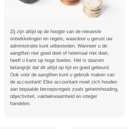
Zij zijn altijd op de hoogte van de nieuwste
ontwikkelingen en regels, waardoor u gerust uw
administratie kunt uitbesteden. Wanneer u de
aangiften niet goed doet of helemaal niet doet,
heeft u kans op hoge boetes. Het is daarom
belangrijk dat dit altijd op tijd en goed gebeurd.
Ook voor de aangiften kunt u gebruik maken van
de accountant! Elke accountant moet zich houden
aan bepaalde beroepsregels zoals geheimhouding,
objectiviteit, vakbekwaamheid en integer
handelen.