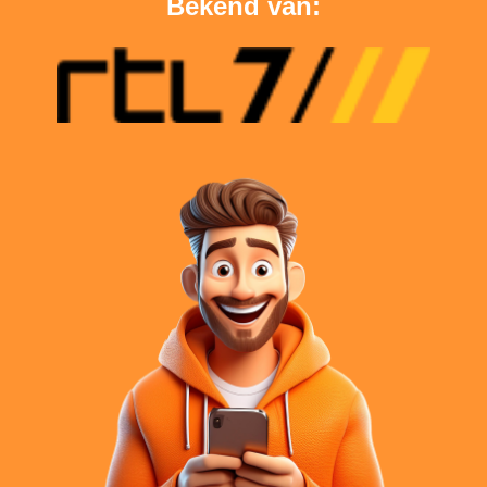
Bekend van: