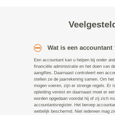
Veelgestel
Wat is een accountant
Een accountant kan u helpen bij onder and
financiële administratie en het doen van de
aangiftes. Daarnaast controleert een acco
stellen ze de jaarrekening samen. Om het 
mogen voeren, zijn er strenge regels. Er 
opleiding vereist en daarnaast moet er eers
worden opgedaan voordat hij of zij zich ma
accountantsregister. Het beroep accounta
wettelijk beschermd. Niet iedereen mag z