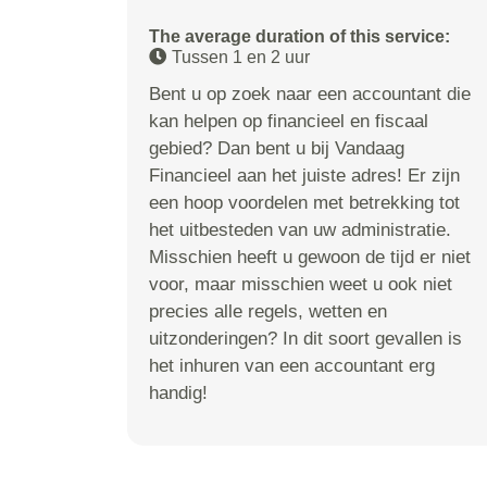
The average duration of this service:
Tussen 1 en 2 uur
Bent u op zoek naar een accountant die
kan helpen op financieel en fiscaal
gebied? Dan bent u bij Vandaag
Financieel aan het juiste adres! Er zijn
een hoop voordelen met betrekking tot
het uitbesteden van uw administratie.
Misschien heeft u gewoon de tijd er niet
voor, maar misschien weet u ook niet
precies alle regels, wetten en
uitzonderingen? In dit soort gevallen is
het inhuren van een accountant erg
handig!