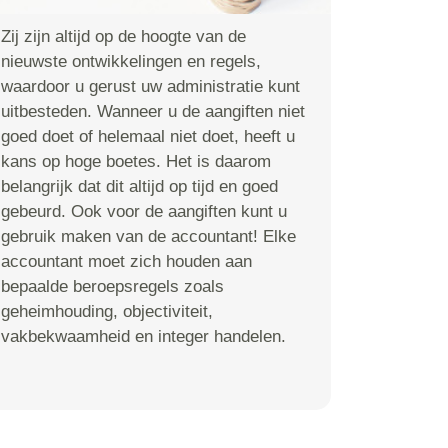
Zij zijn altijd op de hoogte van de
nieuwste ontwikkelingen en regels,
waardoor u gerust uw administratie kunt
uitbesteden. Wanneer u de aangiften niet
goed doet of helemaal niet doet, heeft u
kans op hoge boetes. Het is daarom
belangrijk dat dit altijd op tijd en goed
gebeurd. Ook voor de aangiften kunt u
gebruik maken van de accountant! Elke
accountant moet zich houden aan
bepaalde beroepsregels zoals
geheimhouding, objectiviteit,
vakbekwaamheid en integer handelen.