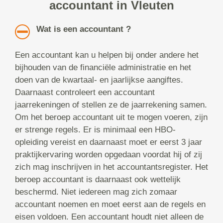
accountant in Vleuten
Wat is een accountant ?
Een accountant kan u helpen bij onder andere het
bijhouden van de financiële administratie en het
doen van de kwartaal- en jaarlijkse aangiftes.
Daarnaast controleert een accountant
jaarrekeningen of stellen ze de jaarrekening samen.
Om het beroep accountant uit te mogen voeren, zijn
er strenge regels. Er is minimaal een HBO-
opleiding vereist en daarnaast moet er eerst 3 jaar
praktijkervaring worden opgedaan voordat hij of zij
zich mag inschrijven in het accountantsregister. Het
beroep accountant is daarnaast ook wettelijk
beschermd. Niet iedereen mag zich zomaar
accountant noemen en moet eerst aan de regels en
eisen voldoen. Een accountant houdt niet alleen de