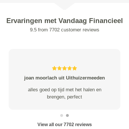
Ervaringen met Vandaag Financieel
9.5 from 7702 customer reviews
joan moorlach uit Uithuizermeeden
alles goed op tijd met het halen en
brengen, perfect
View all our 7702 reviews