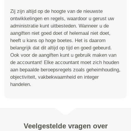
Zij zijn altijd op de hoogte van de nieuwste
ontwikkelingen en regels, waardoor u gerust uw
administratie kunt uitbesteden. Wanneer u de
aangiften niet goed doet of helemaal niet doet,
heeft u kans op hoge boetes. Het is daarom
belangrijk dat dit altijd op tijd en goed gebeurd.
Ook voor de aangiften kunt u gebruik maken van
de accountant! Elke accountant moet zich houden
aan bepaalde beroepsregels zoals geheimhouding,
objectiviteit, vakbekwaamheid en integer
handelen.
Veelgestelde vragen over