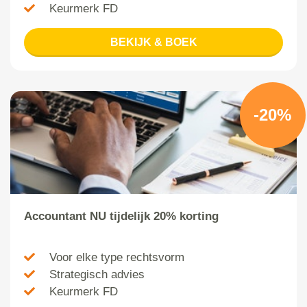
Keurmerk FD
BEKIJK & BOEK
-20%
Accountant NU tijdelijk 20% korting
Voor elke type rechtsvorm
Strategisch advies
Keurmerk FD