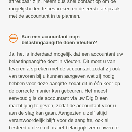
aftrekbaar zijn. Neem dus snel contact op om de
mogelijkheden te bespreken en de eerste afspraak
met de accountant in te plannen.
Kan een accountant mijn
belastingaangifte doen Vleuten?
Ja, het is inderdaad mogelijk dat een accountant uw
belastingaangifte doet in Vleuten. Dit moet u van
tevoren afspreken met de accountant zodat zij ook
van tevoren bij u kunnen aangeven wat zij nodig
hebben voor deze aangifte zodat dit in één keer op
de correcte manier kan gebeuren. Het meest
eenvoudig is de accountant via uw DigiD een
machtiging te geven, zodat de accountant voor u
aan de slag kan gaan. Aangezien u zelf altijd
verantwoordelijk blijft voor de aangifte, ook al
besteed u deze uit, is het belangrijk vertrouwen te