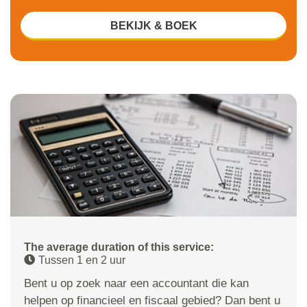
BEKIJK & BOEK
The average duration of this service:
Tussen 1 en 2 uur
Bent u op zoek naar een accountant die kan
helpen op financieel en fiscaal gebied? Dan bent u