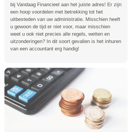
bij Vandaag Financieel aan het juiste adres! Er zijn
een hoop voordelen met betrekking tot het
uitbesteden van uw administratie. Misschien heeft
u gewoon de tijd er niet voor, maar misschien
weet u ook niet precies alle regels, wetten en
uitzonderingen? In dit soort gevallen is het inhuren
van een accountant erg handig!