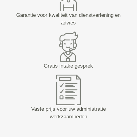
Garantie voor kwaliteit van dienstverlening en
advies
Gratis intake gesprek
Vaste prijs voor uw administratie
werkzaamheden