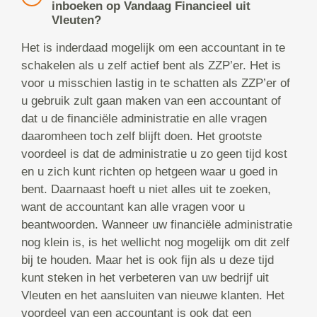
inboeken op Vandaag Financieel uit
Vleuten?
Het is inderdaad mogelijk om een accountant in te
schakelen als u zelf actief bent als ZZP’er. Het is
voor u misschien lastig in te schatten als ZZP’er of
u gebruik zult gaan maken van een accountant of
dat u de financiële administratie en alle vragen
daaromheen toch zelf blijft doen. Het grootste
voordeel is dat de administratie u zo geen tijd kost
en u zich kunt richten op hetgeen waar u goed in
bent. Daarnaast hoeft u niet alles uit te zoeken,
want de accountant kan alle vragen voor u
beantwoorden. Wanneer uw financiële administratie
nog klein is, is het wellicht nog mogelijk om dit zelf
bij te houden. Maar het is ook fijn als u deze tijd
kunt steken in het verbeteren van uw bedrijf uit
Vleuten en het aansluiten van nieuwe klanten. Het
voordeel van een accountant is ook dat een