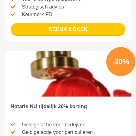
Strategisch advies
Keurmerk FD
BEKIJK & BOEK
-20%
Notaris NU tijdelijk 20% korting
Geldige actie voor bedrijven
Geldige actie voor particulieren