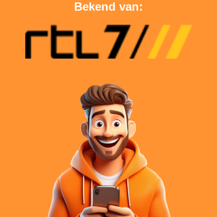
Bekend van: