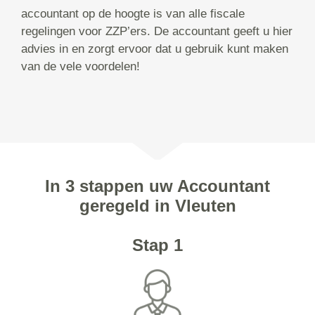
accountant op de hoogte is van alle fiscale
regelingen voor ZZP’ers. De accountant geeft u hier
advies in en zorgt ervoor dat u gebruik kunt maken
van de vele voordelen!
In 3 stappen uw Accountant
geregeld in Vleuten
Stap 1