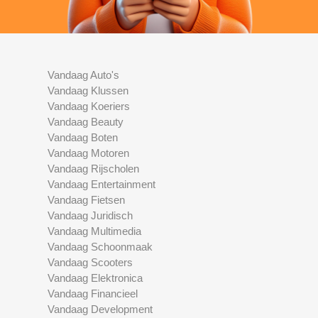
Vandaag Auto's
Vandaag Klussen
Vandaag Koeriers
Vandaag Beauty
Vandaag Boten
Vandaag Motoren
Vandaag Rijscholen
Vandaag Entertainment
Vandaag Fietsen
Vandaag Juridisch
Vandaag Multimedia
Vandaag Schoonmaak
Vandaag Scooters
Vandaag Elektronica
Vandaag Financieel
Vandaag Development