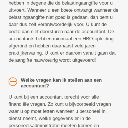
hebben in degene die de belastingaangifte voor u
uitvoert. Wanneer u een boete ontvangt wanneer de
belastingaangifte niet goed is gedaan, dan bent u
daar dus zelf verantwoordelijk voor. U kunt de
boete dan niet doorsturen naar de accountant. De
accountants hebben minimaal een HBO-opleiding
afgerond en hebben daarnaast vele jaren
praktijkervaring. U kunt er daarom vanuit gaan dat
de aangifte nauwkeurig wordt uitgevoerd!
Welke vragen kan ik stellen aan een
accountant?
U kunt bij een accountant terecht voor alle
financiële vragen. Zo kunt u bijvoorbeeld vragen
waar u op moet letten wanneer u personeel in
dienst neemt, welke gegevens er in de
personeelsadministratie moeten komen en