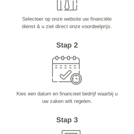
Selecteer op onze website uw financiële
dienst & u ziet direct onze voordeelprijs.
Stap 2
Kies een datum en financieel bedrijf waarbij u
uw zaken wilt regelen.
Stap 3