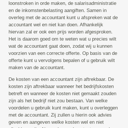
loonstroken in orde maken, de salarisadministratie
en de inkomstenbelasting aangiften. Samen in
overleg met de accountant kunt u afspreken wat de
accountant wel en niet kan doen. Afhankelijk
hiervan zal er ook een prijs worden afgesproken.
Het is daarom goed om te weten wat u precies wilt
wat de accountant gaat doen, zodat wij u kunnen
voorzien van een correcte offerte. Op basis van de
offerte kunt u vervolgens bepalen of u gebruik wilt
maken van de accountant.
De kosten van een accountant zijn aftrekbaar. De
kosten zijn aftrekbaar wanneer het bedrijfskosten
betreft en wanneer de kosten niet gemaakt zouden
zijn als het bedrijf niet zou bestaan. Van welke
voordelen u gebruik kunt maken, kunt u overleggen
met de accountant. Zij zullen u hierin ook advies
geven en aangeven welke kosten wel en niet