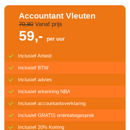
Accountant Vleuten
70,80
Vanaf prijs
59,-
per uur
Inclusief Arbeid
Inclusief BTW
Inclusief advies
Inclusief erkenning NBA
Inclusief accountantsverklaring
Inclusief GRATIS oriëntatiegesprek
Inclusief 20% Korting