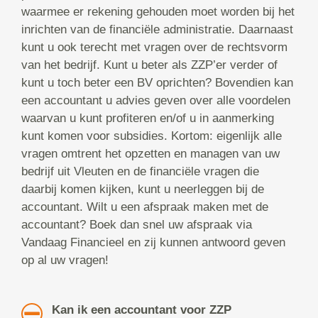
waarmee er rekening gehouden moet worden bij het
inrichten van de financiële administratie. Daarnaast
kunt u ook terecht met vragen over de rechtsvorm
van het bedrijf. Kunt u beter als ZZP’er verder of
kunt u toch beter een BV oprichten? Bovendien kan
een accountant u advies geven over alle voordelen
waarvan u kunt profiteren en/of u in aanmerking
kunt komen voor subsidies. Kortom: eigenlijk alle
vragen omtrent het opzetten en managen van uw
bedrijf uit Vleuten en de financiële vragen die
daarbij komen kijken, kunt u neerleggen bij de
accountant. Wilt u een afspraak maken met de
accountant? Boek dan snel uw afspraak via
Vandaag Financieel en zij kunnen antwoord geven
op al uw vragen!
Kan ik een accountant voor ZZP