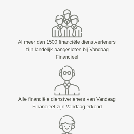
Al meer dan 1500 financiële dienstverleners
zijn landelijk aangesloten bij Vandaag
Financieel
Alle financiële dienstverleners van Vandaag
Financieel zijn Vandaag erkend