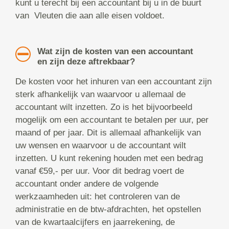
kunt u terecht bij een accountant bij u in de buurt
van Vleuten die aan alle eisen voldoet.
Wat zijn de kosten van een accountant
en zijn deze aftrekbaar?
De kosten voor het inhuren van een accountant zijn
sterk afhankelijk van waarvoor u allemaal de
accountant wilt inzetten. Zo is het bijvoorbeeld
mogelijk om een accountant te betalen per uur, per
maand of per jaar. Dit is allemaal afhankelijk van
uw wensen en waarvoor u de accountant wilt
inzetten. U kunt rekening houden met een bedrag
vanaf €59,- per uur. Voor dit bedrag voert de
accountant onder andere de volgende
werkzaamheden uit: het controleren van de
administratie en de btw-afdrachten, het opstellen
van de kwartaalcijfers en jaarrekening, de