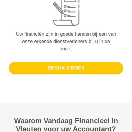
Uw financiën zijn in goede handen bij een van
onze erkende dienstverleners bij u in de
buurt.
BEKIJK & BOEK
Waarom Vandaag Financieel in
Vleuten voor uw Accountant?