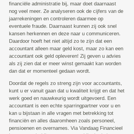
financiële administratie bij, maar doet daarnaast
nog veel meer. Ze analyseren ook de cijfers van de
jaarrekeningen en controleren daarmee op
eventuele fraude. Daarnaast kunnen zij ook snel
kansen herkennen en deze naar u communiceren.
Daardoor hoeft het niet altijd zo te zijn dat een
accountant alleen maar geld kost, maar zo kan een
accountant ook geld opleveren! Zij geven u advies
als zij zien dat er meer winst gemaakt kan worden
dan dat er momenteel gedaan wordt.
Doordat de regels zo streng zijn voor accountants,
kunt u er vanuit gaan dat u kwaliteit krijgt en dat het
werk goed en nauwkeurig wordt uitgevoerd. Een
accountant is een echte sparringpartner voor u en
kan u bijstaan in alle vragen met betrekking tot
financiën en alles daaromheen zoals personeel,
pensioenen en overnames. Via Vandaag Financieel