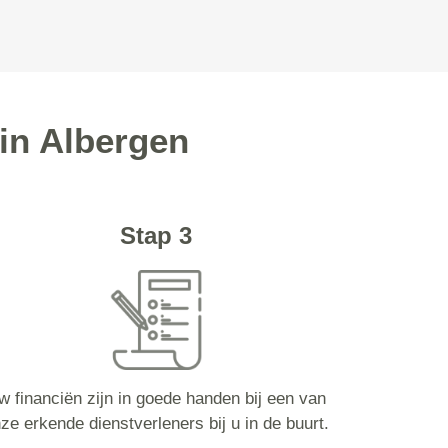
in Albergen
Stap 3
w financiën zijn in goede handen bij een van
ze erkende dienstverleners bij u in de buurt.