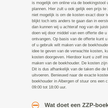
is mogelijk om online via de boekingstool
plannen. Hier zult u ook gelijk een prijs t
niet mogelijk is om de kosten exact door t
blijkt toch iets anders te gaan dan in eers
dan kunnen wij u achteraf nog van de juist
doen wij door middel van een offerte die u
ontvangen. Op basis van de offerte kunt 
of u gebruik wilt maken van de boekhouder
idee te geven van de verwachte kosten, k
kosten doorgeven. Hierdoor kunt u zelf ins
maken van de boekhouder. De kosten zijn 
Dit is dus afhankelijk van de taken die de
uitvoeren. Benieuwd naar de exacte koste
boekhouder in Albergen of stuur ons een 
09:00 tot 18:00 uur.
Wat doet een ZZP-boe