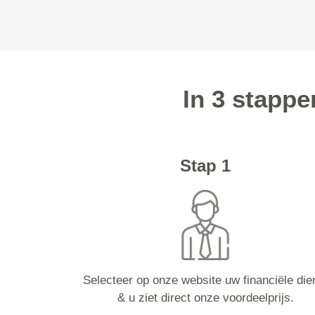
In 3 stapp
Stap 1
Selecteer op onze website uw financiële die
& u ziet direct onze voordeelprijs.