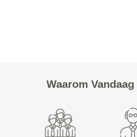
Waarom Vandaag F