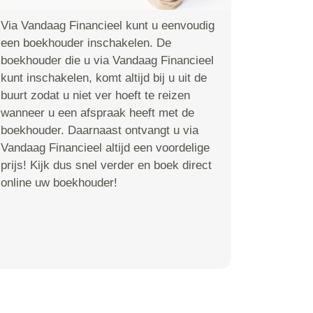
Via Vandaag Financieel kunt u eenvoudig
een boekhouder inschakelen. De
boekhouder die u via Vandaag Financieel
kunt inschakelen, komt altijd bij u uit de
buurt zodat u niet ver hoeft te reizen
wanneer u een afspraak heeft met de
boekhouder. Daarnaast ontvangt u via
Vandaag Financieel altijd een voordelige
prijs! Kijk dus snel verder en boek direct
online uw boekhouder!