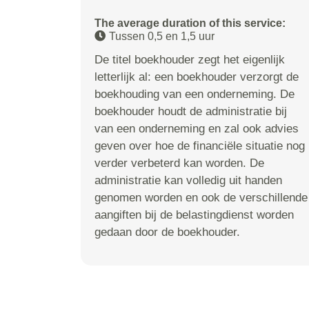
The average duration of this service:
Tussen 0,5 en 1,5 uur
De titel boekhouder zegt het eigenlijk
letterlijk al: een boekhouder verzorgt de
boekhouding van een onderneming. De
boekhouder houdt de administratie bij
van een onderneming en zal ook advies
geven over hoe de financiële situatie nog
verder verbeterd kan worden. De
administratie kan volledig uit handen
genomen worden en ook de verschillende
aangiften bij de belastingdienst worden
gedaan door de boekhouder.