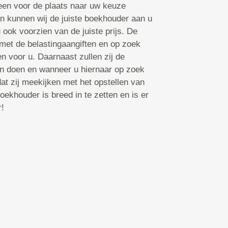
en voor de plaats naar uw keuze
n kunnen wij de juiste boekhouder aan u
 ook voorzien van de juiste prijs. De
met de belastingaangiften en op zoek
n voor u. Daarnaast zullen zij de
n doen en wanneer u hiernaar op zoek
dat zij meekijken met het opstellen van
oekhouder is breed in te zetten en is er
r!