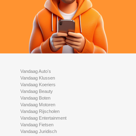
Vandaag Auto's
Vandaag Klussen
Vandaag Koeriers
Vandaag Beauty
Vandaag Boten
Vandaag Motoren
Vandaag Rijscholen
Vandaag Entertainment
Vandaag Fietsen
Vandaag Juridisch