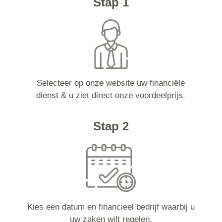
Stap 1
Selecteer op onze website uw financiële
dienst & u ziet direct onze voordeelprijs.
Stap 2
Kies een datum en financieel bedrijf waarbij u
uw zaken wilt regelen.