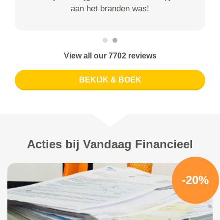
aan het branden was!
View all our 7702 reviews
BEKIJK & BOEK
Acties bij Vandaag Financieel
-20%