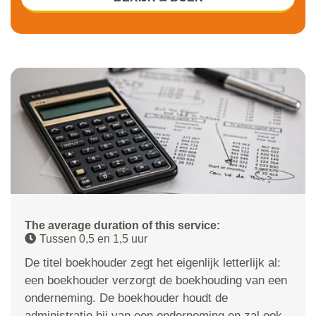
The average duration of this service:
Tussen 0,5 en 1,5 uur
De titel boekhouder zegt het eigenlijk letterlijk al:
een boekhouder verzorgt de boekhouding van een
onderneming. De boekhouder houdt de
administratie bij van een onderneming en zal ook