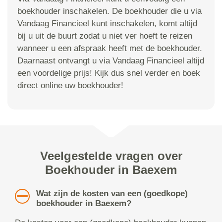
boekhouder inschakelen. De boekhouder die u via
Vandaag Financieel kunt inschakelen, komt altijd
bij u uit de buurt zodat u niet ver hoeft te reizen
wanneer u een afspraak heeft met de boekhouder.
Daarnaast ontvangt u via Vandaag Financieel altijd
een voordelige prijs! Kijk dus snel verder en boek
direct online uw boekhouder!
Veelgestelde vragen over
Boekhouder in Baexem
Wat zijn de kosten van een (goedkope)
boekhouder in Baexem?