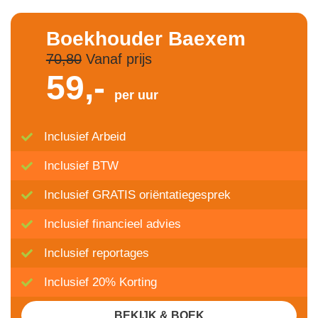
Boekhouder Baexem
70,80
Vanaf prijs
59,-
per uur
Inclusief Arbeid
Inclusief BTW
Inclusief GRATIS oriëntatiegesprek
Inclusief financieel advies
Inclusief reportages
Inclusief 20% Korting
BEKIJK & BOEK