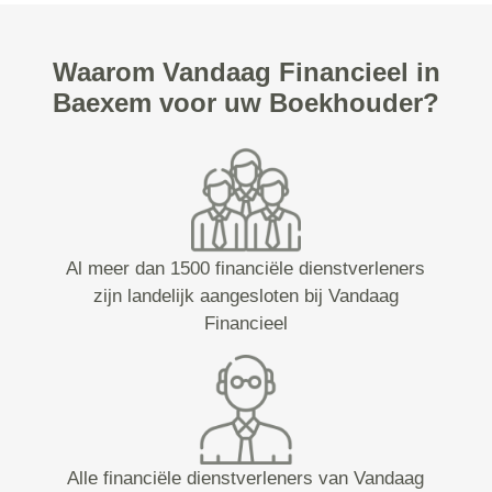
Waarom Vandaag Financieel in
Baexem voor uw Boekhouder?
Al meer dan 1500 financiële dienstverleners
zijn landelijk aangesloten bij Vandaag
Financieel
Alle financiële dienstverleners van Vandaag