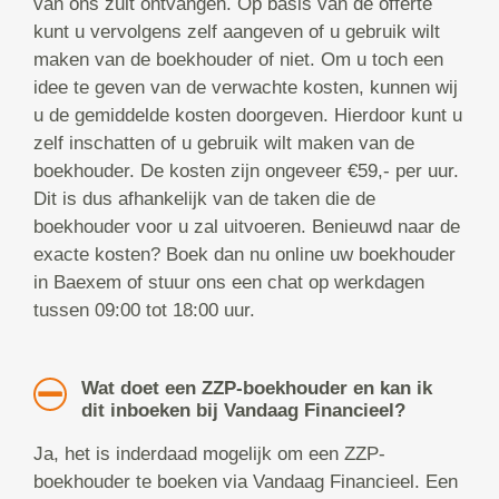
van ons zult ontvangen. Op basis van de offerte
kunt u vervolgens zelf aangeven of u gebruik wilt
maken van de boekhouder of niet. Om u toch een
idee te geven van de verwachte kosten, kunnen wij
u de gemiddelde kosten doorgeven. Hierdoor kunt u
zelf inschatten of u gebruik wilt maken van de
boekhouder. De kosten zijn ongeveer €59,- per uur.
Dit is dus afhankelijk van de taken die de
boekhouder voor u zal uitvoeren. Benieuwd naar de
exacte kosten? Boek dan nu online uw boekhouder
in Baexem of stuur ons een chat op werkdagen
tussen 09:00 tot 18:00 uur.
Wat doet een ZZP-boekhouder en kan ik
dit inboeken bij Vandaag Financieel?
Ja, het is inderdaad mogelijk om een ZZP-
boekhouder te boeken via Vandaag Financieel. Een