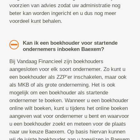
voorzien van advies zodat uw administratie nog
beter kan worden ingericht en u dus nog meer
voordeel kunt behalen.
Kan ik een boekhouder voor startende
ondernemers inboeken Baexem?
Bij Vandaag Financieel zijn boekhouders
aangesloten voor elk soort ondernemer. Zo kunt u
een boekhouder als ZZP’er inschakelen, maar ook
als MKB of als grote onderneming. Het is ook
mogelijk om een boekhouder als startende
ondernemer te boeken. Wanneer u een boekhouder
online wilt boeken, kunt u tijdens het online boeken
aangeven wat voor ondernemer u bent en waarvoor
u een boekhouder zoekt en meteen voor de plaats
naar uw keuze Baexem. Op basis hiervan kunnen
wij de juiste boekhouder aan u toewijzen in Baexem