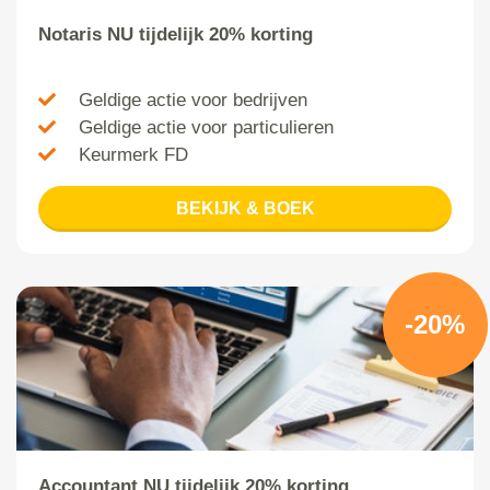
Notaris NU tijdelijk 20% korting
Geldige actie voor bedrijven
Geldige actie voor particulieren
Keurmerk FD
BEKIJK & BOEK
-20%
Accountant NU tijdelijk 20% korting