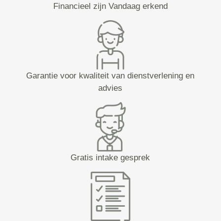
Financieel zijn Vandaag erkend
Garantie voor kwaliteit van dienstverlening en
advies
Gratis intake gesprek