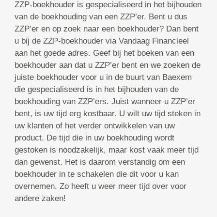
ZZP-boekhouder is gespecialiseerd in het bijhouden
van de boekhouding van een ZZP’er. Bent u dus
ZZP’er en op zoek naar een boekhouder? Dan bent
u bij de ZZP-boekhouder via Vandaag Financieel
aan het goede adres. Geef bij het boeken van een
boekhouder aan dat u ZZP’er bent en we zoeken de
juiste boekhouder voor u in de buurt van Baexem
die gespecialiseerd is in het bijhouden van de
boekhouding van ZZP’ers. Juist wanneer u ZZP’er
bent, is uw tijd erg kostbaar. U wilt uw tijd steken in
uw klanten of het verder ontwikkelen van uw
product. De tijd die in uw boekhouding wordt
gestoken is noodzakelijk, maar kost vaak meer tijd
dan gewenst. Het is daarom verstandig om een
boekhouder in te schakelen die dit voor u kan
overnemen. Zo heeft u weer meer tijd over voor
andere zaken!