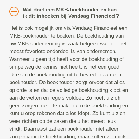
Wat doet een MKB-boekhouder en kan
ik dit inboeken bij Vandaag Financieel?
Het is ook mogelijk om via Vandaag Financieel een
MKB-boekhouder te boeken. De boekhouding van
uw MKB-onderneming is vaak hetgeen wat niet het
meest favoriete onderdeel is van ondernemen.
Wanneer u geen tijd heeft voor de boekhouding of
simpelweg de kennis niet heeft, is het een goed
idee om de boekhouding uit te besteden aan een
boekhouder. De boekhouder zorgt ervoor dat alles
op orde is en dat de volledige boekhouding klopt en
aan de wetten en regels voldoet. Zo hoeft u zich
geen zorgen meer te maken om de boekhouding en
kunt u erop rekenen dat alles klopt. Zo kunt u zich
weer richten op de zaken die u het meest leuk
vindt. Daarnaast zal een boekhouder niet alleen
zorgen voor de boekhouding, maar zullen zij u ook