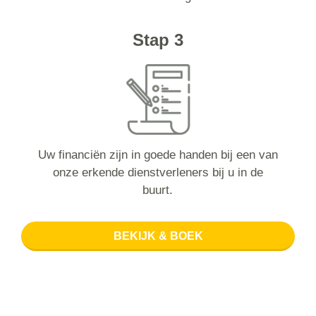
Stap 3
Uw financiën zijn in goede handen bij een van
onze erkende dienstverleners bij u in de
buurt.
BEKIJK & BOEK