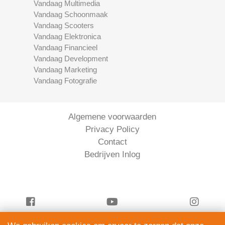
Vandaag Multimedia
Vandaag Schoonmaak
Vandaag Scooters
Vandaag Elektronica
Vandaag Financieel
Vandaag Development
Vandaag Marketing
Vandaag Fotografie
Algemene voorwaarden
Privacy Policy
Contact
Bedrijven Inlog