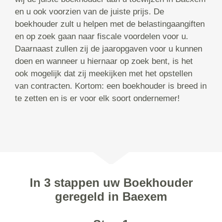
en u ook voorzien van de juiste prijs. De
boekhouder zult u helpen met de belastingaangiften
en op zoek gaan naar fiscale voordelen voor u.
Daarnaast zullen zij de jaaropgaven voor u kunnen
doen en wanneer u hiernaar op zoek bent, is het
ook mogelijk dat zij meekijken met het opstellen
van contracten. Kortom: een boekhouder is breed in
te zetten en is er voor elk soort ondernemer!
In 3 stappen uw Boekhouder
geregeld in Baexem