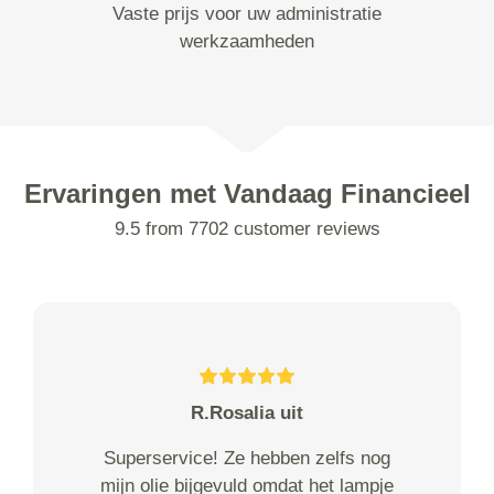
Vaste prijs voor uw administratie
werkzaamheden
Ervaringen met Vandaag Financieel
9.5 from 7702 customer reviews
R.Rosalia uit
Superservice! Ze hebben zelfs nog
mijn olie bijgevuld omdat het lampje