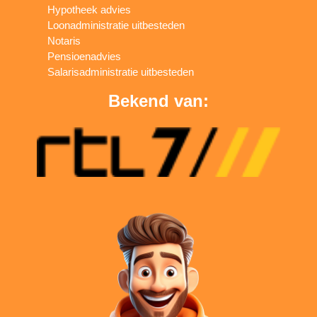
Hypotheek advies
Loonadministratie uitbesteden
Notaris
Pensioenadvies
Salarisadministratie uitbesteden
Bekend van: