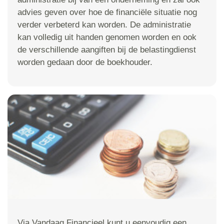
advies geven over hoe de financiële situatie nog
verder verbeterd kan worden. De administratie
kan volledig uit handen genomen worden en ook
de verschillende aangiften bij de belastingdienst
worden gedaan door de boekhouder.
Via Vandaag Financieel kunt u eenvoudig een