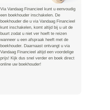
Via Vandaag Financieel kunt u eenvoudig
een boekhouder inschakelen. De
boekhouder die u via Vandaag Financieel
kunt inschakelen, komt altijd bij u uit de
buurt zodat u niet ver hoeft te reizen
wanneer u een afspraak heeft met de
boekhouder. Daarnaast ontvangt u via
Vandaag Financieel altijd een voordelige
prijs! Kijk dus snel verder en boek direct
online uw boekhouder!