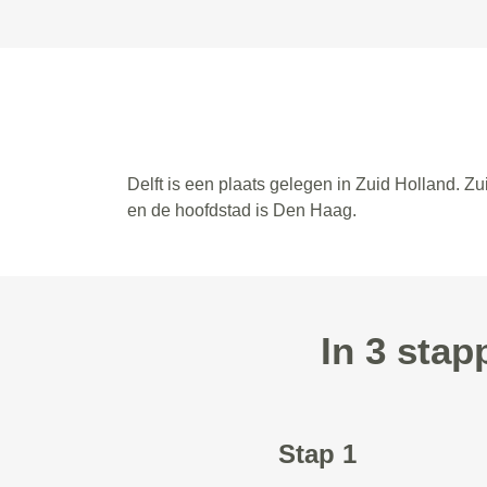
Delft is een plaats gelegen in Zuid Holland. Z
en de hoofdstad is Den Haag.
In 3 sta
Stap 1