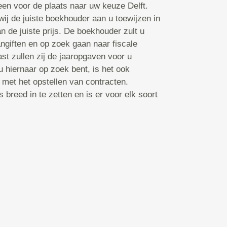
en voor de plaats naar uw keuze Delft.
ij de juiste boekhouder aan u toewijzen in
n de juiste prijs. De boekhouder zult u
ngiften en op zoek gaan naar fiscale
st zullen zij de jaaropgaven voor u
hiernaar op zoek bent, is het ook
 met het opstellen van contracten.
breed in te zetten en is er voor elk soort