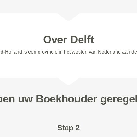
Over Delft
uid-Holland is een provincie in het westen van Nederland aan d
ppen uw Boekhouder geregeld
Stap 2