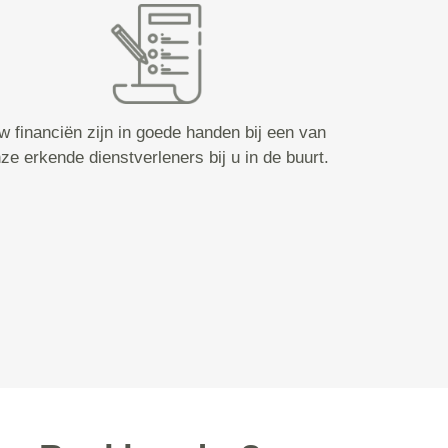
w financiën zijn in goede handen bij een van
ze erkende dienstverleners bij u in de buurt.