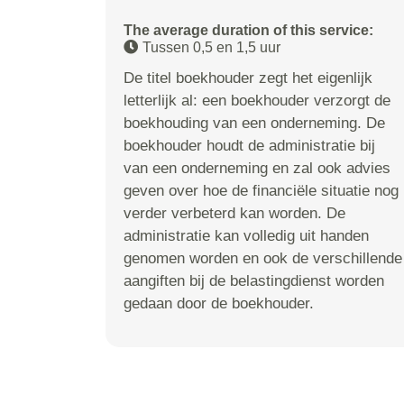
The average duration of this service:
Tussen 0,5 en 1,5 uur
De titel boekhouder zegt het eigenlijk
letterlijk al: een boekhouder verzorgt de
boekhouding van een onderneming. De
boekhouder houdt de administratie bij
van een onderneming en zal ook advies
geven over hoe de financiële situatie nog
verder verbeterd kan worden. De
administratie kan volledig uit handen
genomen worden en ook de verschillende
aangiften bij de belastingdienst worden
gedaan door de boekhouder.