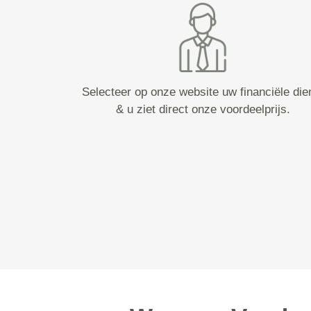
Selecteer op onze website uw financiële die
& u ziet direct onze voordeelprijs.