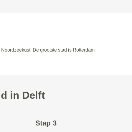
e Noordzeekust. De grootste stad is Rotterdam
 in Delft
Stap 3