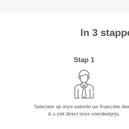
In 3 stap
Stap 1
Selecteer op onze website uw financiële die
& u ziet direct onze voordeelprijs.