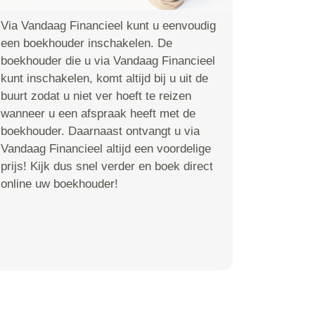
Via Vandaag Financieel kunt u eenvoudig
een boekhouder inschakelen. De
boekhouder die u via Vandaag Financieel
kunt inschakelen, komt altijd bij u uit de
buurt zodat u niet ver hoeft te reizen
wanneer u een afspraak heeft met de
boekhouder. Daarnaast ontvangt u via
Vandaag Financieel altijd een voordelige
prijs! Kijk dus snel verder en boek direct
online uw boekhouder!