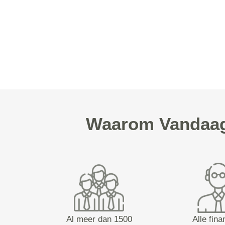
Waarom Vandaag 
Al meer dan 1500
Alle fina