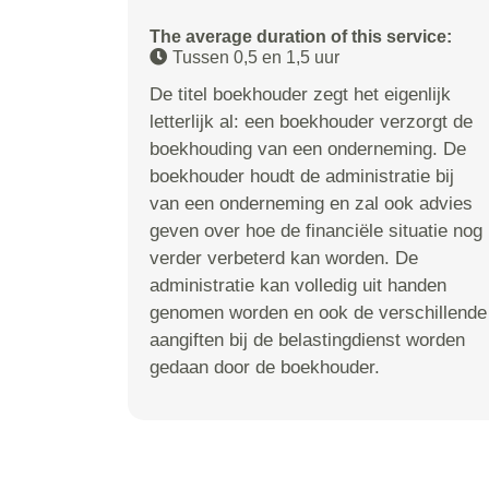
The average duration of this service:
Tussen 0,5 en 1,5 uur
De titel boekhouder zegt het eigenlijk
letterlijk al: een boekhouder verzorgt de
boekhouding van een onderneming. De
boekhouder houdt de administratie bij
van een onderneming en zal ook advies
geven over hoe de financiële situatie nog
verder verbeterd kan worden. De
administratie kan volledig uit handen
genomen worden en ook de verschillende
aangiften bij de belastingdienst worden
gedaan door de boekhouder.