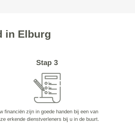
 in Elburg
Stap 3
w financiën zijn in goede handen bij een van
ze erkende dienstverleners bij u in de buurt.