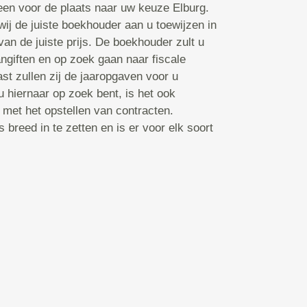
en voor de plaats naar uw keuze Elburg.
ij de juiste boekhouder aan u toewijzen in
an de juiste prijs. De boekhouder zult u
ngiften en op zoek gaan naar fiscale
st zullen zij de jaaropgaven voor u
hiernaar op zoek bent, is het ook
 met het opstellen van contracten.
breed in te zetten en is er voor elk soort