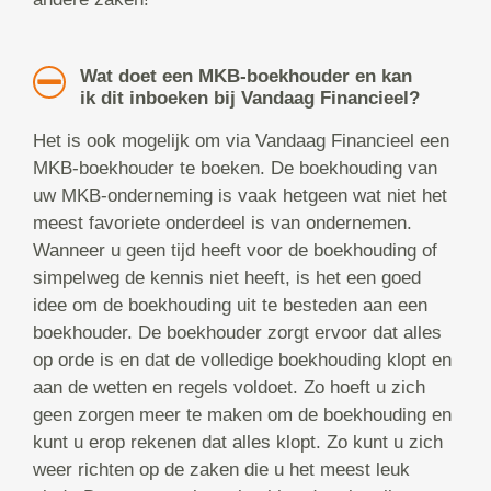
Wat doet een MKB-boekhouder en kan
ik dit inboeken bij Vandaag Financieel?
Het is ook mogelijk om via Vandaag Financieel een
MKB-boekhouder te boeken. De boekhouding van
uw MKB-onderneming is vaak hetgeen wat niet het
meest favoriete onderdeel is van ondernemen.
Wanneer u geen tijd heeft voor de boekhouding of
simpelweg de kennis niet heeft, is het een goed
idee om de boekhouding uit te besteden aan een
boekhouder. De boekhouder zorgt ervoor dat alles
op orde is en dat de volledige boekhouding klopt en
aan de wetten en regels voldoet. Zo hoeft u zich
geen zorgen meer te maken om de boekhouding en
kunt u erop rekenen dat alles klopt. Zo kunt u zich
weer richten op de zaken die u het meest leuk