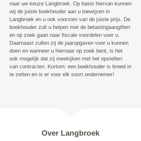
naar uw keuze Langbroek. Op basis hiervan kunnen
wij de juiste boekhouder aan u toewijzen in
Langbroek en u ook voorzien van de juiste prijs. De
boekhouder zult u helpen met de belastingaangiften
en op zoek gaan naar fiscale voordelen voor u.
Daarnaast zullen zij de jaaropgaven voor u kunnen
doen en wanneer u hiernaar op zoek bent, is het
ook mogelijk dat zij meekijken met het opstellen
van contracten. Kortom: een boekhouder is breed in
te zetten en is er voor elk soort ondernemer!
Over Langbroek