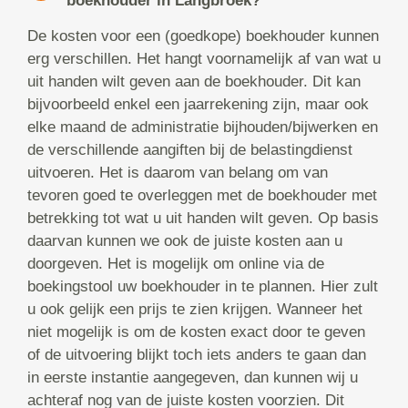
boekhouder in Langbroek?
De kosten voor een (goedkope) boekhouder kunnen
erg verschillen. Het hangt voornamelijk af van wat u
uit handen wilt geven aan de boekhouder. Dit kan
bijvoorbeeld enkel een jaarrekening zijn, maar ook
elke maand de administratie bijhouden/bijwerken en
de verschillende aangiften bij de belastingdienst
uitvoeren. Het is daarom van belang om van
tevoren goed te overleggen met de boekhouder met
betrekking tot wat u uit handen wilt geven. Op basis
daarvan kunnen we ook de juiste kosten aan u
doorgeven. Het is mogelijk om online via de
boekingstool uw boekhouder in te plannen. Hier zult
u ook gelijk een prijs te zien krijgen. Wanneer het
niet mogelijk is om de kosten exact door te geven
of de uitvoering blijkt toch iets anders te gaan dan
in eerste instantie aangegeven, dan kunnen wij u
achteraf nog van de juiste kosten voorzien. Dit