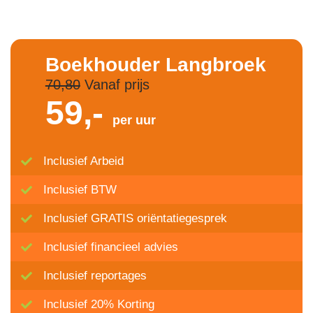
Boekhouder Langbroek
70,80
Vanaf prijs
59,-
per uur
Inclusief Arbeid
Inclusief BTW
Inclusief GRATIS oriëntatiegesprek
Inclusief financieel advies
Inclusief reportages
Inclusief 20% Korting