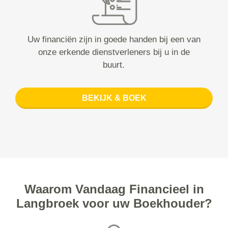
Uw financiën zijn in goede handen bij een van
onze erkende dienstverleners bij u in de
buurt.
BEKIJK & BOEK
Waarom Vandaag Financieel in
Langbroek voor uw Boekhouder?