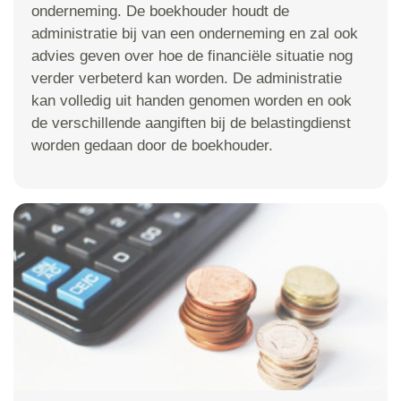
onderneming. De boekhouder houdt de
administratie bij van een onderneming en zal ook
advies geven over hoe de financiële situatie nog
verder verbeterd kan worden. De administratie
kan volledig uit handen genomen worden en ook
de verschillende aangiften bij de belastingdienst
worden gedaan door de boekhouder.