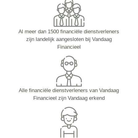
Al meer dan 1500 financiële dienstverleners
zijn landelijk aangesloten bij Vandaag
Financieel
Alle financiële dienstverleners van Vandaag
Financieel zijn Vandaag erkend