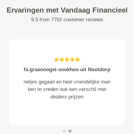
Ervaringen met Vandaag Financieel
9.5 from 7702 customer reviews
fa.graanoogst-sookhoo uit Nootdorp
netjes gegaan en heel vriendelijke man
ben te vreden wat een verschil met
dealers prijzen