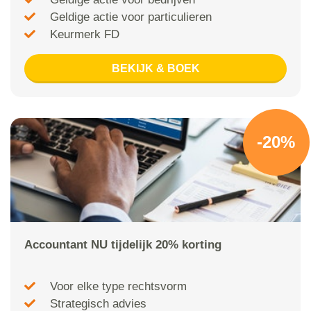
Geldige actie voor particulieren
Keurmerk FD
BEKIJK & BOEK
-20%
Accountant NU tijdelijk 20% korting
Voor elke type rechtsvorm
Strategisch advies