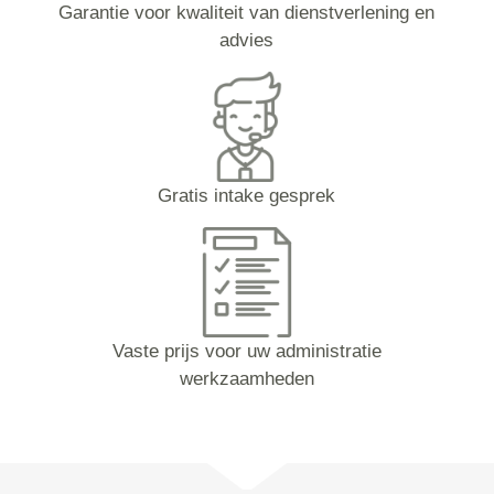
Garantie voor kwaliteit van dienstverlening en
advies
Gratis intake gesprek
Vaste prijs voor uw administratie
werkzaamheden