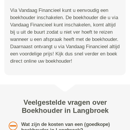
Via Vandaag Financieel kunt u eenvoudig een
boekhouder inschakelen. De boekhouder die u via
Vandaag Financieel kunt inschakelen, komt altijd
bij u uit de buurt zodat u niet ver hoeft te reizen
wanneer u een afspraak heeft met de boekhouder.
Daarnaast ontvangt u via Vandaag Financieel altijd
een voordelige prijs! Kijk dus snel verder en boek
direct online uw boekhouder!
Veelgestelde vragen over
Boekhouder in Langbroek
Wat zijn de kosten van een (goedkope)