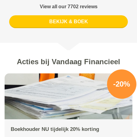
View all our 7702 reviews
BEKIJK & BOEK
Acties bij Vandaag Financieel
-20%
Boekhouder NU tijdelijk 20% korting