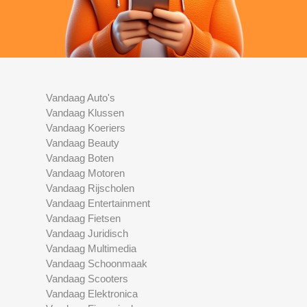
Vandaag Auto's
Vandaag Klussen
Vandaag Koeriers
Vandaag Beauty
Vandaag Boten
Vandaag Motoren
Vandaag Rijscholen
Vandaag Entertainment
Vandaag Fietsen
Vandaag Juridisch
Vandaag Multimedia
Vandaag Schoonmaak
Vandaag Scooters
Vandaag Elektronica