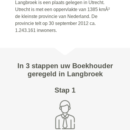
Langbroek is een plaats gelegen in Utrecht.
Utrecht is met een oppervlakte van 1385 kmÂ²
de kleinste provincie van Nederland. De
provincie telt op 30 september 2012 ca.
1.243.161 inwoners.
In 3 stappen uw Boekhouder
geregeld in Langbroek
Stap 1