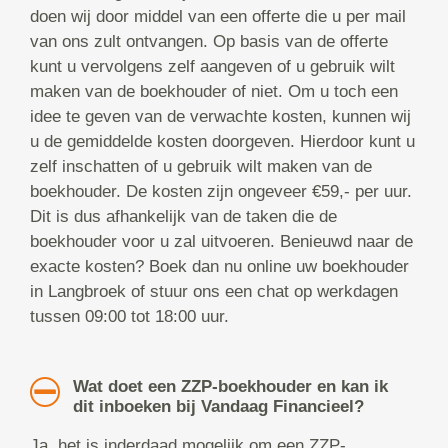
doen wij door middel van een offerte die u per mail
van ons zult ontvangen. Op basis van de offerte
kunt u vervolgens zelf aangeven of u gebruik wilt
maken van de boekhouder of niet. Om u toch een
idee te geven van de verwachte kosten, kunnen wij
u de gemiddelde kosten doorgeven. Hierdoor kunt u
zelf inschatten of u gebruik wilt maken van de
boekhouder. De kosten zijn ongeveer €59,- per uur.
Dit is dus afhankelijk van de taken die de
boekhouder voor u zal uitvoeren. Benieuwd naar de
exacte kosten? Boek dan nu online uw boekhouder
in Langbroek of stuur ons een chat op werkdagen
tussen 09:00 tot 18:00 uur.
Wat doet een ZZP-boekhouder en kan ik
dit inboeken bij Vandaag Financieel?
Ja, het is inderdaad mogelijk om een ZZP-