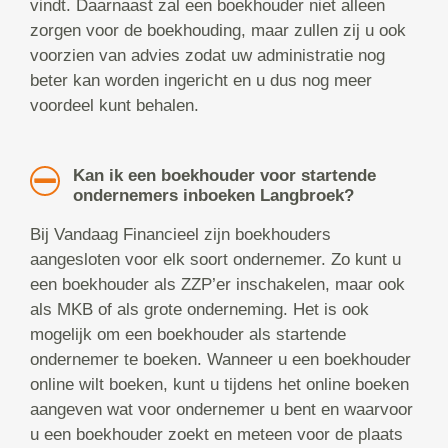
vindt. Daarnaast zal een boekhouder niet alleen
zorgen voor de boekhouding, maar zullen zij u ook
voorzien van advies zodat uw administratie nog
beter kan worden ingericht en u dus nog meer
voordeel kunt behalen.
Kan ik een boekhouder voor startende
ondernemers inboeken Langbroek?
Bij Vandaag Financieel zijn boekhouders
aangesloten voor elk soort ondernemer. Zo kunt u
een boekhouder als ZZP’er inschakelen, maar ook
als MKB of als grote onderneming. Het is ook
mogelijk om een boekhouder als startende
ondernemer te boeken. Wanneer u een boekhouder
online wilt boeken, kunt u tijdens het online boeken
aangeven wat voor ondernemer u bent en waarvoor
u een boekhouder zoekt en meteen voor de plaats