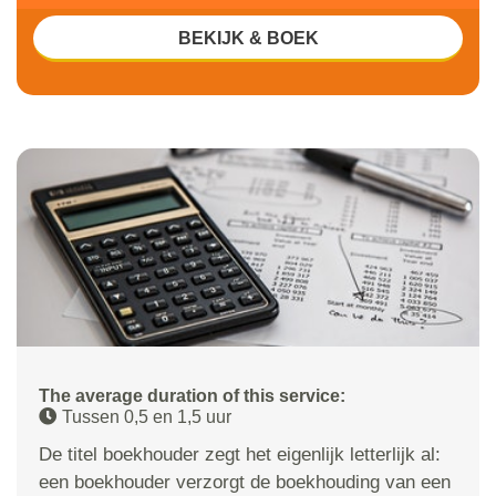
BEKIJK & BOEK
The average duration of this service:
Tussen 0,5 en 1,5 uur
De titel boekhouder zegt het eigenlijk letterlijk al:
een boekhouder verzorgt de boekhouding van een