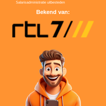
Salarisadministratie uitbesteden
Bekend van: