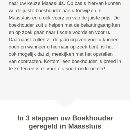
naar uw keuze Maassluis. Op basis hiervan kunnen
wij de juiste boekhouder aan u toewijzen in
Maassluis en u ook voorzien van de juiste prijs. De
boekhouder zult u helpen met de belastingaangiften
en op zoek gaan naar fiscale voordelen voor u.
Daarnaast zullen zij de jaaropgaven voor u kunnen
doen en wanneer u hiernaar op zoek bent, is het
ook mogelijk dat zij meekijken met het opstellen
van contracten. Kortom: een boekhouder is breed in
te zetten en is er voor elk soort ondernemer!
In 3 stappen uw Boekhouder
geregeld in Maassluis