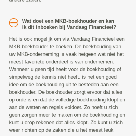
Wat doet een MKB-boekhouder en kan
ik dit inboeken bij Vandaag Financieel?
Het is ook mogelijk om via Vandaag Financieel een
MKB-boekhouder te boeken. De boekhouding van
uw MKB-onderneming is vaak hetgeen wat niet het
meest favoriete onderdeel is van ondernemen.
Wanneer u geen tijd heeft voor de boekhouding of
simpelweg de kennis niet heeft, is het een goed
idee om de boekhouding uit te besteden aan een
boekhouder. De boekhouder zorgt ervoor dat alles
op orde is en dat de volledige boekhouding klopt en
aan de wetten en regels voldoet. Zo hoeft u zich
geen zorgen meer te maken om de boekhouding en
kunt u erop rekenen dat alles klopt. Zo kunt u zich
weer richten op de zaken die u het meest leuk