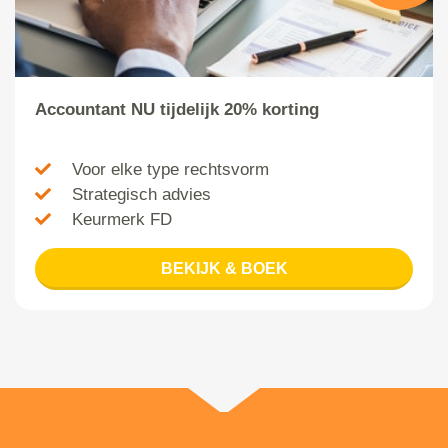
Accountant NU tijdelijk 20% korting
Voor elke type rechtsvorm
Strategisch advies
Keurmerk FD
BEKIJK & BOEK