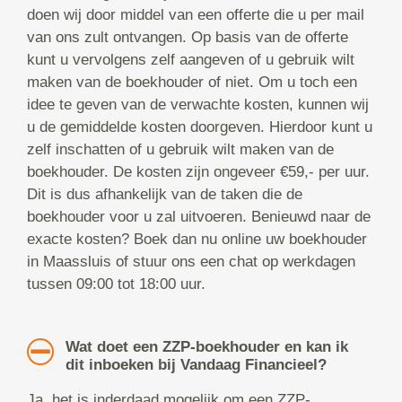
doen wij door middel van een offerte die u per mail
van ons zult ontvangen. Op basis van de offerte
kunt u vervolgens zelf aangeven of u gebruik wilt
maken van de boekhouder of niet. Om u toch een
idee te geven van de verwachte kosten, kunnen wij
u de gemiddelde kosten doorgeven. Hierdoor kunt u
zelf inschatten of u gebruik wilt maken van de
boekhouder. De kosten zijn ongeveer €59,- per uur.
Dit is dus afhankelijk van de taken die de
boekhouder voor u zal uitvoeren. Benieuwd naar de
exacte kosten? Boek dan nu online uw boekhouder
in Maassluis of stuur ons een chat op werkdagen
tussen 09:00 tot 18:00 uur.
Wat doet een ZZP-boekhouder en kan ik
dit inboeken bij Vandaag Financieel?
Ja, het is inderdaad mogelijk om een ZZP-