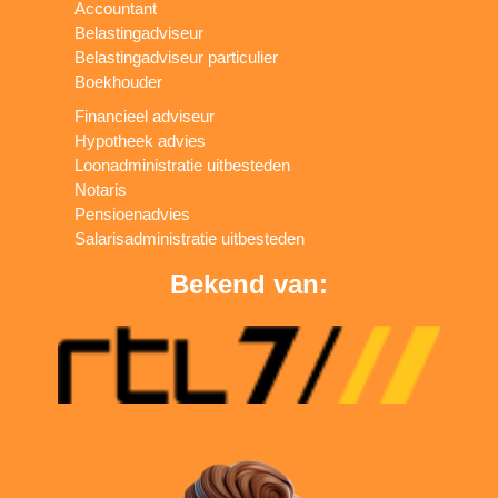
Accountant
Belastingadviseur
Belastingadviseur particulier
Boekhouder
Financieel adviseur
Hypotheek advies
Loonadministratie uitbesteden
Notaris
Pensioenadvies
Salarisadministratie uitbesteden
Bekend van: