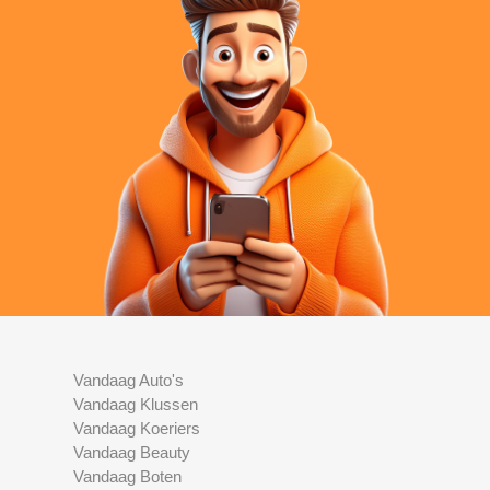
Vandaag Auto's
Vandaag Klussen
Vandaag Koeriers
Vandaag Beauty
Vandaag Boten