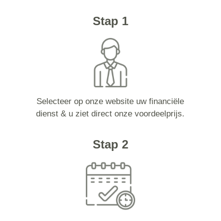
Stap 1
Selecteer op onze website uw financiële
dienst & u ziet direct onze voordeelprijs.
Stap 2