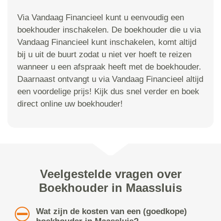
Via Vandaag Financieel kunt u eenvoudig een
boekhouder inschakelen. De boekhouder die u via
Vandaag Financieel kunt inschakelen, komt altijd
bij u uit de buurt zodat u niet ver hoeft te reizen
wanneer u een afspraak heeft met de boekhouder.
Daarnaast ontvangt u via Vandaag Financieel altijd
een voordelige prijs! Kijk dus snel verder en boek
direct online uw boekhouder!
Veelgestelde vragen over
Boekhouder in Maassluis
Wat zijn de kosten van een (goedkope)