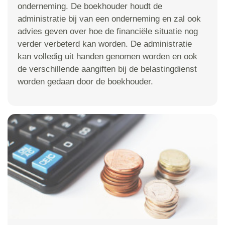
onderneming. De boekhouder houdt de
administratie bij van een onderneming en zal ook
advies geven over hoe de financiële situatie nog
verder verbeterd kan worden. De administratie
kan volledig uit handen genomen worden en ook
de verschillende aangiften bij de belastingdienst
worden gedaan door de boekhouder.