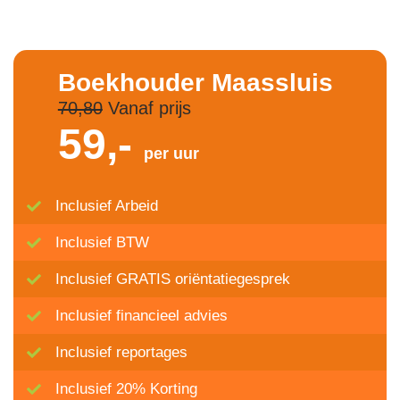
Boekhouder Maassluis
70,80
Vanaf prijs
59,-
per uur
Inclusief Arbeid
Inclusief BTW
Inclusief GRATIS oriëntatiegesprek
Inclusief financieel advies
Inclusief reportages
Inclusief 20% Korting