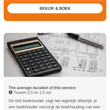
BEKIJK & BOEK
The average duration of this service:
Tussen 0,5 en 1,5 uur
De titel boekhouder zegt het eigenlijk letterlijk al:
een boekhouder verzorgt de boekhouding van een