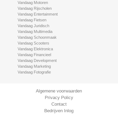
Vandaag Motoren
Vandaag Rijscholen
Vandaag Entertainment
Vandaag Fietsen
Vandaag Juridisch
Vandaag Multimedia
Vandaag Schoonmaak
Vandaag Scooters
Vandaag Elektronica
Vandaag Financieel
Vandaag Development
Vandaag Marketing
Vandaag Fotografie
Algemene voorwaarden
Privacy Policy
Contact
Bedrijven Inlog