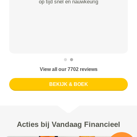
op tijd snel en nauwkeurig
View all our 7702 reviews
BEKIJK & BOEK
Acties bij Vandaag Financieel