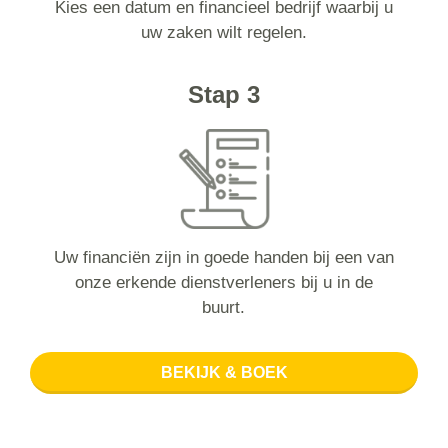
Kies een datum en financieel bedrijf waarbij u
uw zaken wilt regelen.
Stap 3
Uw financiën zijn in goede handen bij een van
onze erkende dienstverleners bij u in de
buurt.
BEKIJK & BOEK