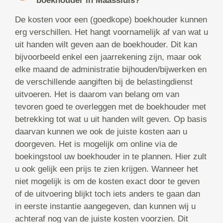
boekhouder in Maassluis?
De kosten voor een (goedkope) boekhouder kunnen
erg verschillen. Het hangt voornamelijk af van wat u
uit handen wilt geven aan de boekhouder. Dit kan
bijvoorbeeld enkel een jaarrekening zijn, maar ook
elke maand de administratie bijhouden/bijwerken en
de verschillende aangiften bij de belastingdienst
uitvoeren. Het is daarom van belang om van
tevoren goed te overleggen met de boekhouder met
betrekking tot wat u uit handen wilt geven. Op basis
daarvan kunnen we ook de juiste kosten aan u
doorgeven. Het is mogelijk om online via de
boekingstool uw boekhouder in te plannen. Hier zult
u ook gelijk een prijs te zien krijgen. Wanneer het
niet mogelijk is om de kosten exact door te geven
of de uitvoering blijkt toch iets anders te gaan dan
in eerste instantie aangegeven, dan kunnen wij u
achteraf nog van de juiste kosten voorzien. Dit