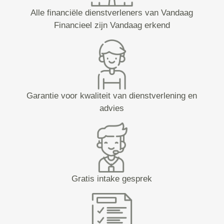
Alle financiële dienstverleners van Vandaag
Financieel zijn Vandaag erkend
Garantie voor kwaliteit van dienstverlening en
advies
Gratis intake gesprek