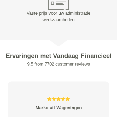
Vaste prijs voor uw administratie
werkzaamheden
Ervaringen met Vandaag Financieel
9.5 from 7702 customer reviews
Marko uit Wageningen