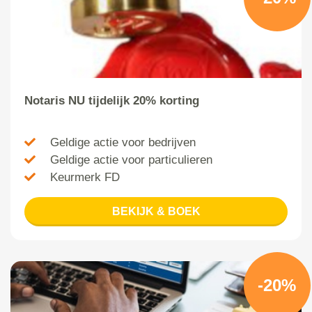
Notaris NU tijdelijk 20% korting
Geldige actie voor bedrijven
Geldige actie voor particulieren
Keurmerk FD
BEKIJK & BOEK
-20%