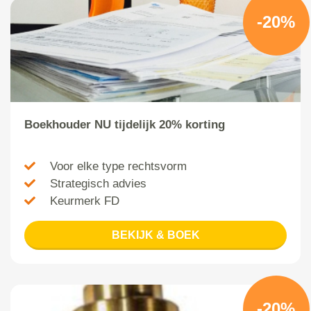
-20%
Boekhouder NU tijdelijk 20% korting
Voor elke type rechtsvorm
Strategisch advies
Keurmerk FD
BEKIJK & BOEK
-20%