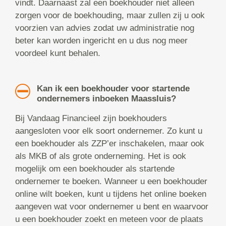
vindt. Daarnaast zal een boekhouder niet alleen
zorgen voor de boekhouding, maar zullen zij u ook
voorzien van advies zodat uw administratie nog
beter kan worden ingericht en u dus nog meer
voordeel kunt behalen.
Kan ik een boekhouder voor startende
ondernemers inboeken Maassluis?
Bij Vandaag Financieel zijn boekhouders
aangesloten voor elk soort ondernemer. Zo kunt u
een boekhouder als ZZP’er inschakelen, maar ook
als MKB of als grote onderneming. Het is ook
mogelijk om een boekhouder als startende
ondernemer te boeken. Wanneer u een boekhouder
online wilt boeken, kunt u tijdens het online boeken
aangeven wat voor ondernemer u bent en waarvoor
u een boekhouder zoekt en meteen voor de plaats