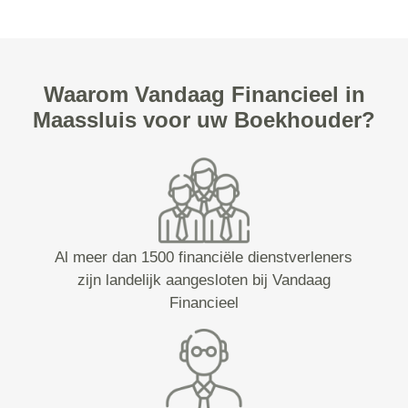
Waarom Vandaag Financieel in
Maassluis voor uw Boekhouder?
Al meer dan 1500 financiële dienstverleners
zijn landelijk aangesloten bij Vandaag
Financieel