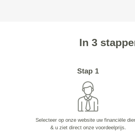
In 3 stapp
Stap 1
Selecteer op onze website uw financiële die
& u ziet direct onze voordeelprijs.