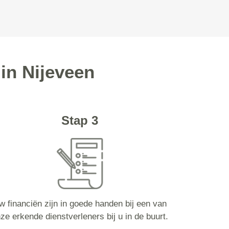
in Nijeveen
Stap 3
w financiën zijn in goede handen bij een van
ze erkende dienstverleners bij u in de buurt.