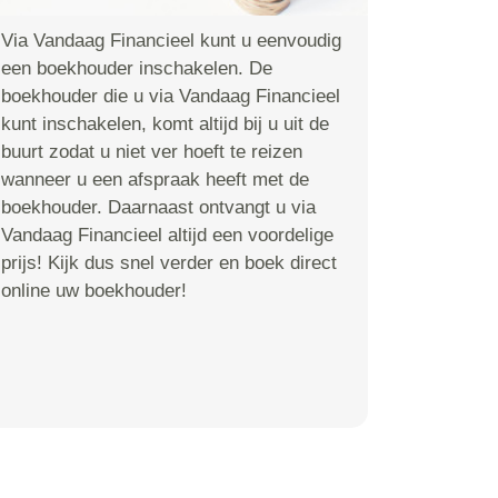
Via Vandaag Financieel kunt u eenvoudig
een boekhouder inschakelen. De
boekhouder die u via Vandaag Financieel
kunt inschakelen, komt altijd bij u uit de
buurt zodat u niet ver hoeft te reizen
wanneer u een afspraak heeft met de
boekhouder. Daarnaast ontvangt u via
Vandaag Financieel altijd een voordelige
prijs! Kijk dus snel verder en boek direct
online uw boekhouder!