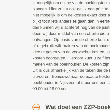
is mogelijk om online via de boekingstool
plannen. Hier zult u ook gelijk een prijs t
niet mogelijk is om de kosten exact door t
blijkt toch iets anders te gaan dan in eers
dan kunnen wij u achteraf nog van de juist
doen wij door middel van een offerte die u
ontvangen. Op basis van de offerte kunt 
of u gebruik wilt maken van de boekhouder
idee te geven van de verwachte kosten, k
kosten doorgeven. Hierdoor kunt u zelf ins
maken van de boekhouder. De kosten zijn 
Dit is dus afhankelijk van de taken die de
uitvoeren. Benieuwd naar de exacte koste
boekhouder in Nijeveen of stuur ons een 
09:00 tot 18:00 uur.
Wat doet een ZZP-boe