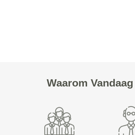
Waarom Vandaag F