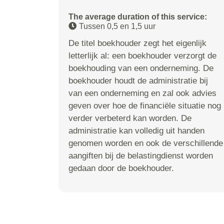
The average duration of this service:
Tussen 0,5 en 1,5 uur
De titel boekhouder zegt het eigenlijk
letterlijk al: een boekhouder verzorgt de
boekhouding van een onderneming. De
boekhouder houdt de administratie bij
van een onderneming en zal ook advies
geven over hoe de financiële situatie nog
verder verbeterd kan worden. De
administratie kan volledig uit handen
genomen worden en ook de verschillende
aangiften bij de belastingdienst worden
gedaan door de boekhouder.