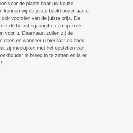
en voor de plaats naar uw keuze
n kunnen wij de juiste boekhouder aan u
 ook voorzien van de juiste prijs. De
met de belastingaangiften en op zoek
n voor u. Daarnaast zullen zij de
n doen en wanneer u hiernaar op zoek
dat zij meekijken met het opstellen van
oekhouder is breed in te zetten en is er
r!