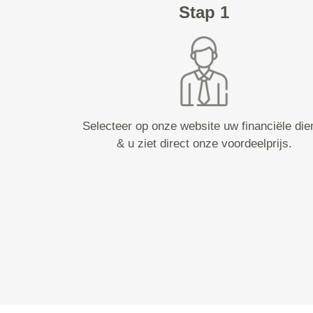
Stap 1
Selecteer op onze website uw financiële die
& u ziet direct onze voordeelprijs.