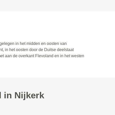
s gelegen in het midden en oosten van
, in het oosten door de Duitse deelstaat
met aan de overkant Flevoland en in het westen
in Nijkerk