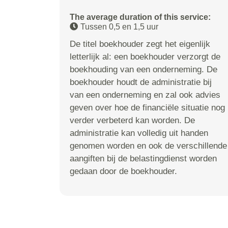
The average duration of this service:
Tussen 0,5 en 1,5 uur
De titel boekhouder zegt het eigenlijk
letterlijk al: een boekhouder verzorgt de
boekhouding van een onderneming. De
boekhouder houdt de administratie bij
van een onderneming en zal ook advies
geven over hoe de financiële situatie nog
verder verbeterd kan worden. De
administratie kan volledig uit handen
genomen worden en ook de verschillende
aangiften bij de belastingdienst worden
gedaan door de boekhouder.