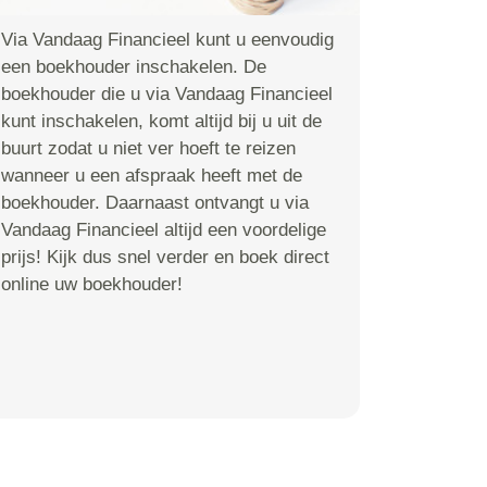
Via Vandaag Financieel kunt u eenvoudig
een boekhouder inschakelen. De
boekhouder die u via Vandaag Financieel
kunt inschakelen, komt altijd bij u uit de
buurt zodat u niet ver hoeft te reizen
wanneer u een afspraak heeft met de
boekhouder. Daarnaast ontvangt u via
Vandaag Financieel altijd een voordelige
prijs! Kijk dus snel verder en boek direct
online uw boekhouder!