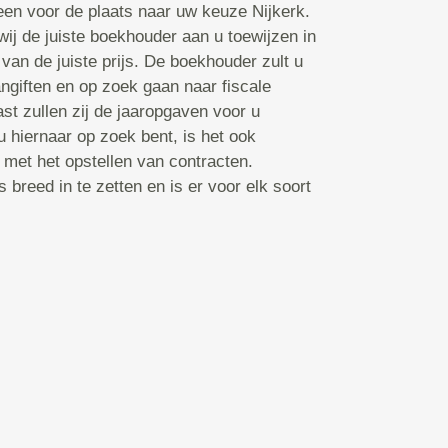
en voor de plaats naar uw keuze Nijkerk.
ij de juiste boekhouder aan u toewijzen in
van de juiste prijs. De boekhouder zult u
ngiften en op zoek gaan naar fiscale
st zullen zij de jaaropgaven voor u
hiernaar op zoek bent, is het ook
 met het opstellen van contracten.
breed in te zetten en is er voor elk soort