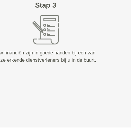
Stap 3
w financiën zijn in goede handen bij een van
ze erkende dienstverleners bij u in de buurt.