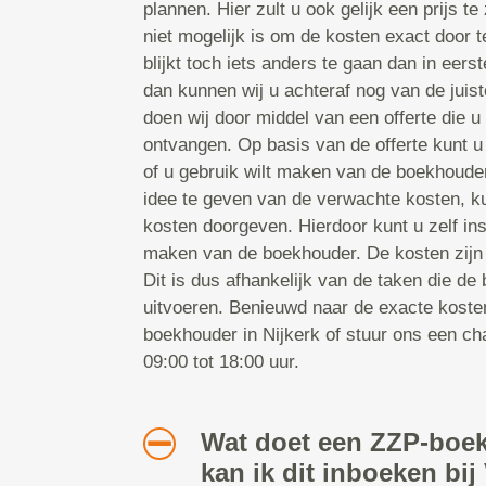
plannen. Hier zult u ook gelijk een prijs t
niet mogelijk is om de kosten exact door t
blijkt toch iets anders te gaan dan in eers
dan kunnen wij u achteraf nog van de juist
doen wij door middel van een offerte die u
ontvangen. Op basis van de offerte kunt 
of u gebruik wilt maken van de boekhouder
idee te geven van de verwachte kosten, k
kosten doorgeven. Hierdoor kunt u zelf ins
maken van de boekhouder. De kosten zijn 
Dit is dus afhankelijk van de taken die de
uitvoeren. Benieuwd naar de exacte koste
boekhouder in Nijkerk of stuur ons een c
09:00 tot 18:00 uur.
Wat doet een ZZP-boe
kan ik dit inboeken bi