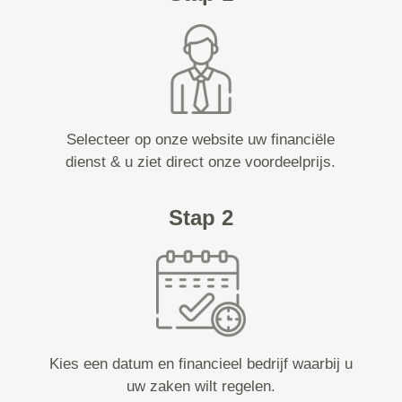
Selecteer op onze website uw financiële
dienst & u ziet direct onze voordeelprijs.
Stap 2
Kies een datum en financieel bedrijf waarbij u
uw zaken wilt regelen.