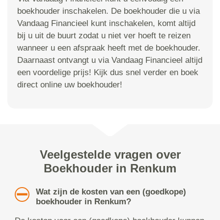
boekhouder inschakelen. De boekhouder die u via
Vandaag Financieel kunt inschakelen, komt altijd
bij u uit de buurt zodat u niet ver hoeft te reizen
wanneer u een afspraak heeft met de boekhouder.
Daarnaast ontvangt u via Vandaag Financieel altijd
een voordelige prijs! Kijk dus snel verder en boek
direct online uw boekhouder!
Veelgestelde vragen over
Boekhouder in Renkum
Wat zijn de kosten van een (goedkope)
boekhouder in Renkum?