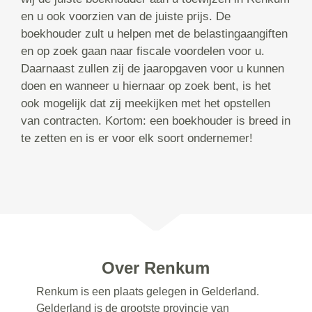
en u ook voorzien van de juiste prijs. De
boekhouder zult u helpen met de belastingaangiften
en op zoek gaan naar fiscale voordelen voor u.
Daarnaast zullen zij de jaaropgaven voor u kunnen
doen en wanneer u hiernaar op zoek bent, is het
ook mogelijk dat zij meekijken met het opstellen
van contracten. Kortom: een boekhouder is breed in
te zetten en is er voor elk soort ondernemer!
Over Renkum
Renkum is een plaats gelegen in Gelderland.
Gelderland is de grootste provincie van