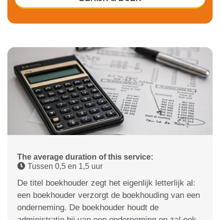
The average duration of this service:
Tussen 0,5 en 1,5 uur
De titel boekhouder zegt het eigenlijk letterlijk al:
een boekhouder verzorgt de boekhouding van een
onderneming. De boekhouder houdt de
administratie bij van een onderneming en zal ook