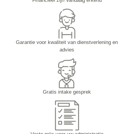
Financieel zijn Vandaag erkend
Garantie voor kwaliteit van dienstverlening en
advies
Gratis intake gesprek