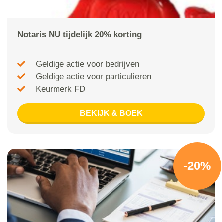
Notaris NU tijdelijk 20% korting
Geldige actie voor bedrijven
Geldige actie voor particulieren
Keurmerk FD
BEKIJK & BOEK
-20%