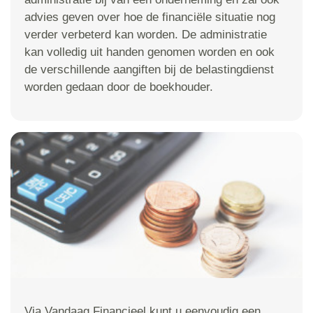
advies geven over hoe de financiële situatie nog
verder verbeterd kan worden. De administratie
kan volledig uit handen genomen worden en ook
de verschillende aangiften bij de belastingdienst
worden gedaan door de boekhouder.
Via Vandaag Financieel kunt u eenvoudig een