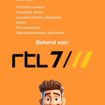
Financieel adviseur
Hypotheek advies
Loonadministratie uitbesteden
Notaris
Pensioenadvies
Salarisadministratie uitbesteden
Bekend van: