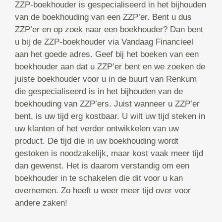
ZZP-boekhouder is gespecialiseerd in het bijhouden
van de boekhouding van een ZZP’er. Bent u dus
ZZP’er en op zoek naar een boekhouder? Dan bent
u bij de ZZP-boekhouder via Vandaag Financieel
aan het goede adres. Geef bij het boeken van een
boekhouder aan dat u ZZP’er bent en we zoeken de
juiste boekhouder voor u in de buurt van Renkum
die gespecialiseerd is in het bijhouden van de
boekhouding van ZZP’ers. Juist wanneer u ZZP’er
bent, is uw tijd erg kostbaar. U wilt uw tijd steken in
uw klanten of het verder ontwikkelen van uw
product. De tijd die in uw boekhouding wordt
gestoken is noodzakelijk, maar kost vaak meer tijd
dan gewenst. Het is daarom verstandig om een
boekhouder in te schakelen die dit voor u kan
overnemen. Zo heeft u weer meer tijd over voor
andere zaken!