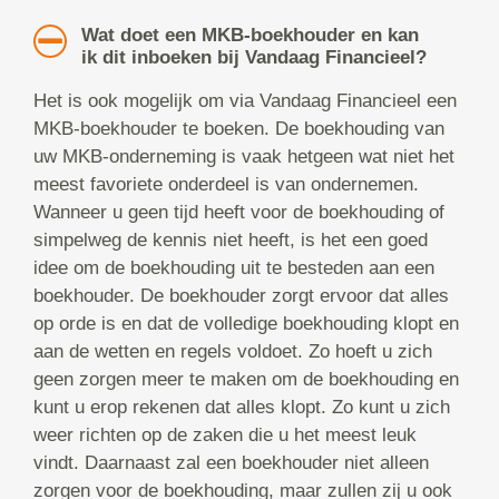
Wat doet een MKB-boekhouder en kan
ik dit inboeken bij Vandaag Financieel?
Het is ook mogelijk om via Vandaag Financieel een
MKB-boekhouder te boeken. De boekhouding van
uw MKB-onderneming is vaak hetgeen wat niet het
meest favoriete onderdeel is van ondernemen.
Wanneer u geen tijd heeft voor de boekhouding of
simpelweg de kennis niet heeft, is het een goed
idee om de boekhouding uit te besteden aan een
boekhouder. De boekhouder zorgt ervoor dat alles
op orde is en dat de volledige boekhouding klopt en
aan de wetten en regels voldoet. Zo hoeft u zich
geen zorgen meer te maken om de boekhouding en
kunt u erop rekenen dat alles klopt. Zo kunt u zich
weer richten op de zaken die u het meest leuk
vindt. Daarnaast zal een boekhouder niet alleen
zorgen voor de boekhouding, maar zullen zij u ook