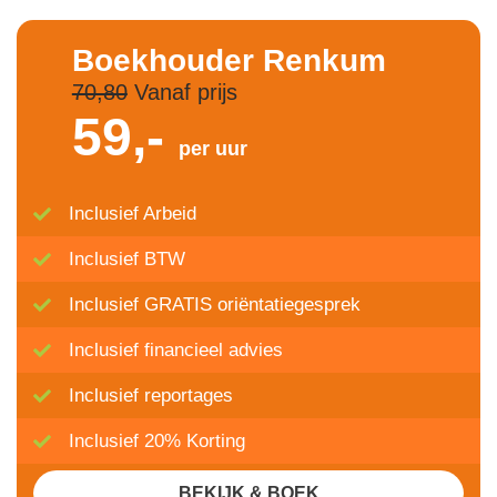
Boekhouder Renkum
70,80
Vanaf prijs
59,-
per uur
Inclusief Arbeid
Inclusief BTW
Inclusief GRATIS oriëntatiegesprek
Inclusief financieel advies
Inclusief reportages
Inclusief 20% Korting
BEKIJK & BOEK