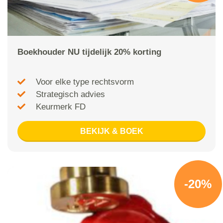
Boekhouder NU tijdelijk 20% korting
Voor elke type rechtsvorm
Strategisch advies
Keurmerk FD
BEKIJK & BOEK
-20%