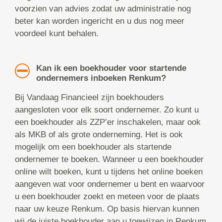
voorzien van advies zodat uw administratie nog
beter kan worden ingericht en u dus nog meer
voordeel kunt behalen.
Kan ik een boekhouder voor startende
ondernemers inboeken Renkum?
Bij Vandaag Financieel zijn boekhouders
aangesloten voor elk soort ondernemer. Zo kunt u
een boekhouder als ZZP’er inschakelen, maar ook
als MKB of als grote onderneming. Het is ook
mogelijk om een boekhouder als startende
ondernemer te boeken. Wanneer u een boekhouder
online wilt boeken, kunt u tijdens het online boeken
aangeven wat voor ondernemer u bent en waarvoor
u een boekhouder zoekt en meteen voor de plaats
naar uw keuze Renkum. Op basis hiervan kunnen
wij de juiste boekhouder aan u toewijzen in Renkum