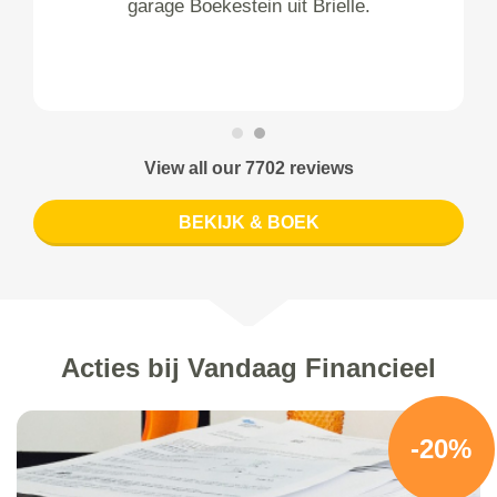
garage Boekestein uit Brielle.
View all our 7702 reviews
BEKIJK & BOEK
Acties bij Vandaag Financieel
-20%