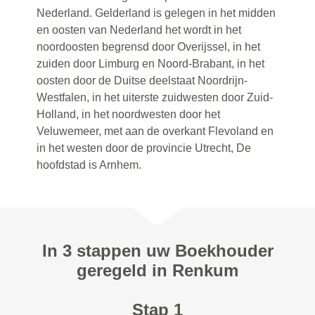
Nederland. Gelderland is gelegen in het midden
en oosten van Nederland het wordt in het
noordoosten begrensd door Overijssel, in het
zuiden door Limburg en Noord-Brabant, in het
oosten door de Duitse deelstaat Noordrijn-
Westfalen, in het uiterste zuidwesten door Zuid-
Holland, in het noordwesten door het
Veluwemeer, met aan de overkant Flevoland en
in het westen door de provincie Utrecht, De
hoofdstad is Arnhem.
In 3 stappen uw Boekhouder
geregeld in Renkum
Stap 1