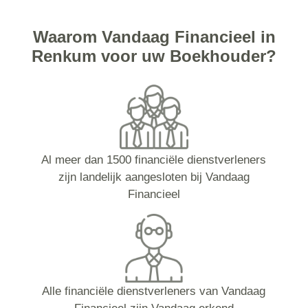
Waarom Vandaag Financieel in
Renkum voor uw Boekhouder?
Al meer dan 1500 financiële dienstverleners
zijn landelijk aangesloten bij Vandaag
Financieel
Alle financiële dienstverleners van Vandaag