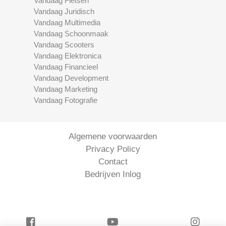
Vandaag Fietsen
Vandaag Juridisch
Vandaag Multimedia
Vandaag Schoonmaak
Vandaag Scooters
Vandaag Elektronica
Vandaag Financieel
Vandaag Development
Vandaag Marketing
Vandaag Fotografie
Algemene voorwaarden
Privacy Policy
Contact
Bedrijven Inlog