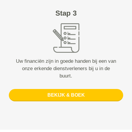
Stap 3
Uw financiën zijn in goede handen bij een van
onze erkende dienstverleners bij u in de
buurt.
BEKIJK & BOEK