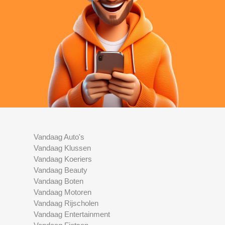
Vandaag Auto's
Vandaag Klussen
Vandaag Koeriers
Vandaag Beauty
Vandaag Boten
Vandaag Motoren
Vandaag Rijscholen
Vandaag Entertainment