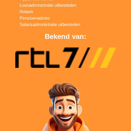
Loonadministratie uitbesteden
Notaris
Pensioenadvies
Salarisadministratie uitbesteden
Bekend van: