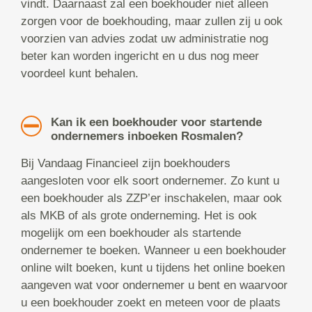
vindt. Daarnaast zal een boekhouder niet alleen
zorgen voor de boekhouding, maar zullen zij u ook
voorzien van advies zodat uw administratie nog
beter kan worden ingericht en u dus nog meer
voordeel kunt behalen.
Kan ik een boekhouder voor startende
ondernemers inboeken Rosmalen?
Bij Vandaag Financieel zijn boekhouders
aangesloten voor elk soort ondernemer. Zo kunt u
een boekhouder als ZZP’er inschakelen, maar ook
als MKB of als grote onderneming. Het is ook
mogelijk om een boekhouder als startende
ondernemer te boeken. Wanneer u een boekhouder
online wilt boeken, kunt u tijdens het online boeken
aangeven wat voor ondernemer u bent en waarvoor
u een boekhouder zoekt en meteen voor de plaats