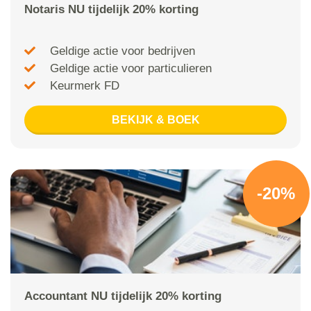
Notaris NU tijdelijk 20% korting
Geldige actie voor bedrijven
Geldige actie voor particulieren
Keurmerk FD
BEKIJK & BOEK
-20%
Accountant NU tijdelijk 20% korting