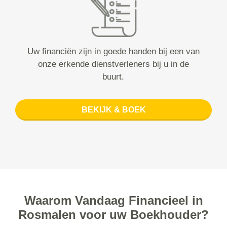
Uw financiën zijn in goede handen bij een van
onze erkende dienstverleners bij u in de
buurt.
BEKIJK & BOEK
Waarom Vandaag Financieel in
Rosmalen voor uw Boekhouder?