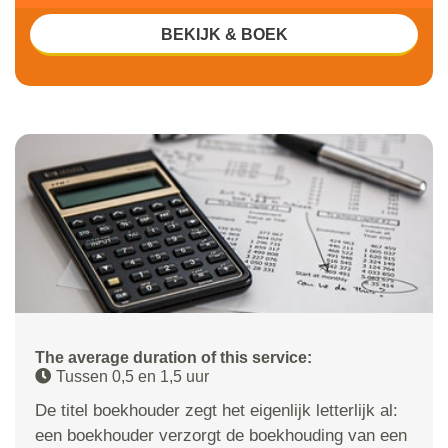
BEKIJK & BOEK
The average duration of this service:
Tussen 0,5 en 1,5 uur
De titel boekhouder zegt het eigenlijk letterlijk al:
een boekhouder verzorgt de boekhouding van een