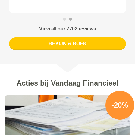
View all our 7702 reviews
BEKIJK & BOEK
Acties bij Vandaag Financieel
-20%