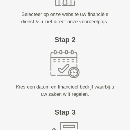
Selecteer op onze website uw financiële
dienst & u ziet direct onze voordeelprijs.
Stap 2
Kies een datum en financieel bedrijf waarbij u
uw zaken wilt regelen.
Stap 3