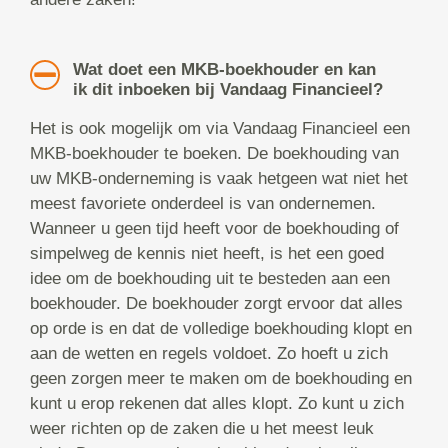
Wat doet een MKB-boekhouder en kan
ik dit inboeken bij Vandaag Financieel?
Het is ook mogelijk om via Vandaag Financieel een
MKB-boekhouder te boeken. De boekhouding van
uw MKB-onderneming is vaak hetgeen wat niet het
meest favoriete onderdeel is van ondernemen.
Wanneer u geen tijd heeft voor de boekhouding of
simpelweg de kennis niet heeft, is het een goed
idee om de boekhouding uit te besteden aan een
boekhouder. De boekhouder zorgt ervoor dat alles
op orde is en dat de volledige boekhouding klopt en
aan de wetten en regels voldoet. Zo hoeft u zich
geen zorgen meer te maken om de boekhouding en
kunt u erop rekenen dat alles klopt. Zo kunt u zich
weer richten op de zaken die u het meest leuk