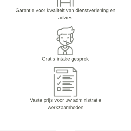
Garantie voor kwaliteit van dienstverlening en
advies
Gratis intake gesprek
Vaste prijs voor uw administratie
werkzaamheden