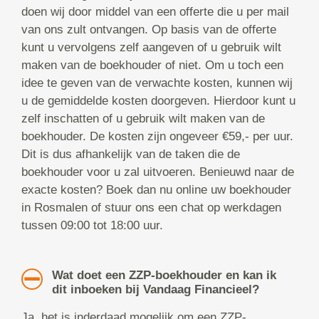
doen wij door middel van een offerte die u per mail
van ons zult ontvangen. Op basis van de offerte
kunt u vervolgens zelf aangeven of u gebruik wilt
maken van de boekhouder of niet. Om u toch een
idee te geven van de verwachte kosten, kunnen wij
u de gemiddelde kosten doorgeven. Hierdoor kunt u
zelf inschatten of u gebruik wilt maken van de
boekhouder. De kosten zijn ongeveer €59,- per uur.
Dit is dus afhankelijk van de taken die de
boekhouder voor u zal uitvoeren. Benieuwd naar de
exacte kosten? Boek dan nu online uw boekhouder
in Rosmalen of stuur ons een chat op werkdagen
tussen 09:00 tot 18:00 uur.
Wat doet een ZZP-boekhouder en kan ik
dit inboeken bij Vandaag Financieel?
Ja, het is inderdaad mogelijk om een ZZP-