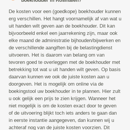
boekhouder in Rosmalen?
De kosten voor een (goedkope) boekhouder kunnen
erg verschillen. Het hangt voornamelijk af van wat u
uit handen wilt geven aan de boekhouder. Dit kan
bijvoorbeeld enkel een jaarrekening zijn, maar ook
elke maand de administratie bijhouden/bijwerken en
de verschillende aangiften bij de belastingdienst
uitvoeren. Het is daarom van belang om van
tevoren goed te overleggen met de boekhouder met
betrekking tot wat u uit handen wilt geven. Op basis
daarvan kunnen we ook de juiste kosten aan u
doorgeven. Het is mogelijk om online via de
boekingstool uw boekhouder in te plannen. Hier zult
u ook gelijk een prijs te zien krijgen. Wanneer het
niet mogelijk is om de kosten exact door te geven
of de uitvoering blijkt toch iets anders te gaan dan
in eerste instantie aangegeven, dan kunnen wij u
achteraf nog van de juiste kosten voorzien. Dit