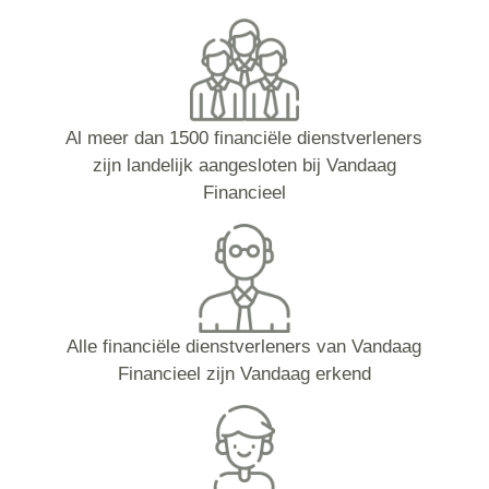
Al meer dan 1500 financiële dienstverleners
zijn landelijk aangesloten bij Vandaag
Financieel
Alle financiële dienstverleners van Vandaag
Financieel zijn Vandaag erkend