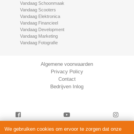
Vandaag Schoonmaak
Vandaag Scooters
Vandaag Elektronica
Vandaag Financieel
Vandaag Development
Vandaag Marketing
Vandaag Fotografie
Algemene voorwaarden
Privacy Policy
Contact
Bedrijven Inlog
We gebruiken cookies om ervoor te zorgen dat onze