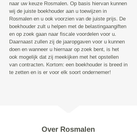
naar uw keuze Rosmalen. Op basis hiervan kunnen
wij de juiste boekhouder aan u toewijzen in
Rosmalen en u ook voorzien van de juiste prijs. De
boekhouder zult u helpen met de belastingaangiften
en op zoek gaan naar fiscale voordelen voor u.
Daarnaast zullen zij de jaaropgaven voor u kunnen
doen en wanneer u hiernaar op zoek bent, is het
ook mogelijk dat zij meekijken met het opstellen
van contracten. Kortom: een boekhouder is breed in
te zetten en is er voor elk soort ondernemer!
Over Rosmalen