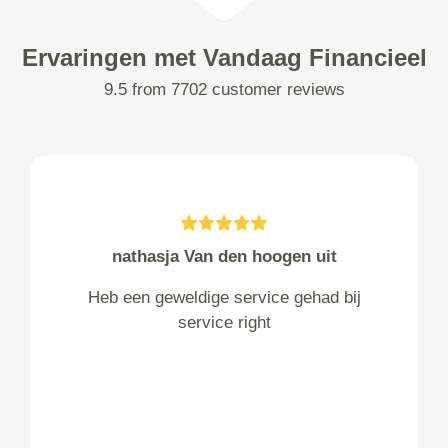
Ervaringen met Vandaag Financieel
9.5 from 7702 customer reviews
nathasja Van den hoogen uit
Heb een geweldige service gehad bij
service right