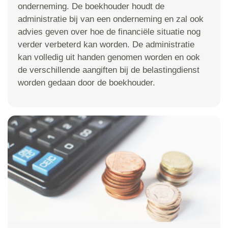
onderneming. De boekhouder houdt de
administratie bij van een onderneming en zal ook
advies geven over hoe de financiële situatie nog
verder verbeterd kan worden. De administratie
kan volledig uit handen genomen worden en ook
de verschillende aangiften bij de belastingdienst
worden gedaan door de boekhouder.