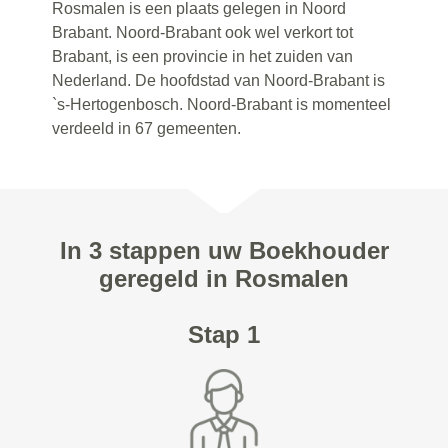
Rosmalen is een plaats gelegen in Noord
Brabant. Noord-Brabant ook wel verkort tot
Brabant, is een provincie in het zuiden van
Nederland. De hoofdstad van Noord-Brabant is
`s-Hertogenbosch. Noord-Brabant is momenteel
verdeeld in 67 gemeenten.
In 3 stappen uw Boekhouder
geregeld in Rosmalen
Stap 1