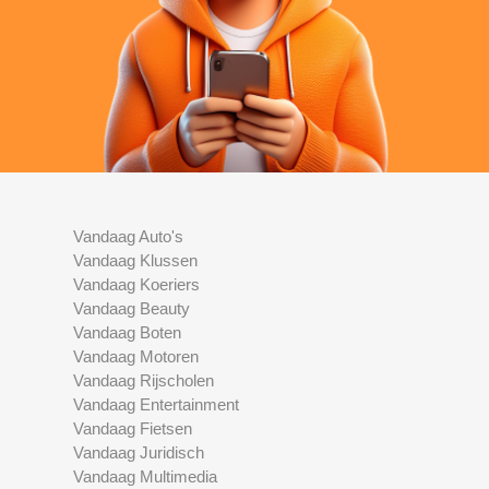
Vandaag Auto's
Vandaag Klussen
Vandaag Koeriers
Vandaag Beauty
Vandaag Boten
Vandaag Motoren
Vandaag Rijscholen
Vandaag Entertainment
Vandaag Fietsen
Vandaag Juridisch
Vandaag Multimedia