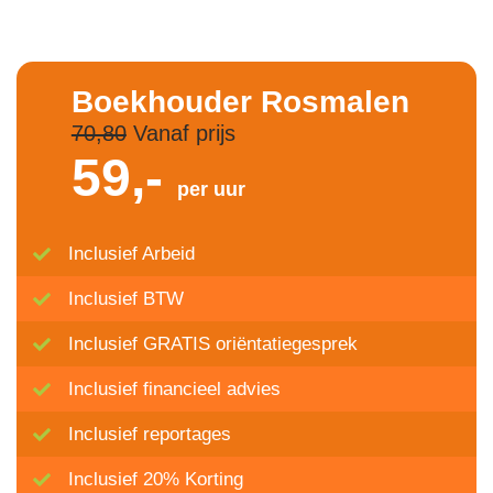
Boekhouder Rosmalen
70,80
Vanaf prijs
59,-
per uur
Inclusief Arbeid
Inclusief BTW
Inclusief GRATIS oriëntatiegesprek
Inclusief financieel advies
Inclusief reportages
Inclusief 20% Korting