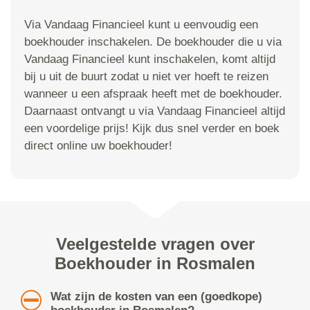
Via Vandaag Financieel kunt u eenvoudig een
boekhouder inschakelen. De boekhouder die u via
Vandaag Financieel kunt inschakelen, komt altijd
bij u uit de buurt zodat u niet ver hoeft te reizen
wanneer u een afspraak heeft met de boekhouder.
Daarnaast ontvangt u via Vandaag Financieel altijd
een voordelige prijs! Kijk dus snel verder en boek
direct online uw boekhouder!
Veelgestelde vragen over
Boekhouder in Rosmalen
Wat zijn de kosten van een (goedkope)