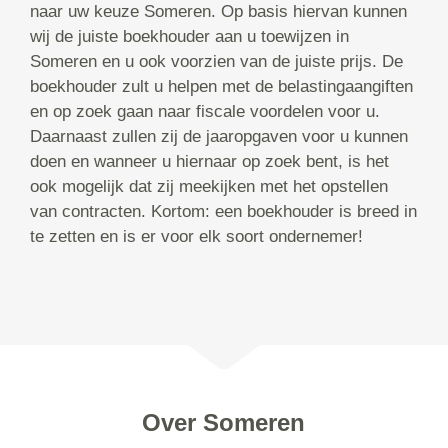
naar uw keuze Someren. Op basis hiervan kunnen
wij de juiste boekhouder aan u toewijzen in
Someren en u ook voorzien van de juiste prijs. De
boekhouder zult u helpen met de belastingaangiften
en op zoek gaan naar fiscale voordelen voor u.
Daarnaast zullen zij de jaaropgaven voor u kunnen
doen en wanneer u hiernaar op zoek bent, is het
ook mogelijk dat zij meekijken met het opstellen
van contracten. Kortom: een boekhouder is breed in
te zetten en is er voor elk soort ondernemer!
Over Someren