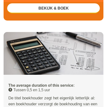
BEKIJK & BOEK
The average duration of this service:
Tussen 0,5 en 1,5 uur
De titel boekhouder zegt het eigenlijk letterlijk al:
een boekhouder verzorgt de boekhouding van een