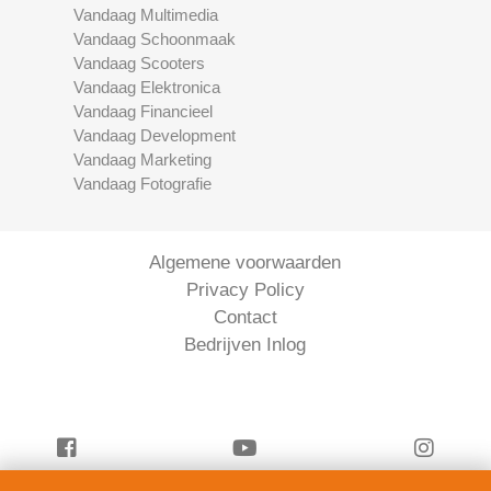
Vandaag Multimedia
Vandaag Schoonmaak
Vandaag Scooters
Vandaag Elektronica
Vandaag Financieel
Vandaag Development
Vandaag Marketing
Vandaag Fotografie
Algemene voorwaarden
Privacy Policy
Contact
Bedrijven Inlog