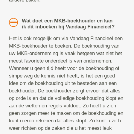
Wat doet een MKB-boekhouder en kan
ik dit inboeken bij Vandaag Financieel?
Het is ook mogelijk om via Vandaag Financieel een
MKB-boekhouder te boeken. De boekhouding van
uw MKB-onderneming is vaak hetgeen wat niet het
meest favoriete onderdeel is van ondernemen.
Wanneer u geen tijd heeft voor de boekhouding of
simpelweg de kennis niet heeft, is het een goed
idee om de boekhouding uit te besteden aan een
boekhouder. De boekhouder zorgt ervoor dat alles
op orde is en dat de volledige boekhouding klopt en
aan de wetten en regels voldoet. Zo hoeft u zich
geen zorgen meer te maken om de boekhouding en
kunt u erop rekenen dat alles klopt. Zo kunt u zich
weer richten op de zaken die u het meest leuk