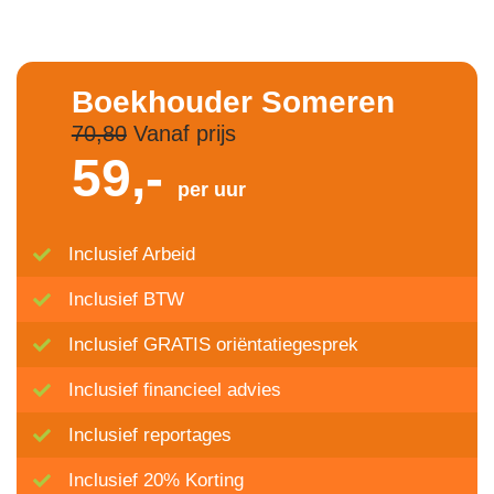
Boekhouder Someren
70,80
Vanaf prijs
59,-
per uur
Inclusief Arbeid
Inclusief BTW
Inclusief GRATIS oriëntatiegesprek
Inclusief financieel advies
Inclusief reportages
Inclusief 20% Korting