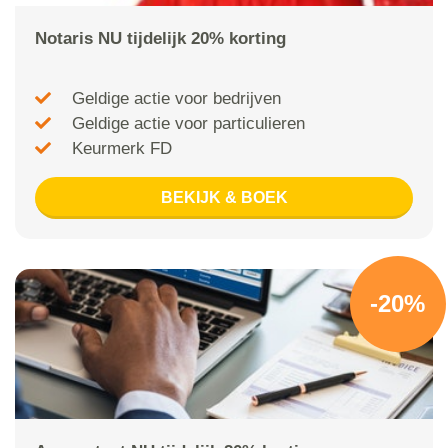
Notaris NU tijdelijk 20% korting
Geldige actie voor bedrijven
Geldige actie voor particulieren
Keurmerk FD
BEKIJK & BOEK
-20%