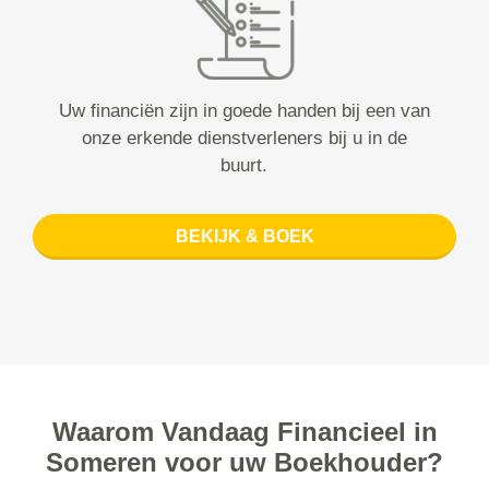
Uw financiën zijn in goede handen bij een van
onze erkende dienstverleners bij u in de
buurt.
BEKIJK & BOEK
Waarom Vandaag Financieel in
Someren voor uw Boekhouder?