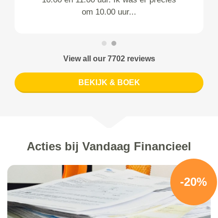
om 10.00 uur...
View all our 7702 reviews
BEKIJK & BOEK
Acties bij Vandaag Financieel
-20%