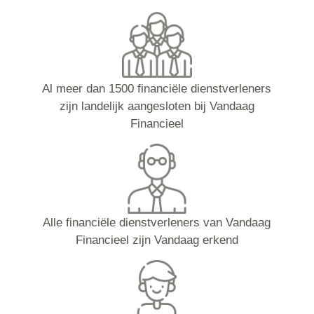
Al meer dan 1500 financiële dienstverleners
zijn landelijk aangesloten bij Vandaag
Financieel
Alle financiële dienstverleners van Vandaag
Financieel zijn Vandaag erkend