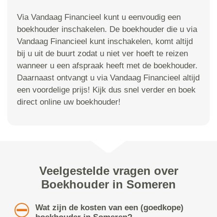
Via Vandaag Financieel kunt u eenvoudig een
boekhouder inschakelen. De boekhouder die u via
Vandaag Financieel kunt inschakelen, komt altijd
bij u uit de buurt zodat u niet ver hoeft te reizen
wanneer u een afspraak heeft met de boekhouder.
Daarnaast ontvangt u via Vandaag Financieel altijd
een voordelige prijs! Kijk dus snel verder en boek
direct online uw boekhouder!
Veelgestelde vragen over
Boekhouder in Someren
Wat zijn de kosten van een (goedkope)