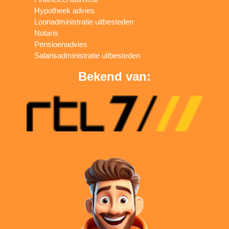
Hypotheek advies
Loonadministratie uitbesteden
Notaris
Pensioenadvies
Salarisadministratie uitbesteden
Bekend van: