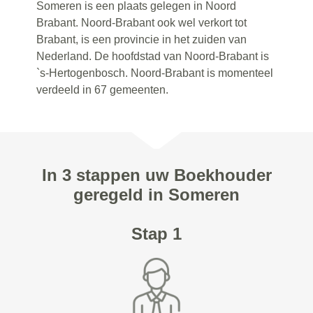
Someren is een plaats gelegen in Noord
Brabant. Noord-Brabant ook wel verkort tot
Brabant, is een provincie in het zuiden van
Nederland. De hoofdstad van Noord-Brabant is
`s-Hertogenbosch. Noord-Brabant is momenteel
verdeeld in 67 gemeenten.
In 3 stappen uw Boekhouder
geregeld in Someren
Stap 1