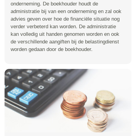
onderneming. De boekhouder houdt de
administratie bij van een onderneming en zal ook
advies geven over hoe de financiële situatie nog
verder verbeterd kan worden. De administratie
kan volledig uit handen genomen worden en ook
de verschillende aangiften bij de belastingdienst
worden gedaan door de boekhouder.