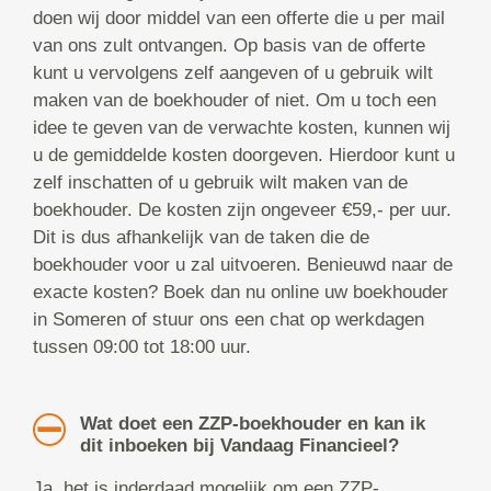
doen wij door middel van een offerte die u per mail
van ons zult ontvangen. Op basis van de offerte
kunt u vervolgens zelf aangeven of u gebruik wilt
maken van de boekhouder of niet. Om u toch een
idee te geven van de verwachte kosten, kunnen wij
u de gemiddelde kosten doorgeven. Hierdoor kunt u
zelf inschatten of u gebruik wilt maken van de
boekhouder. De kosten zijn ongeveer €59,- per uur.
Dit is dus afhankelijk van de taken die de
boekhouder voor u zal uitvoeren. Benieuwd naar de
exacte kosten? Boek dan nu online uw boekhouder
in Someren of stuur ons een chat op werkdagen
tussen 09:00 tot 18:00 uur.
Wat doet een ZZP-boekhouder en kan ik
dit inboeken bij Vandaag Financieel?
Ja, het is inderdaad mogelijk om een ZZP-