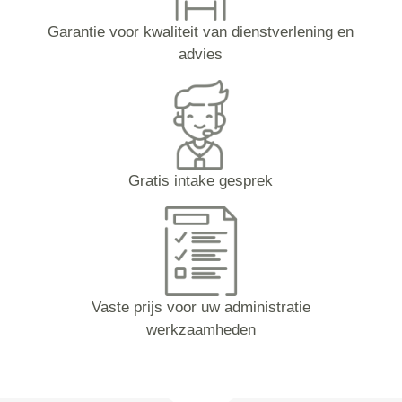
Garantie voor kwaliteit van dienstverlening en
advies
Gratis intake gesprek
Vaste prijs voor uw administratie
werkzaamheden