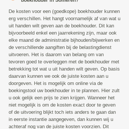
boekhouder in Someren?
De kosten voor een (goedkope) boekhouder kunnen
erg verschillen. Het hangt voornamelijk af van wat u
uit handen wilt geven aan de boekhouder. Dit kan
bijvoorbeeld enkel een jaarrekening zijn, maar ook
elke maand de administratie bijhouden/bijwerken en
de verschillende aangiften bij de belastingdienst
uitvoeren. Het is daarom van belang om van
tevoren goed te overleggen met de boekhouder met
betrekking tot wat u uit handen wilt geven. Op basis
daarvan kunnen we ook de juiste kosten aan u
doorgeven. Het is mogelijk om online via de
boekingstool uw boekhouder in te plannen. Hier zult
u ook gelijk een prijs te zien krijgen. Wanneer het
niet mogelijk is om de kosten exact door te geven
of de uitvoering blijkt toch iets anders te gaan dan
in eerste instantie aangegeven, dan kunnen wij u
achteraf nog van de juiste kosten voorzien. Dit