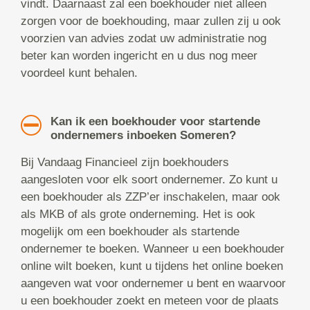
vindt. Daarnaast zal een boekhouder niet alleen
zorgen voor de boekhouding, maar zullen zij u ook
voorzien van advies zodat uw administratie nog
beter kan worden ingericht en u dus nog meer
voordeel kunt behalen.
Kan ik een boekhouder voor startende
ondernemers inboeken Someren?
Bij Vandaag Financieel zijn boekhouders
aangesloten voor elk soort ondernemer. Zo kunt u
een boekhouder als ZZP’er inschakelen, maar ook
als MKB of als grote onderneming. Het is ook
mogelijk om een boekhouder als startende
ondernemer te boeken. Wanneer u een boekhouder
online wilt boeken, kunt u tijdens het online boeken
aangeven wat voor ondernemer u bent en waarvoor
u een boekhouder zoekt en meteen voor de plaats