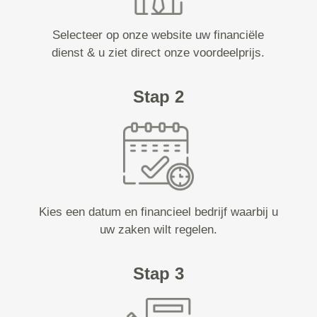
Selecteer op onze website uw financiële
dienst & u ziet direct onze voordeelprijs.
Stap 2
Kies een datum en financieel bedrijf waarbij u
uw zaken wilt regelen.
Stap 3