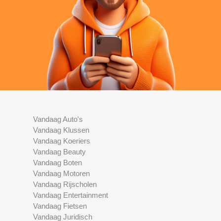
Vandaag Auto's
Vandaag Klussen
Vandaag Koeriers
Vandaag Beauty
Vandaag Boten
Vandaag Motoren
Vandaag Rijscholen
Vandaag Entertainment
Vandaag Fietsen
Vandaag Juridisch