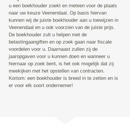
u een boekhouder zoekt en meteen voor de plaats
naar uw keuze Veenendaal. Op basis hiervan
kunnen wij de juiste boekhouder aan u toewijzen in
Veenendaal en u ook voorzien van de juiste prijs.
De boekhouder zult u helpen met de
belastingaangiften en op zoek gaan naar fiscale
voordelen voor u. Daarnaast zullen zij de
jaaropgaven voor u kunnen doen en wanneer u
hiernaar op zoek bent, is het ook mogelijk dat zij
meekijken met het opstellen van contracten.
Kortom: een boekhouder is breed in te zetten en is
er voor elk soort ondernemer!