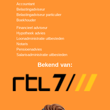
Accountant
Belastingadviseur
Belastingadviseur particulier
Boekhouder
Financieel adviseur
Hypotheek advies
Loonadministratie uitbesteden
Notaris
Pensioenadvies
Salarisadministratie uitbesteden
Bekend van: