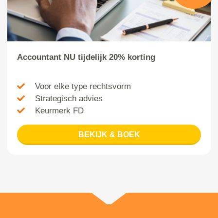
Accountant NU tijdelijk 20% korting
Voor elke type rechtsvorm
Strategisch advies
Keurmerk FD
BEKIJK & BOEK