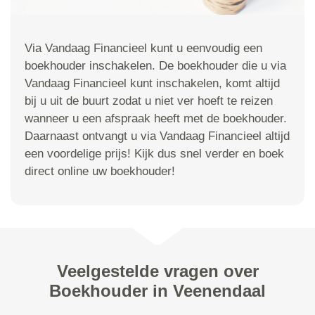
Via Vandaag Financieel kunt u eenvoudig een
boekhouder inschakelen. De boekhouder die u via
Vandaag Financieel kunt inschakelen, komt altijd
bij u uit de buurt zodat u niet ver hoeft te reizen
wanneer u een afspraak heeft met de boekhouder.
Daarnaast ontvangt u via Vandaag Financieel altijd
een voordelige prijs! Kijk dus snel verder en boek
direct online uw boekhouder!
Veelgestelde vragen over
Boekhouder in Veenendaal