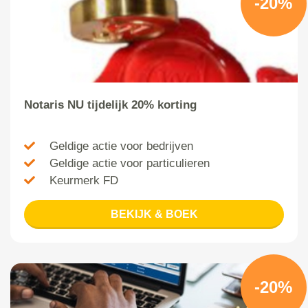
-20%
Notaris NU tijdelijk 20% korting
Geldige actie voor bedrijven
Geldige actie voor particulieren
Keurmerk FD
BEKIJK & BOEK
-20%