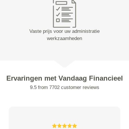
Vaste prijs voor uw administratie
werkzaamheden
Ervaringen met Vandaag Financieel
9.5 from 7702 customer reviews