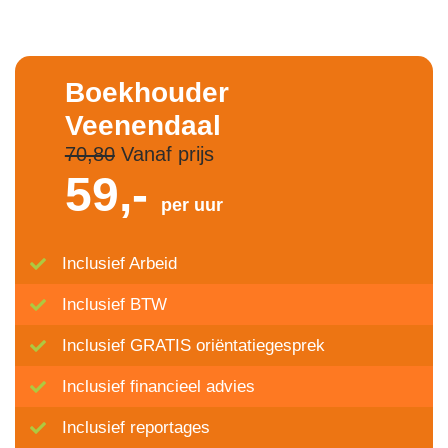
Boekhouder
Veenendaal
70,80
Vanaf prijs
59,-
per uur
Inclusief Arbeid
Inclusief BTW
Inclusief GRATIS oriëntatiegesprek
Inclusief financieel advies
Inclusief reportages