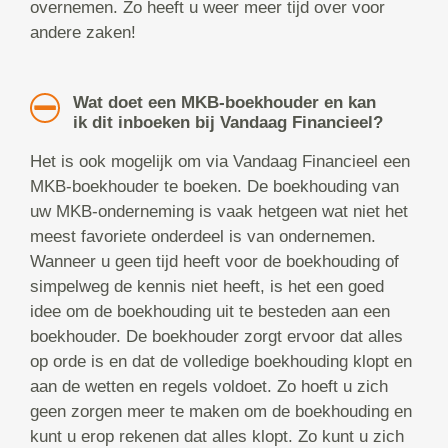
overnemen. Zo heeft u weer meer tijd over voor
andere zaken!
Wat doet een MKB-boekhouder en kan
ik dit inboeken bij Vandaag Financieel?
Het is ook mogelijk om via Vandaag Financieel een
MKB-boekhouder te boeken. De boekhouding van
uw MKB-onderneming is vaak hetgeen wat niet het
meest favoriete onderdeel is van ondernemen.
Wanneer u geen tijd heeft voor de boekhouding of
simpelweg de kennis niet heeft, is het een goed
idee om de boekhouding uit te besteden aan een
boekhouder. De boekhouder zorgt ervoor dat alles
op orde is en dat de volledige boekhouding klopt en
aan de wetten en regels voldoet. Zo hoeft u zich
geen zorgen meer te maken om de boekhouding en
kunt u erop rekenen dat alles klopt. Zo kunt u zich