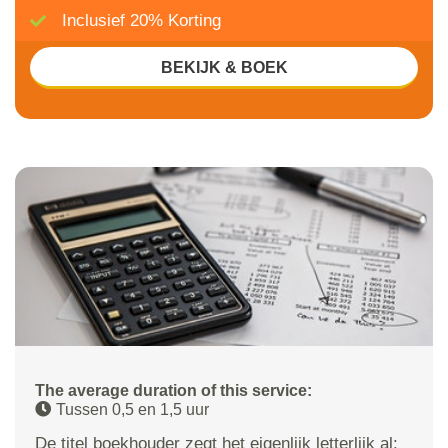
Inclusief 20% Korting
BEKIJK & BOEK
The average duration of this service:
Tussen 0,5 en 1,5 uur
De titel boekhouder zegt het eigenlijk letterlijk al: