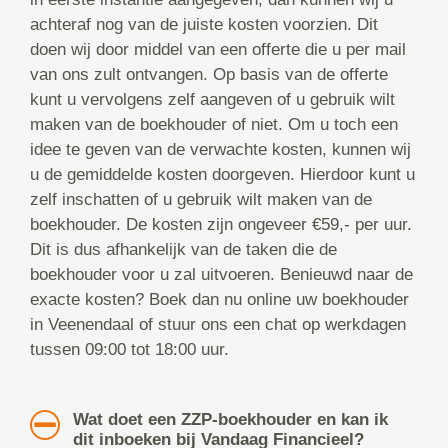
achteraf nog van de juiste kosten voorzien. Dit
doen wij door middel van een offerte die u per mail
van ons zult ontvangen. Op basis van de offerte
kunt u vervolgens zelf aangeven of u gebruik wilt
maken van de boekhouder of niet. Om u toch een
idee te geven van de verwachte kosten, kunnen wij
u de gemiddelde kosten doorgeven. Hierdoor kunt u
zelf inschatten of u gebruik wilt maken van de
boekhouder. De kosten zijn ongeveer €59,- per uur.
Dit is dus afhankelijk van de taken die de
boekhouder voor u zal uitvoeren. Benieuwd naar de
exacte kosten? Boek dan nu online uw boekhouder
in Veenendaal of stuur ons een chat op werkdagen
tussen 09:00 tot 18:00 uur.
Wat doet een ZZP-boekhouder en kan ik
dit inboeken bij Vandaag Financieel?