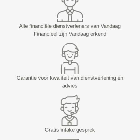
Alle financiële dienstverleners van Vandaag
Financieel zijn Vandaag erkend
Garantie voor kwaliteit van dienstverlening en
advies
Gratis intake gesprek