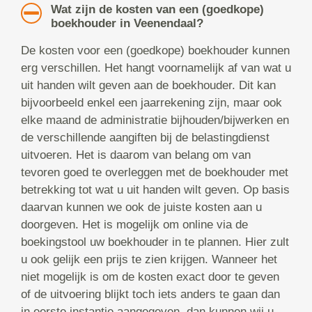
Wat zijn de kosten van een (goedkope)
boekhouder in Veenendaal?
De kosten voor een (goedkope) boekhouder kunnen
erg verschillen. Het hangt voornamelijk af van wat u
uit handen wilt geven aan de boekhouder. Dit kan
bijvoorbeeld enkel een jaarrekening zijn, maar ook
elke maand de administratie bijhouden/bijwerken en
de verschillende aangiften bij de belastingdienst
uitvoeren. Het is daarom van belang om van
tevoren goed te overleggen met de boekhouder met
betrekking tot wat u uit handen wilt geven. Op basis
daarvan kunnen we ook de juiste kosten aan u
doorgeven. Het is mogelijk om online via de
boekingstool uw boekhouder in te plannen. Hier zult
u ook gelijk een prijs te zien krijgen. Wanneer het
niet mogelijk is om de kosten exact door te geven
of de uitvoering blijkt toch iets anders te gaan dan
in eerste instantie aangegeven, dan kunnen wij u