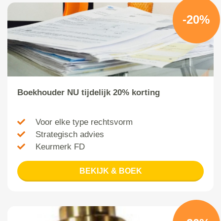
-20%
Boekhouder NU tijdelijk 20% korting
Voor elke type rechtsvorm
Strategisch advies
Keurmerk FD
BEKIJK & BOEK