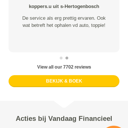
koppers.u uit s-Hertogenbosch
De service als erg prettig ervaren. Ook
wat betreft het ophalen vd auto, toppie!
View all our 7702 reviews
BEKIJK & BOEK
Acties bij Vandaag Financieel