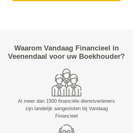
Waarom Vandaag Financieel in
Veenendaal voor uw Boekhouder?
Al meer dan 1500 financiële dienstverleners
zijn landelijk aangesloten bij Vandaag
Financieel