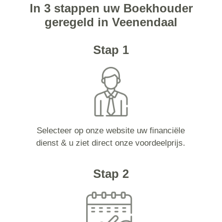
In 3 stappen uw Boekhouder
geregeld in Veenendaal
Stap 1
Selecteer op onze website uw financiële
dienst & u ziet direct onze voordeelprijs.
Stap 2