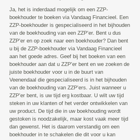
Ja, het is inderdaad mogelijk om een ZZP-
boekhouder te boeken via Vandaag Financieel. Een
ZZP-boekhouder is gespecialiseerd in het bijhouden
van de boekhouding van een ZZP’er. Bent u dus
ZZP’er en op zoek naar een boekhouder? Dan bent
u bij de ZZP-boekhouder via Vandaag Financieel
aan het goede adres. Geef bij het boeken van een
boekhouder aan dat u ZZP’er bent en we zoeken de
juiste boekhouder voor u in de buurt van
Veenendaal die gespecialiseerd is in het bijhouden
van de boekhouding van ZZP’ers. Juist wanneer u
ZZP’er bent, is uw tijd erg kostbaar. U wilt uw tijd
steken in uw klanten of het verder ontwikkelen van
uw product. De tijd die in uw boekhouding wordt
gestoken is noodzakelijk, maar kost vaak meer tijd
dan gewenst. Het is daarom verstandig om een
boekhouder in te schakelen die dit voor u kan