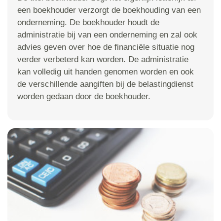
een boekhouder verzorgt de boekhouding van een
onderneming. De boekhouder houdt de
administratie bij van een onderneming en zal ook
advies geven over hoe de financiële situatie nog
verder verbeterd kan worden. De administratie
kan volledig uit handen genomen worden en ook
de verschillende aangiften bij de belastingdienst
worden gedaan door de boekhouder.