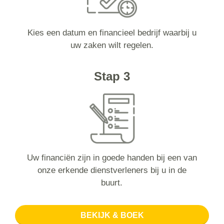
Kies een datum en financieel bedrijf waarbij u
uw zaken wilt regelen.
Stap 3
Uw financiën zijn in goede handen bij een van
onze erkende dienstverleners bij u in de
buurt.
BEKIJK & BOEK