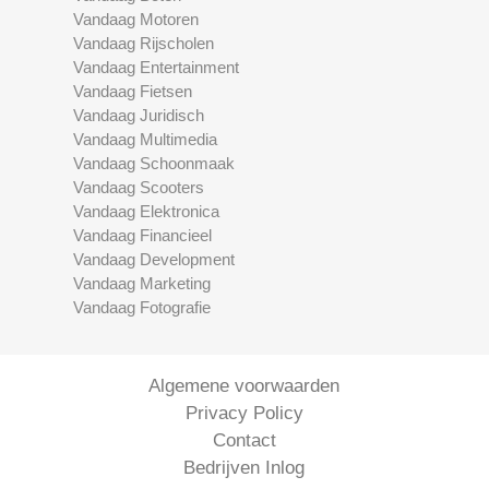
Vandaag Motoren
Vandaag Rijscholen
Vandaag Entertainment
Vandaag Fietsen
Vandaag Juridisch
Vandaag Multimedia
Vandaag Schoonmaak
Vandaag Scooters
Vandaag Elektronica
Vandaag Financieel
Vandaag Development
Vandaag Marketing
Vandaag Fotografie
Algemene voorwaarden
Privacy Policy
Contact
Bedrijven Inlog