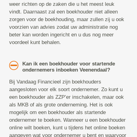
weer richten op de zaken die u het meest leuk
vindt. Daarnaast zal een boekhouder niet alleen
zorgen voor de boekhouding, maar zullen zij u ook
voorzien van advies zodat uw administratie nog
beter kan worden ingericht en u dus nog meer
voordeel kunt behalen.
Kan ik een boekhouder voor startende
ondernemers inboeken Veenendaal?
Bij Vandaag Financieel zijn boekhouders
aangesloten voor elk soort ondernemer. Zo kunt u
een boekhouder als ZZP’er inschakelen, maar ook
als MKB of als grote onderneming. Het is ook
mogelijk om een boekhouder als startende
ondernemer te boeken. Wanneer u een boekhouder
online wilt boeken, kunt u tijdens het online boeken
aangeven wat voor ondernemer u bent en waarvoor