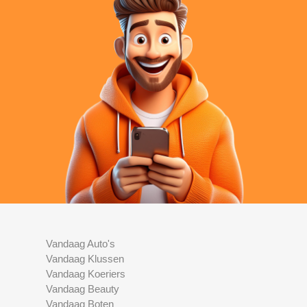
Vandaag Auto's
Vandaag Klussen
Vandaag Koeriers
Vandaag Beauty
Vandaag Boten