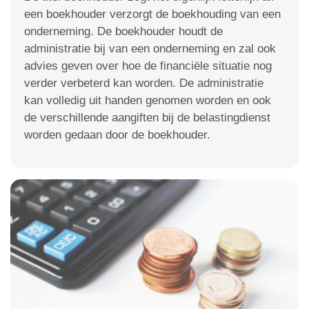
een boekhouder verzorgt de boekhouding van een
onderneming. De boekhouder houdt de
administratie bij van een onderneming en zal ook
advies geven over hoe de financiële situatie nog
verder verbeterd kan worden. De administratie
kan volledig uit handen genomen worden en ook
de verschillende aangiften bij de belastingdienst
worden gedaan door de boekhouder.