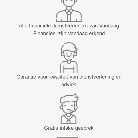
Alle financiële dienstverleners van Vandaag
Financieel zijn Vandaag erkend
Garantie voor kwaliteit van dienstverlening en
advies
Gratis intake gesprek