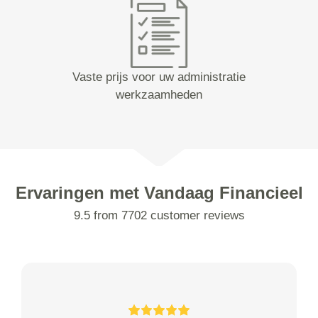
Vaste prijs voor uw administratie
werkzaamheden
Ervaringen met Vandaag Financieel
9.5 from 7702 customer reviews