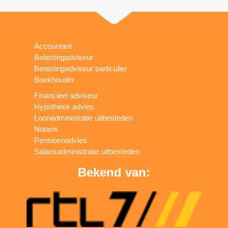
Accountant
Belastingadviseur
Belastingadviseur particulier
Boekhouder
Financieel adviseur
Hypotheek advies
Loonadministratie uitbesteden
Notaris
Pensioenadvies
Salarisadministratie uitbesteden
Bekend van: