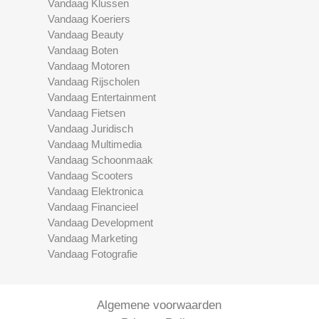
Vandaag Klussen
Vandaag Koeriers
Vandaag Beauty
Vandaag Boten
Vandaag Motoren
Vandaag Rijscholen
Vandaag Entertainment
Vandaag Fietsen
Vandaag Juridisch
Vandaag Multimedia
Vandaag Schoonmaak
Vandaag Scooters
Vandaag Elektronica
Vandaag Financieel
Vandaag Development
Vandaag Marketing
Vandaag Fotografie
Algemene voorwaarden