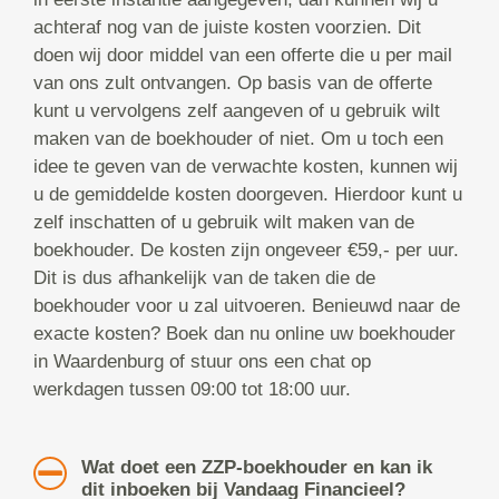
achteraf nog van de juiste kosten voorzien. Dit
doen wij door middel van een offerte die u per mail
van ons zult ontvangen. Op basis van de offerte
kunt u vervolgens zelf aangeven of u gebruik wilt
maken van de boekhouder of niet. Om u toch een
idee te geven van de verwachte kosten, kunnen wij
u de gemiddelde kosten doorgeven. Hierdoor kunt u
zelf inschatten of u gebruik wilt maken van de
boekhouder. De kosten zijn ongeveer €59,- per uur.
Dit is dus afhankelijk van de taken die de
boekhouder voor u zal uitvoeren. Benieuwd naar de
exacte kosten? Boek dan nu online uw boekhouder
in Waardenburg of stuur ons een chat op
werkdagen tussen 09:00 tot 18:00 uur.
Wat doet een ZZP-boekhouder en kan ik
dit inboeken bij Vandaag Financieel?