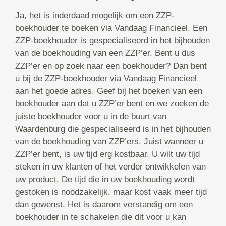
Ja, het is inderdaad mogelijk om een ZZP-
boekhouder te boeken via Vandaag Financieel. Een
ZZP-boekhouder is gespecialiseerd in het bijhouden
van de boekhouding van een ZZP’er. Bent u dus
ZZP’er en op zoek naar een boekhouder? Dan bent
u bij de ZZP-boekhouder via Vandaag Financieel
aan het goede adres. Geef bij het boeken van een
boekhouder aan dat u ZZP’er bent en we zoeken de
juiste boekhouder voor u in de buurt van
Waardenburg die gespecialiseerd is in het bijhouden
van de boekhouding van ZZP’ers. Juist wanneer u
ZZP’er bent, is uw tijd erg kostbaar. U wilt uw tijd
steken in uw klanten of het verder ontwikkelen van
uw product. De tijd die in uw boekhouding wordt
gestoken is noodzakelijk, maar kost vaak meer tijd
dan gewenst. Het is daarom verstandig om een
boekhouder in te schakelen die dit voor u kan