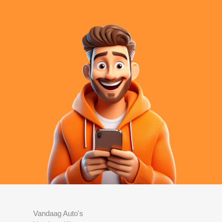
Vandaag Auto's