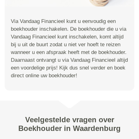
Via Vandaag Financieel kunt u eenvoudig een
boekhouder inschakelen. De boekhouder die u via
Vandaag Financieel kunt inschakelen, komt altijd
bij u uit de buurt zodat u niet ver hoeft te reizen
wanneer u een afspraak heeft met de boekhouder.
Daarnaast ontvangt u via Vandaag Financieel altijd
een voordelige prijs! Kijk dus snel verder en boek
direct online uw boekhouder!
Veelgestelde vragen over
Boekhouder in Waardenburg