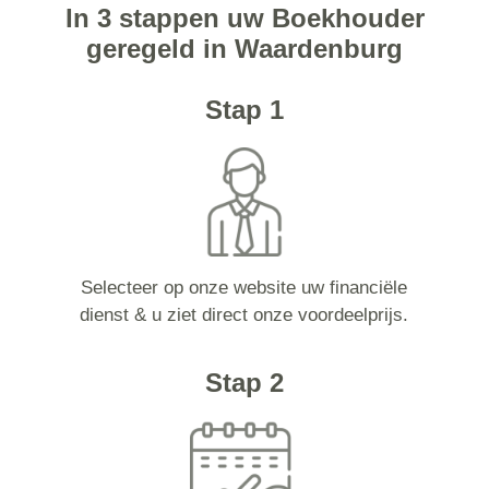
In 3 stappen uw Boekhouder
geregeld in Waardenburg
Stap 1
Selecteer op onze website uw financiële
dienst & u ziet direct onze voordeelprijs.
Stap 2