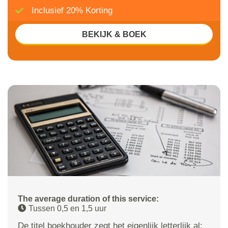
Inclusief 20% Korting
BEKIJK & BOEK
The average duration of this service:
Tussen 0,5 en 1,5 uur
De titel boekhouder zegt het eigenlijk letterlijk al: