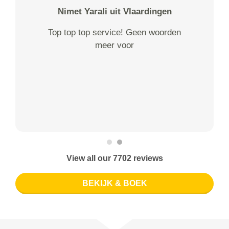
Nimet Yarali uit Vlaardingen
Top top top service! Geen woorden
meer voor
View all our 7702 reviews
BEKIJK & BOEK