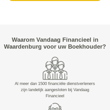
Waarom Vandaag Financieel in
Waardenburg voor uw Boekhouder?
Al meer dan 1500 financiële dienstverleners
zijn landelijk aangesloten bij Vandaag
Financieel