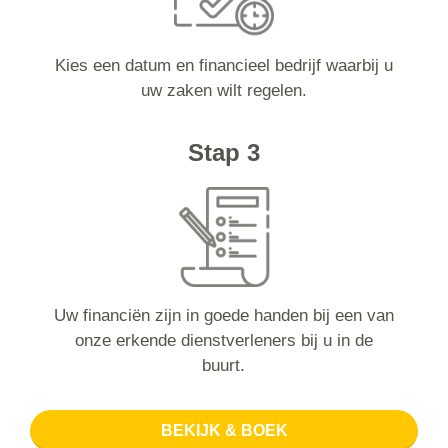
Kies een datum en financieel bedrijf waarbij u
uw zaken wilt regelen.
Stap 3
Uw financiën zijn in goede handen bij een van
onze erkende dienstverleners bij u in de
buurt.
BEKIJK & BOEK