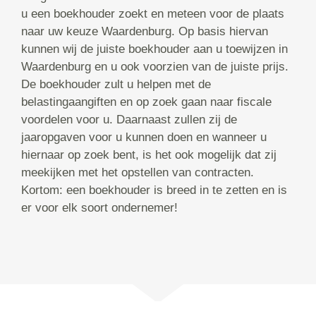
u een boekhouder zoekt en meteen voor de plaats
naar uw keuze Waardenburg. Op basis hiervan
kunnen wij de juiste boekhouder aan u toewijzen in
Waardenburg en u ook voorzien van de juiste prijs.
De boekhouder zult u helpen met de
belastingaangiften en op zoek gaan naar fiscale
voordelen voor u. Daarnaast zullen zij de
jaaropgaven voor u kunnen doen en wanneer u
hiernaar op zoek bent, is het ook mogelijk dat zij
meekijken met het opstellen van contracten.
Kortom: een boekhouder is breed in te zetten en is
er voor elk soort ondernemer!