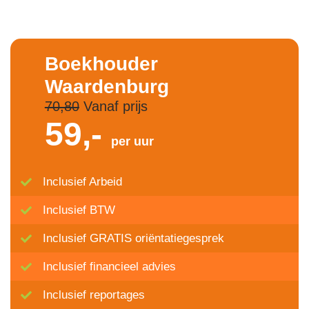
Boekhouder
Waardenburg
70,80
Vanaf prijs
59,-
per uur
Inclusief Arbeid
Inclusief BTW
Inclusief GRATIS oriëntatiegesprek
Inclusief financieel advies
Inclusief reportages