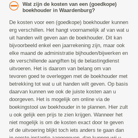
Wat zijn de kosten van een (goedkope)
boekhouder in Waardenburg?
De kosten voor een (goedkope) boekhouder kunnen
erg verschillen. Het hangt voornamelijk af van wat u
uit handen wilt geven aan de boekhouder. Dit kan
bijvoorbeeld enkel een jaarrekening zijn, maar ook
elke maand de administratie bijhouden/bijwerken en
de verschillende aangiften bij de belastingdienst
uitvoeren. Het is daarom van belang om van
tevoren goed te overleggen met de boekhouder met
betrekking tot wat u uit handen wilt geven. Op basis
daarvan kunnen we ook de juiste kosten aan u
doorgeven. Het is mogelijk om online via de
boekingstool uw boekhouder in te plannen. Hier zult
u ook gelijk een prijs te zien krijgen. Wanneer het
niet mogelijk is om de kosten exact door te geven
of de uitvoering blijkt toch iets anders te gaan dan
in eerste instantie aangegeven, dan kunnen wij u