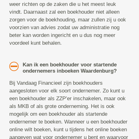
weer richten op de zaken die u het meest leuk
vindt. Daarnaast zal een boekhouder niet alleen
zorgen voor de boekhouding, maar zullen zij u ook
voorzien van advies zodat uw administratie nog
beter kan worden ingericht en u dus nog meer
voordeel kunt behalen.
Kan ik een boekhouder voor startende
ondernemers inboeken Waardenburg?
Bij Vandaag Financieel zijn boekhouders
aangesloten voor elk soort ondernemer. Zo kunt u
een boekhouder als ZZP’er inschakelen, maar ook
als MKB of als grote onderneming. Het is ook
mogelijk om een boekhouder als startende
ondernemer te boeken. Wanneer u een boekhouder
online wilt boeken, kunt u tijdens het online boeken
aangeven wat voor ondernemer u bent en waarvoor