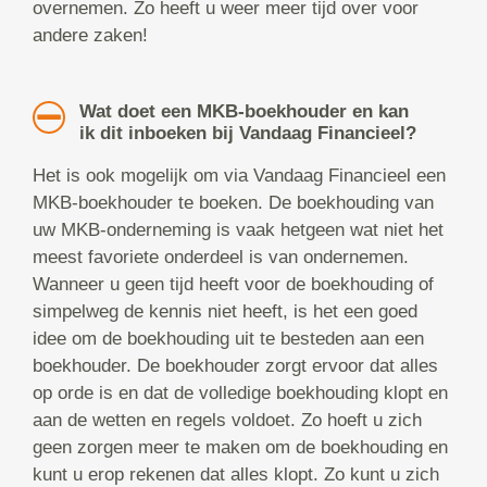
overnemen. Zo heeft u weer meer tijd over voor
andere zaken!
Wat doet een MKB-boekhouder en kan
ik dit inboeken bij Vandaag Financieel?
Het is ook mogelijk om via Vandaag Financieel een
MKB-boekhouder te boeken. De boekhouding van
uw MKB-onderneming is vaak hetgeen wat niet het
meest favoriete onderdeel is van ondernemen.
Wanneer u geen tijd heeft voor de boekhouding of
simpelweg de kennis niet heeft, is het een goed
idee om de boekhouding uit te besteden aan een
boekhouder. De boekhouder zorgt ervoor dat alles
op orde is en dat de volledige boekhouding klopt en
aan de wetten en regels voldoet. Zo hoeft u zich
geen zorgen meer te maken om de boekhouding en
kunt u erop rekenen dat alles klopt. Zo kunt u zich