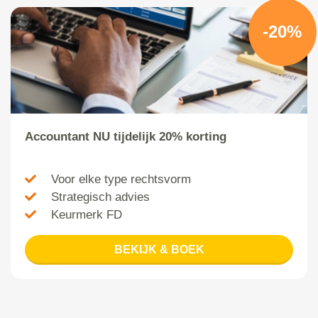
-20%
Accountant NU tijdelijk 20% korting
Voor elke type rechtsvorm
Strategisch advies
Keurmerk FD
BEKIJK & BOEK