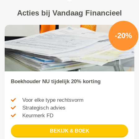
Acties bij Vandaag Financieel
-20%
Boekhouder NU tijdelijk 20% korting
Voor elke type rechtsvorm
Strategisch advies
Keurmerk FD
BEKIJK & BOEK