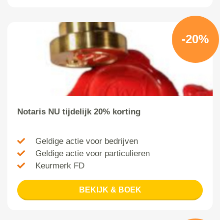
-20%
Notaris NU tijdelijk 20% korting
Geldige actie voor bedrijven
Geldige actie voor particulieren
Keurmerk FD
BEKIJK & BOEK